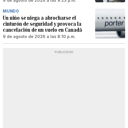
9 de agosto de 2026 a las 9:23 p.m.
MUNDO
Un niño se niega a abrocharse el
cinturón de seguridad y provoca la
cancelación de un vuelo en Canadá
9 de agosto de 2026 a las 8:10 p.m.
PUBLICIDAD