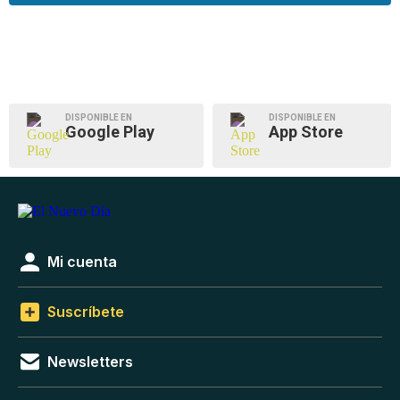
DISPONIBLE EN
DISPONIBLE EN
Google Play
App Store
Mi cuenta
Suscríbete
Newsletters