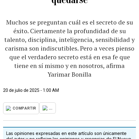
Muchos se preguntan cuál es el secreto de su
éxito. Ciertamente la profundidad de su
talento, disciplina, inteligencia, sensibilidad y
carisma son indiscutibles. Pero a veces pienso
que el verdadero secreto está en esa fe que
tiene en sí mismo y en nosotros, afirma
Yarimar Bonilla
20 de julio de 2025 - 1:00 AM
...
COMPARTIR
Las opiniones expresadas en este artículo son únicamente
del autor y no reflejan las opiniones y creencias de El Nuevo