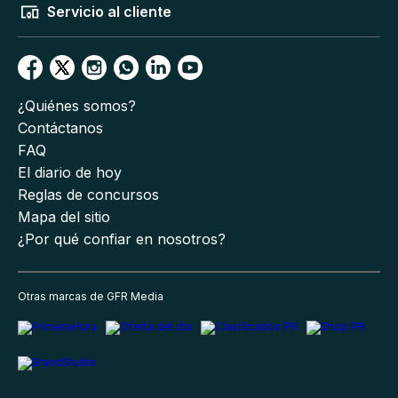
Servicio al cliente
¿Quiénes somos?
Contáctanos
FAQ
El diario de hoy
Reglas de concursos
Mapa del sitio
¿Por qué confiar en nosotros?
Otras marcas de GFR Media