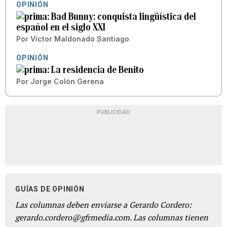
OPINIÓN
Bad Bunny: conquista lingüística del
español en el siglo XXI
Por
Víctor Maldonado Santiago
OPINIÓN
La residencia de Benito
Por
Jorge Colón Gerena
PUBLICIDAD
GUÍAS DE OPINIÓN
Las columnas deben enviarse a Gerardo Cordero:
gerardo.cordero@gfrmedia.com. Las columnas tienen