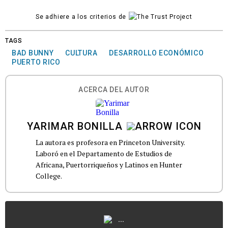
Se adhiere a los criterios de
TAGS
BAD BUNNY
CULTURA
DESARROLLO ECONÓMICO
PUERTO RICO
ACERCA DEL AUTOR
YARIMAR BONILLA
La autora es profesora en Princeton University.
Laboró en el Departamento de Estudios de
Africana, Puertorriqueños y Latinos en Hunter
College.
...