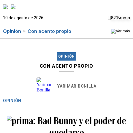
10 de agosto de 2026
82°
Bruma
Opinión
Con acento propio
OPINIÓN
CON ACENTO PROPIO
YARIMAR BONILLA
OPINIÓN
Bad Bunny y el poder de
quedarse