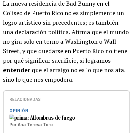
La nueva residencia de Bad Bunny en el
Coliseo de Puerto Rico no es simplemente un
logro artístico sin precedentes; es también
una declaración política. Afirma que el mundo
no gira solo en torno a Washington o Wall
Street, y que quedarse en Puerto Rico no tiene
por qué significar sacrificio, si logramos
entender
que el arraigo no es lo que nos ata,
sino lo que nos empodera.
RELACIONADAS
OPINIÓN
Alfombras de fuego
Por
Ana Teresa Toro