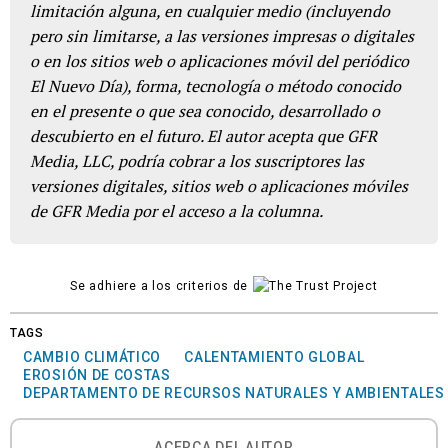
limitación alguna, en cualquier medio (incluyendo
pero sin limitarse, a las versiones impresas o digitales
o en los sitios web o aplicaciones móvil del periódico
El Nuevo Día), forma, tecnología o método conocido
en el presente o que sea conocido, desarrollado o
descubierto en el futuro. El autor acepta que GFR
Media, LLC, podría cobrar a los suscriptores las
versiones digitales, sitios web o aplicaciones móviles
de GFR Media por el acceso a la columna.
Se adhiere a los criterios de
TAGS
CAMBIO CLIMÁTICO
CALENTAMIENTO GLOBAL
EROSIÓN DE COSTAS
DEPARTAMENTO DE RECURSOS NATURALES Y AMBIENTALES
ACERCA DEL AUTOR