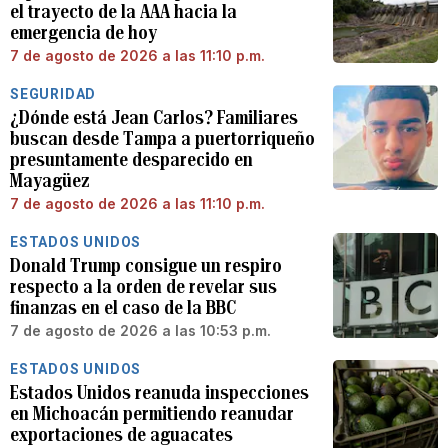
el trayecto de la AAA hacia la
emergencia de hoy
7 de agosto de 2026 a las 11:10 p.m.
SEGURIDAD
¿Dónde está Jean Carlos? Familiares
buscan desde Tampa a puertorriqueño
presuntamente desparecido en
Mayagüez
7 de agosto de 2026 a las 11:10 p.m.
ESTADOS UNIDOS
Donald Trump consigue un respiro
respecto a la orden de revelar sus
finanzas en el caso de la BBC
7 de agosto de 2026 a las 10:53 p.m.
ESTADOS UNIDOS
Estados Unidos reanuda inspecciones
en Michoacán permitiendo reanudar
exportaciones de aguacates