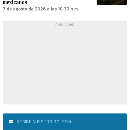
mexicanos
7 de agosto de 2026 a las 10:39 p.m.
PUBLICIDAD
RECIBE NUESTRO BOLETÍN