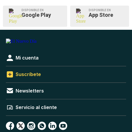
DISPONIBLE EN
DISPONIBLE EN
Google Play
App Store
Mi cuenta
Suscríbete
Newsletters
Servicio al cliente