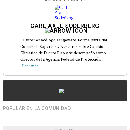
CARL AXEL SODERBERG
El autor es ecólogo e ingeniero. Forma parte del
Comité de Expertos y Asesores sobre Cambio
Climático de Puerto Rico y se desempeñó como
director de la Agencia Federal de Protección...
Leer más
...
POPULAR EN LA COMUNIDAD
PUBLICIDAD