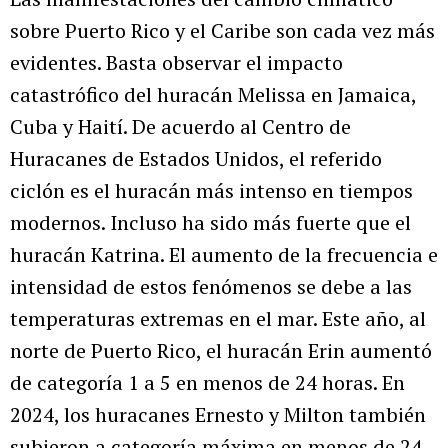
sobre Puerto Rico y el Caribe son cada vez más
evidentes. Basta observar el impacto
catastrófico del huracán Melissa en Jamaica,
Cuba y Haití. De acuerdo al Centro de
Huracanes de Estados Unidos, el referido
ciclón es el huracán más intenso en tiempos
modernos. Incluso ha sido más fuerte que el
huracán Katrina. El aumento de la frecuencia e
intensidad de estos fenómenos se debe a las
temperaturas extremas en el mar. Este año, al
norte de Puerto Rico, el huracán Erin aumentó
de categoría 1 a 5 en menos de 24 horas. En
2024, los huracanes Ernesto y Milton también
subieron a categoría máxima en menos de 24