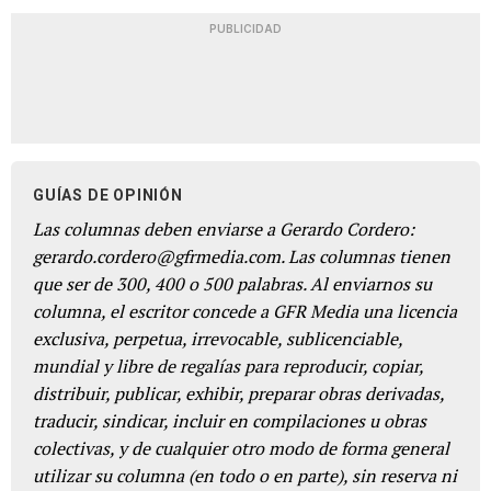
PUBLICIDAD
GUÍAS DE OPINIÓN
Las columnas deben enviarse a Gerardo Cordero:
gerardo.cordero@gfrmedia.com. Las columnas tienen
que ser de 300, 400 o 500 palabras. Al enviarnos su
columna, el escritor concede a GFR Media una licencia
exclusiva, perpetua, irrevocable, sublicenciable,
mundial y libre de regalías para reproducir, copiar,
distribuir, publicar, exhibir, preparar obras derivadas,
traducir, sindicar, incluir en compilaciones u obras
colectivas, y de cualquier otro modo de forma general
utilizar su columna (en todo o en parte), sin reserva ni