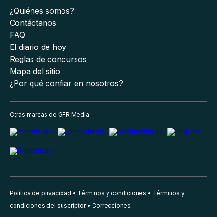
¿Quiénes somos?
Contáctanos
FAQ
El diario de hoy
Reglas de concursos
Mapa del sitio
¿Por qué confiar en nosotros?
Otras marcas de GFR Media
Política de privacidad
Términos y condiciones
Términos y
condiciones del suscriptor
Correcciones