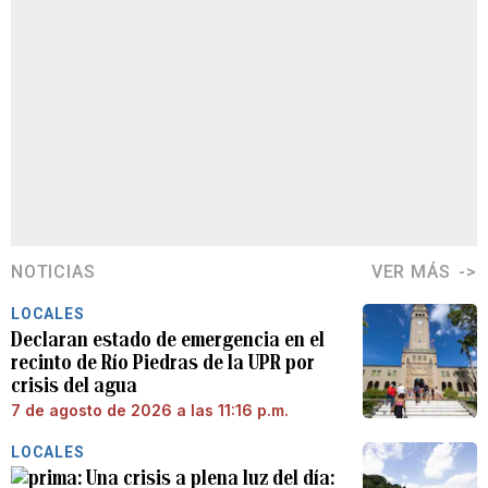
NOTICIAS
VER MÁS
LOCALES
Declaran estado de emergencia en el
recinto de Río Piedras de la UPR por
crisis del agua
7 de agosto de 2026 a las 11:16 p.m.
LOCALES
Una crisis a plena luz del día: