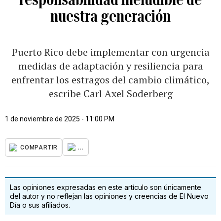
nuestra generación
Puerto Rico debe implementar con urgencia
medidas de adaptación y resiliencia para
enfrentar los estragos del cambio climático,
escribe Carl Axel Soderberg
1 de noviembre de 2025 - 11:00 PM
...
COMPARTIR
Las opiniones expresadas en este artículo son únicamente
del autor y no reflejan las opiniones y creencias de El Nuevo
Día o sus afiliados.