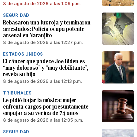
8 de agosto de 2026 a las 1:09 p.m.
SEGURIDAD
Rebasaron una luz roja y terminaron
arrestados: Policía ocupa potente
arsenal en Naranjito
8 de agosto de 2026 a las 12:27 p.m.
ESTADOS UNIDOS
El cáncer que padece Joe Biden es
“muy doloroso” y “muy debilitante”,
revela su hijo
8 de agosto de 2026 a las 12:13 p.m.
TRIBUNALES
Le pidió bajar la música: mujer
enfrenta cargos por presuntamente
empujar a su vecina de 74 años
8 de agosto de 2026 a las 12:05 p.m.
SEGURIDAD