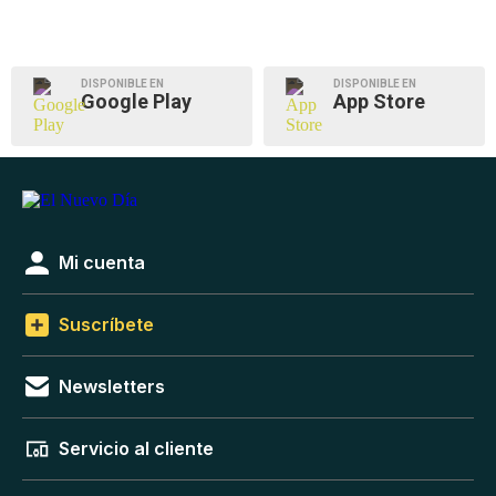
DISPONIBLE EN
DISPONIBLE EN
Google Play
App Store
Mi cuenta
Suscríbete
Newsletters
Servicio al cliente