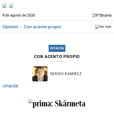
8 de agosto de 2026
91°
Bruma
Opinión
Con acento propio
OPINIÓN
CON ACENTO PROPIO
SERGIO RAMÍREZ
OPINIÓN
Skármeta