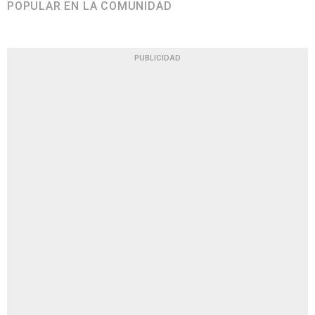
POPULAR EN LA COMUNIDAD
PUBLICIDAD