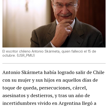
El escritor chileno Antonio Skármeta, quien falleció el 15 de
octubre.
(
USR_PMU
)
Antonio Skármeta había logrado salir de Chile
con su mujer y sus hijos en aquellos días de
toque de queda, persecuciones, cárcel,
asesinatos y destierros, y tras un año de
incertidumbres vivido en Argentina llegó a