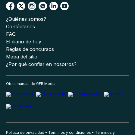
¿Quiénes somos?
Contáctanos
FAQ
El diario de hoy
Reglas de concursos
Mapa del sitio
¿Por qué confiar en nosotros?
Otras marcas de GFR Media
Política de privacidad
Términos y condiciones
Términos y