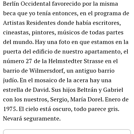
Berlín Occidental favorecido por la misma
beca que yo tenía entonces, en el programa de
Artistas Residentes donde había escritores,
cineastas, pintores, músicos de todas partes
del mundo. Hay una foto en que estamos en la
puerta del edificio de nuestro apartamento, el
número 27 de la Helmstedter Strasse en el
barrio de Wilmersdorf, un antiguo barrio
judío. En el mosaico de la acera hay una
estrella de David. Sus hijos Beltrán y Gabriel
con los nuestros, Sergio, María Dorel. Enero de
1975. El cielo está oscuro, todo parece gris.
Nevará seguramente.