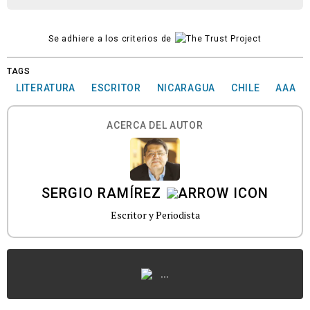
Se adhiere a los criterios de
TAGS
LITERATURA
ESCRITOR
NICARAGUA
CHILE
AAA
ACERCA DEL AUTOR
SERGIO RAMÍREZ
Escritor y Periodista
...