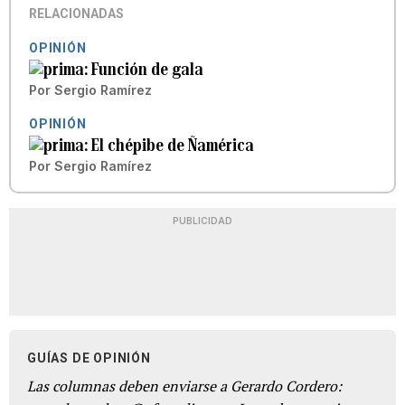
RELACIONADAS
OPINIÓN
Función de gala
Por
Sergio Ramírez
OPINIÓN
El chépibe de Ñamérica
Por
Sergio Ramírez
PUBLICIDAD
GUÍAS DE OPINIÓN
Las columnas deben enviarse a Gerardo Cordero: