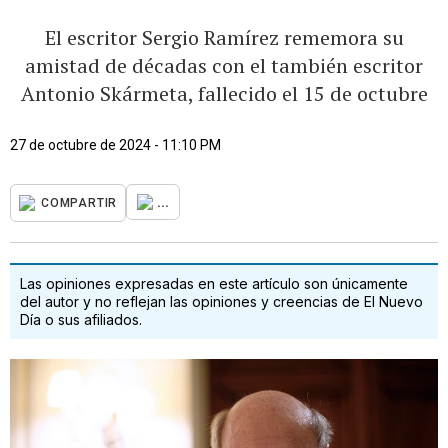
El escritor Sergio Ramírez rememora su
amistad de décadas con el también escritor
Antonio Skármeta, fallecido el 15 de octubre
27 de octubre de 2024 - 11:10 PM
...
COMPARTIR
Las opiniones expresadas en este artículo son únicamente
del autor y no reflejan las opiniones y creencias de El Nuevo
Día o sus afiliados.