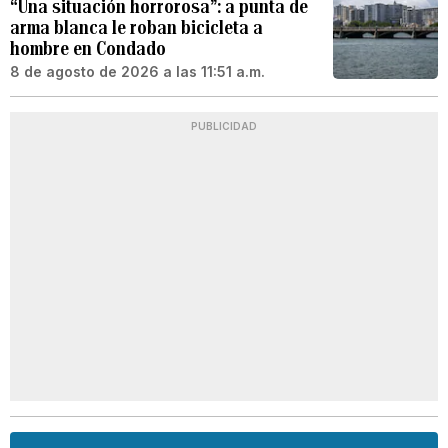
“Una situación horrorosa”: a punta de
arma blanca le roban bicicleta a
hombre en Condado
8 de agosto de 2026 a las 11:51 a.m.
PUBLICIDAD