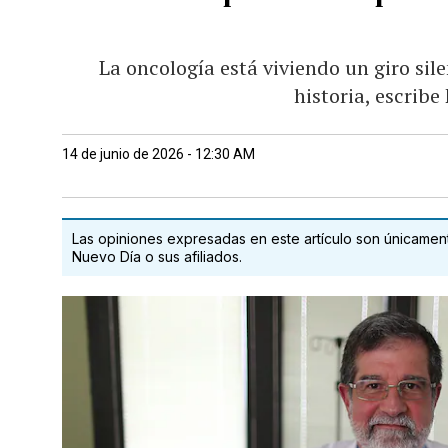
La oncología está viviendo un giro sile
historia, escrib
14 de junio de 2026 - 12:30 AM
Las opiniones expresadas en este artículo son únicamente
Nuevo Día o sus afiliados.