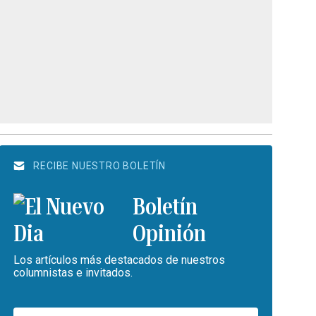
RECIBE NUESTRO BOLETÍN
Boletín
Opinión
Los artículos más destacados de nuestros
columnistas e invitados.