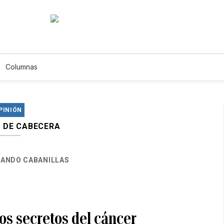
Columnas
PINIÓN
 DE CABECERA
ANDO CABANILLAS
os secretos del cáncer