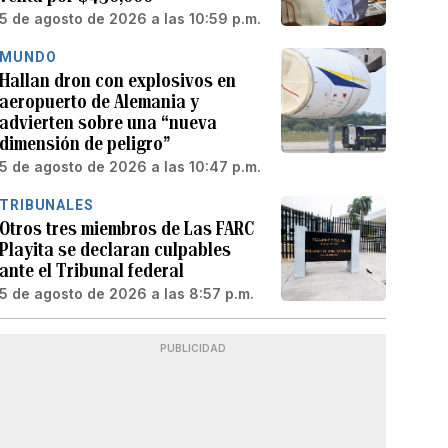
5 de agosto de 2026 a las 10:59 p.m.
MUNDO
Hallan dron con explosivos en
aeropuerto de Alemania y
advierten sobre una “nueva
dimensión de peligro”
5 de agosto de 2026 a las 10:47 p.m.
TRIBUNALES
Otros tres miembros de Las FARC
Playita se declaran culpables
ante el Tribunal federal
5 de agosto de 2026 a las 8:57 p.m.
PUBLICIDAD