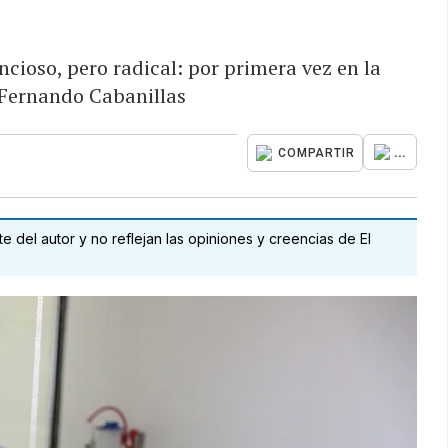
ncioso, pero radical: por primera vez en la
e Fernando Cabanillas
...
COMPARTIR
 del autor y no reflejan las opiniones y creencias de El