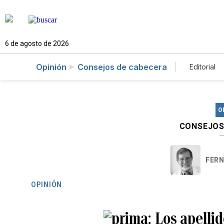
6 de agosto de 2026
Opinión
Consejos de cabecera
Editorial
O
CONSEJOS
FERN
OPINIÓN
Los apellid