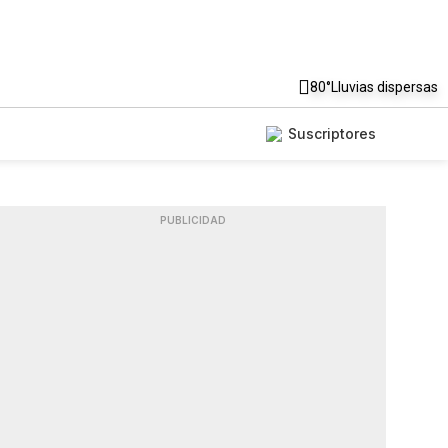
80°
Lluvias dispersas
Suscriptores
PUBLICIDAD