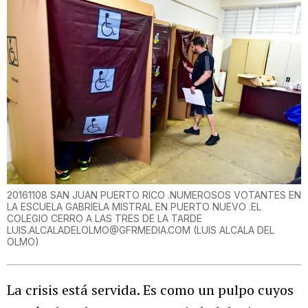
20161108 SAN JUAN PUERTO RICO .NUMEROSOS VOTANTES EN
LA ESCUELA GABRIELA MISTRAL EN PUERTO NUEVO .EL
COLEGIO CERRO A LAS TRES DE LA TARDE
LUIS.ALCALADELOLMO@GFRMEDIA.COM
(
LUIS ALCALA DEL
OLMO
)
La crisis está servida. Es como un pulpo cuyos