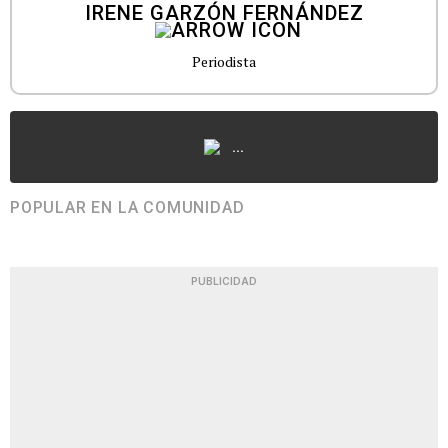
IRENE GARZÓN FERNÁNDEZ
Periodista
...
POPULAR EN LA COMUNIDAD
PUBLICIDAD