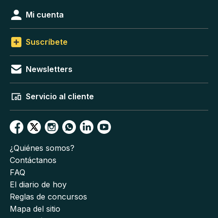
Mi cuenta
Suscríbete
Newsletters
Servicio al cliente
¿Quiénes somos?
Contáctanos
FAQ
El diario de hoy
Reglas de concursos
Mapa del sitio