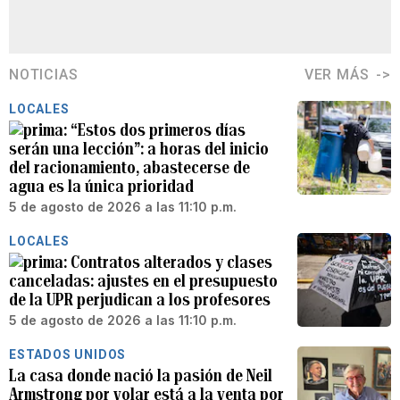
NOTICIAS
VER MÁS
LOCALES
“Estos dos primeros días
serán una lección”: a horas del inicio
del racionamiento, abastecerse de
agua es la única prioridad
5 de agosto de 2026 a las 11:10 p.m.
LOCALES
Contratos alterados y clases
canceladas: ajustes en el presupuesto
de la UPR perjudican a los profesores
5 de agosto de 2026 a las 11:10 p.m.
ESTADOS UNIDOS
La casa donde nació la pasión de Neil
Armstrong por volar está a la venta por