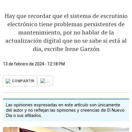
Hay que recordar que el sistema de escrutinio
electrónico tiene problemas persistentes de
mantenimiento, por no hablar de la
actualización digital que no se sabe si está al
día, escribe Irene Garzón
13 de febrero de 2024 - 12:18 PM
...
COMPARTIR
Las opiniones expresadas en este artículo son únicamente
del autor y no reflejan las opiniones y creencias de El Nuevo
Día o sus afiliados.