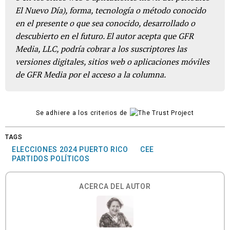
El Nuevo Día), forma, tecnología o método conocido
en el presente o que sea conocido, desarrollado o
descubierto en el futuro. El autor acepta que GFR
Media, LLC, podría cobrar a los suscriptores las
versiones digitales, sitios web o aplicaciones móviles
de GFR Media por el acceso a la columna.
Se adhiere a los criterios de
TAGS
ELECCIONES 2024 PUERTO RICO
CEE
PARTIDOS POLÍTICOS
ACERCA DEL AUTOR