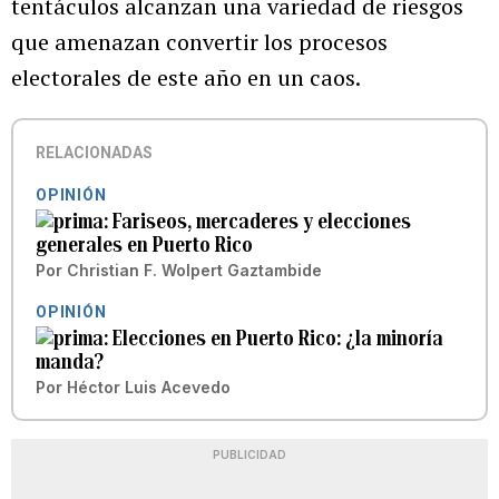
tentáculos alcanzan una variedad de riesgos
que amenazan convertir los procesos
electorales de este año en un caos.
RELACIONADAS
OPINIÓN
Fariseos, mercaderes y elecciones
generales en Puerto Rico
Por
Christian F. Wolpert Gaztambide
OPINIÓN
Elecciones en Puerto Rico: ¿la minoría
manda?
Por
Héctor Luis Acevedo
PUBLICIDAD