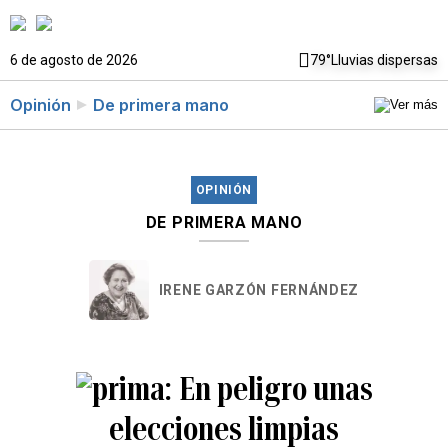
6 de agosto de 2026
79°
Lluvias dispersas
Opinión
De primera mano
OPINIÓN
DE PRIMERA MANO
IRENE GARZÓN FERNÁNDEZ
En peligro unas
elecciones limpias