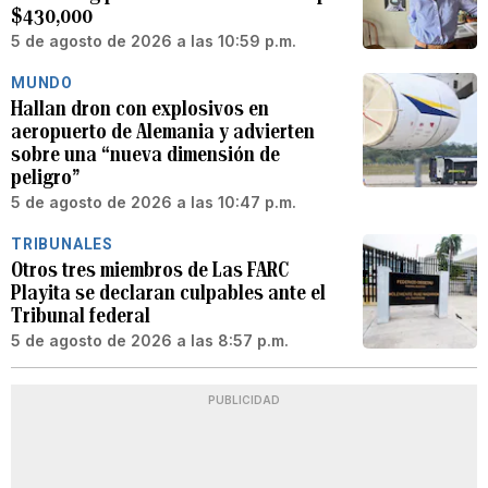
$430,000
5 de agosto de 2026 a las 10:59 p.m.
MUNDO
Hallan dron con explosivos en
aeropuerto de Alemania y advierten
sobre una “nueva dimensión de
peligro”
5 de agosto de 2026 a las 10:47 p.m.
TRIBUNALES
Otros tres miembros de Las FARC
Playita se declaran culpables ante el
Tribunal federal
5 de agosto de 2026 a las 8:57 p.m.
PUBLICIDAD