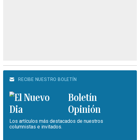
RECIBE NUESTRO BOLETÍN
Boletín
Opinión
Los artículos más destacados de nuestros
columnistas e invitados.