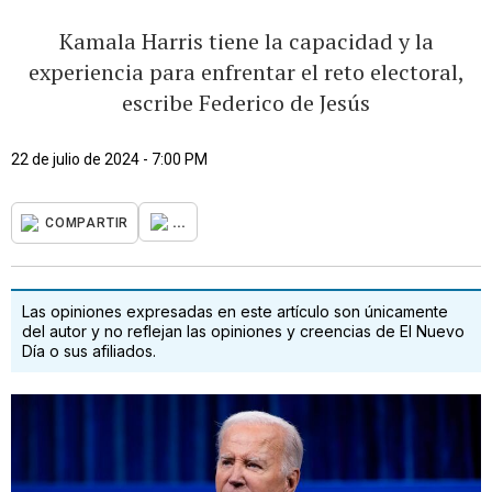
Kamala Harris tiene la capacidad y la
experiencia para enfrentar el reto electoral,
escribe Federico de Jesús
22 de julio de 2024 - 7:00 PM
...
COMPARTIR
Las opiniones expresadas en este artículo son únicamente
del autor y no reflejan las opiniones y creencias de El Nuevo
Día o sus afiliados.