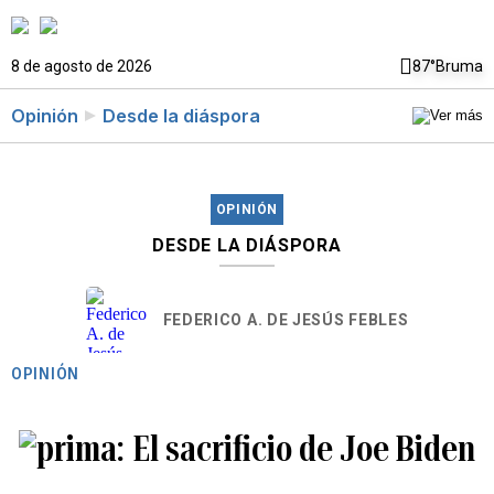
8 de agosto de 2026
87°
Bruma
Opinión
Desde la diáspora
OPINIÓN
DESDE LA DIÁSPORA
FEDERICO A. DE JESÚS FEBLES
OPINIÓN
El sacrificio de Joe Biden