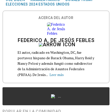
ELECCIONES 2024 ESTADOS UNIDOS
ACERCA DEL AUTOR
FEDERICO A. DE JESÚS FEBLES
El autor, radicado en Washington, DC, fue
portavoz hispano de Barack Obama, Harry Reid y
Nancy Pelosi y además fungió como subdirector
de la Administración de Asuntos Federales
(PRFAA). De Jesús...
Leer más
...
POPULAR EN LA COMUNIDAD