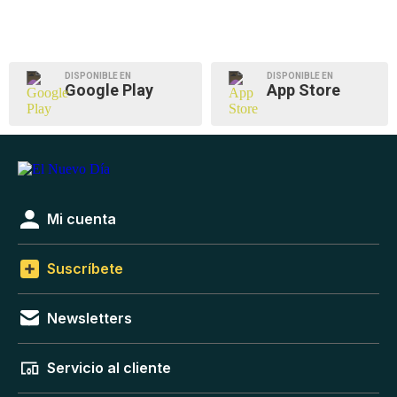
DISPONIBLE EN
DISPONIBLE EN
Google Play
App Store
Mi cuenta
Suscríbete
Newsletters
Servicio al cliente