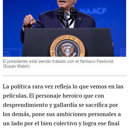
El presidente está siendo tratado con el fármaco Paxlovid.
(
Susan Walsh
)
La política rara vez refleja lo que vemos en las
películas. El personaje heroico que con
desprendimiento y gallardía se sacrifica por
los demás, pone sus ambiciones personales a
un lado por el bien colectivo y logra ese final