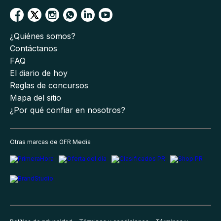
¿Quiénes somos?
Contáctanos
FAQ
El diario de hoy
Reglas de concursos
Mapa del sitio
¿Por qué confiar en nosotros?
Otras marcas de GFR Media