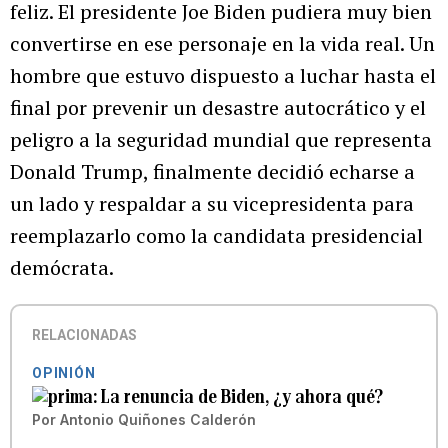
feliz. El presidente Joe Biden pudiera muy bien
convertirse en ese personaje en la vida real. Un
hombre que estuvo dispuesto a luchar hasta el
final por prevenir un desastre autocrático y el
peligro a la seguridad mundial que representa
Donald Trump, finalmente decidió echarse a
un lado y respaldar a su vicepresidenta para
reemplazarlo como la candidata presidencial
demócrata.
RELACIONADAS
OPINIÓN
La renuncia de Biden, ¿y ahora qué?
Por
Antonio Quiñones Calderón