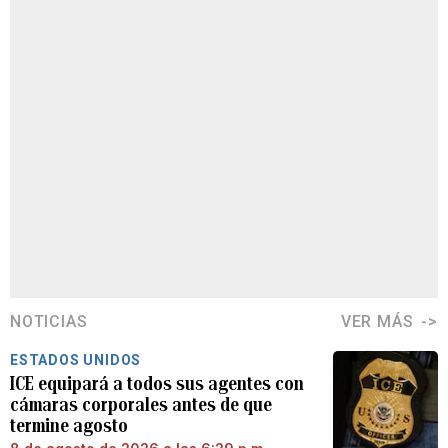
NOTICIAS
VER MÁS
ESTADOS UNIDOS
ICE equipará a todos sus agentes con
cámaras corporales antes de que
termine agosto