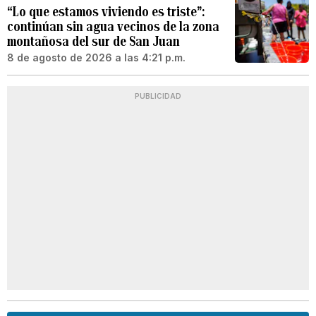
“Lo que estamos viviendo es triste”:
continúan sin agua vecinos de la zona
montañosa del sur de San Juan
8 de agosto de 2026 a las 4:21 p.m.
PUBLICIDAD