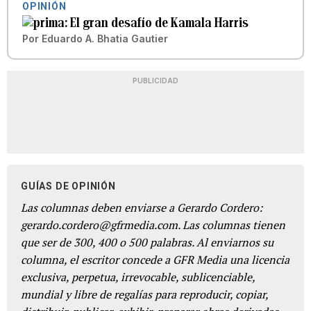
OPINIÓN
El gran desafío de Kamala Harris
Por
Eduardo A. Bhatia Gautier
PUBLICIDAD
GUÍAS DE OPINIÓN
Las columnas deben enviarse a Gerardo Cordero:
gerardo.cordero@gfrmedia.com. Las columnas tienen
que ser de 300, 400 o 500 palabras. Al enviarnos su
columna, el escritor concede a GFR Media una licencia
exclusiva, perpetua, irrevocable, sublicenciable,
mundial y libre de regalías para reproducir, copiar,