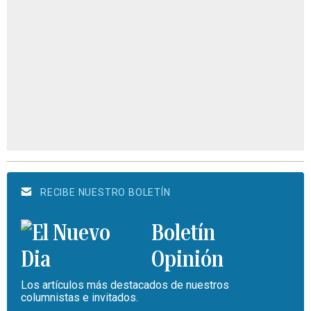
RECIBE NUESTRO BOLETÍN
Boletín
Opinión
Los artículos más destacados de nuestros
columnistas e invitados.