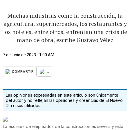
Muchas industrias como la construcción, la
agricultura, supermercados, los restaurantes y
los hoteles, entre otros, enfrentan una crisis de
mano de obra, escribe Gustavo Vélez
7 de junio de 2023 - 1:00 AM
...
COMPARTIR
Las opiniones expresadas en este artículo son únicamente
del autor y no reflejan las opiniones y creencias de El Nuevo
Día o sus afiliados.
La escasez de empleados de la construcción es severa y está