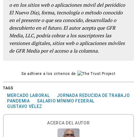
o en los sitios web o aplicaciones móvil del periódico
El Nuevo Día), forma, tecnología o método conocido
en el presente o que sea conocido, desarrollado o
descubierto en el futuro. El autor acepta que GFR
Media, LLC, podría cobrar a los suscriptores las
versiones digitales, sitios web o aplicaciones móviles
de GFR Media por el acceso a la columna.
Se adhiere a los criterios de
TAGS
MERCADO LABORAL
JORNADA REDUCIDA DE TRABAJO
PANDEMIA
SALARIO MÍNIMO FEDERAL
GUSTAVO VÉLEZ
ACERCA DEL AUTOR