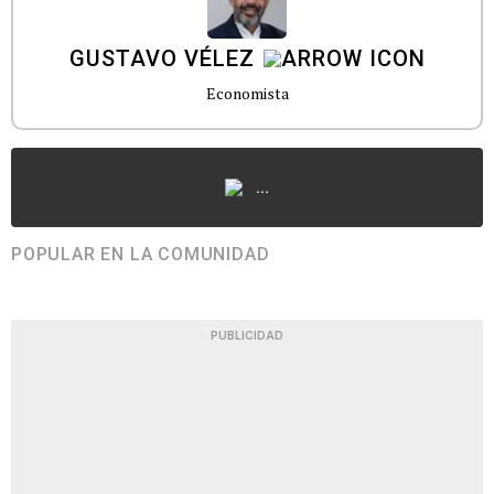
GUSTAVO VÉLEZ
Economista
...
POPULAR EN LA COMUNIDAD
PUBLICIDAD