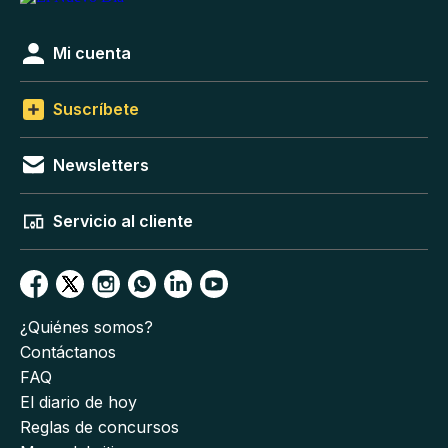
Mi cuenta
Suscríbete
Newsletters
Servicio al cliente
¿Quiénes somos?
Contáctanos
FAQ
El diario de hoy
Reglas de concursos