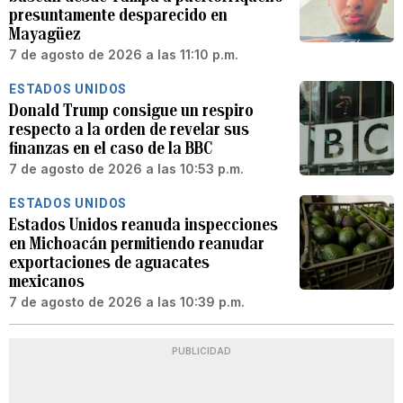
presuntamente desparecido en
Mayagüez
7 de agosto de 2026 a las 11:10 p.m.
ESTADOS UNIDOS
Donald Trump consigue un respiro
respecto a la orden de revelar sus
finanzas en el caso de la BBC
7 de agosto de 2026 a las 10:53 p.m.
ESTADOS UNIDOS
Estados Unidos reanuda inspecciones
en Michoacán permitiendo reanudar
exportaciones de aguacates
mexicanos
7 de agosto de 2026 a las 10:39 p.m.
PUBLICIDAD