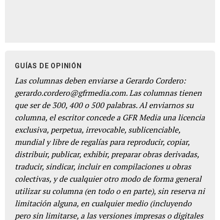
GUÍAS DE OPINIÓN
Las columnas deben enviarse a Gerardo Cordero:
gerardo.cordero@gfrmedia.com. Las columnas tienen
que ser de 300, 400 o 500 palabras. Al enviarnos su
columna, el escritor concede a GFR Media una licencia
exclusiva, perpetua, irrevocable, sublicenciable,
mundial y libre de regalías para reproducir, copiar,
distribuir, publicar, exhibir, preparar obras derivadas,
traducir, sindicar, incluir en compilaciones u obras
colectivas, y de cualquier otro modo de forma general
utilizar su columna (en todo o en parte), sin reserva ni
limitación alguna, en cualquier medio (incluyendo
pero sin limitarse, a las versiones impresas o digitales