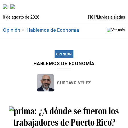
8 de agosto de 2026
81°
Lluvias aisladas
Opinión
Hablemos de Economía
OPINIÓN
HABLEMOS DE ECONOMÍA
GUSTAVO VÉLEZ
¿A dónde se fueron los
trabajadores de Puerto Rico?