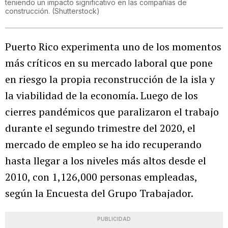
teniendo un impacto significativo en las compañías de
construcción.
(
Shutterstock
)
Puerto Rico experimenta uno de los momentos
más críticos en su mercado laboral que pone
en riesgo la propia reconstrucción de la isla y
la viabilidad de la economía. Luego de los
cierres pandémicos que paralizaron el trabajo
durante el segundo trimestre del 2020, el
mercado de empleo se ha ido recuperando
hasta llegar a los niveles más altos desde el
2010, con 1,126,000 personas empleadas,
según la Encuesta del Grupo Trabajador.
PUBLICIDAD