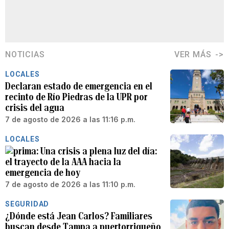
NOTICIAS
VER MÁS
LOCALES
Declaran estado de emergencia en el
recinto de Río Piedras de la UPR por
crisis del agua
7 de agosto de 2026 a las 11:16 p.m.
LOCALES
Una crisis a plena luz del día:
el trayecto de la AAA hacia la
emergencia de hoy
7 de agosto de 2026 a las 11:10 p.m.
SEGURIDAD
¿Dónde está Jean Carlos? Familiares
buscan desde Tampa a puertorriqueño