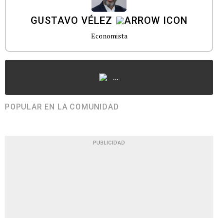
GUSTAVO VÉLEZ
Economista
...
POPULAR EN LA COMUNIDAD
PUBLICIDAD