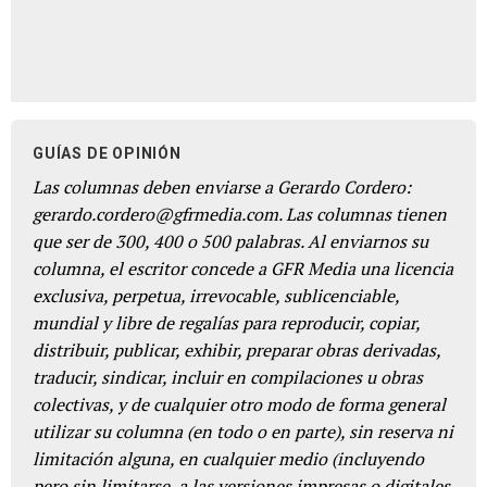
GUÍAS DE OPINIÓN
Las columnas deben enviarse a Gerardo Cordero:
gerardo.cordero@gfrmedia.com. Las columnas tienen
que ser de 300, 400 o 500 palabras. Al enviarnos su
columna, el escritor concede a GFR Media una licencia
exclusiva, perpetua, irrevocable, sublicenciable,
mundial y libre de regalías para reproducir, copiar,
distribuir, publicar, exhibir, preparar obras derivadas,
traducir, sindicar, incluir en compilaciones u obras
colectivas, y de cualquier otro modo de forma general
utilizar su columna (en todo o en parte), sin reserva ni
limitación alguna, en cualquier medio (incluyendo
pero sin limitarse, a las versiones impresas o digitales