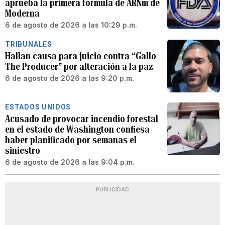
aprueba la primera fórmula de ARNm de
Moderna
6 de agosto de 2026 a las 10:29 p.m.
TRIBUNALES
Hallan causa para juicio contra “Gallo
The Producer” por alteración a la paz
6 de agosto de 2026 a las 9:20 p.m.
ESTADOS UNIDOS
Acusado de provocar incendio forestal
en el estado de Washington confiesa
haber planificado por semanas el
siniestro
6 de agosto de 2026 a las 9:04 p.m.
PUBLICIDAD