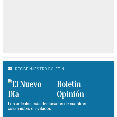
RECIBE NUESTRO BOLETÍN
Boletín
Opinión
Los artículos más destacados de nuestros
columnistas e invitados.