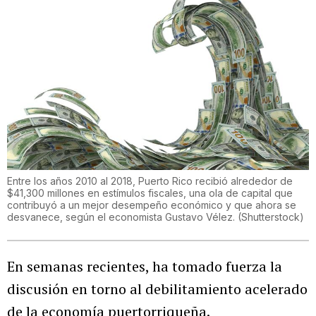
Entre los años 2010 al 2018, Puerto Rico recibió alrededor de
$41,300 millones en estímulos fiscales, una ola de capital que
contribuyó a un mejor desempeño económico y que ahora se
desvanece, según el economista Gustavo Vélez.
(
Shutterstock
)
En semanas recientes, ha tomado fuerza la
discusión en torno al debilitamiento acelerado
de la economía puertorriqueña.