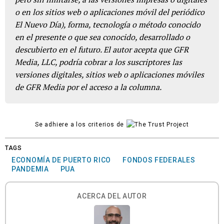
o en los sitios web o aplicaciones móvil del periódico
El Nuevo Día), forma, tecnología o método conocido
en el presente o que sea conocido, desarrollado o
descubierto en el futuro. El autor acepta que GFR
Media, LLC, podría cobrar a los suscriptores las
versiones digitales, sitios web o aplicaciones móviles
de GFR Media por el acceso a la columna.
Se adhiere a los criterios de
TAGS
ECONOMÍA DE PUERTO RICO
FONDOS FEDERALES
PANDEMIA
PUA
ACERCA DEL AUTOR