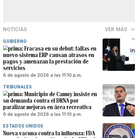
NOTICIAS
VER MÁS
GOBIERNO
Fracasa en su debut: fallas en
nuevo sistema ERP causan atrasos en
pagos y amenazan la prestación de
servicios
6 de agosto de 2026 a las 11:10 p.m.
TRIBUNALES
Municipio de Camuy insiste en
su demanda contra el DRNA por
paralizar mejoras en área recreativa
6 de agosto de 2026 a las 11:10 p.m.
ESTADOS UNIDOS
Nueva vacuna contra la influenza: FDA