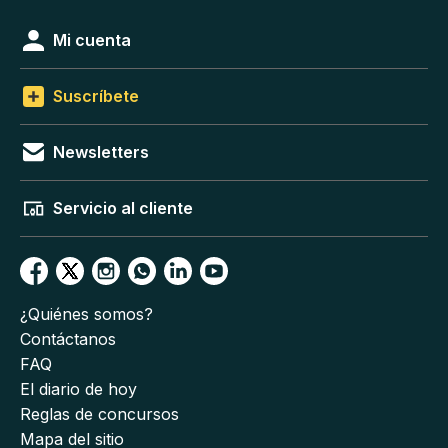
Mi cuenta
Suscríbete
Newsletters
Servicio al cliente
¿Quiénes somos?
Contáctanos
FAQ
El diario de hoy
Reglas de concursos
Mapa del sitio