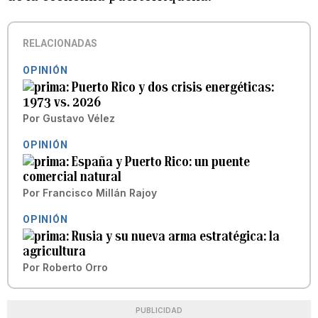
RELACIONADAS
OPINIÓN
Puerto Rico y dos crisis energéticas:
1973 vs. 2026
Por
Gustavo Vélez
OPINIÓN
España y Puerto Rico: un puente
comercial natural
Por
Francisco Millán Rajoy
OPINIÓN
Rusia y su nueva arma estratégica: la
agricultura
Por
Roberto Orro
PUBLICIDAD