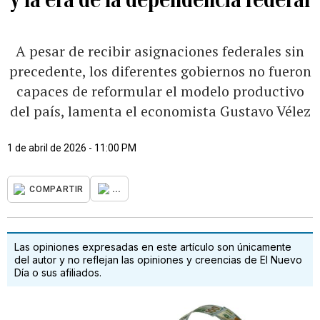
A pesar de recibir asignaciones federales sin
precedente, los diferentes gobiernos no fueron
capaces de reformular el modelo productivo
del país, lamenta el economista Gustavo Vélez
1 de abril de 2026 - 11:00 PM
...
COMPARTIR
Las opiniones expresadas en este artículo son únicamente
del autor y no reflejan las opiniones y creencias de El Nuevo
Día o sus afiliados.