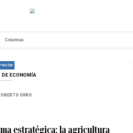
Columnas
PINIÓN
 DE ECONOMÍA
ROBERTO ORRO
ma estratégica: la agricultura