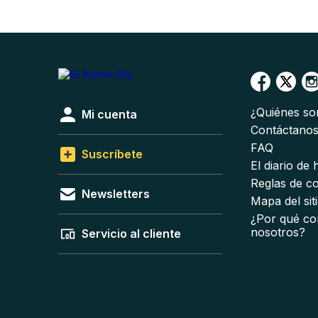
¿Quiénes s
Mi cuenta
Contáctano
FAQ
Suscríbete
El diario de
Reglas de c
Newsletters
Mapa del sit
¿Por qué co
nosotros?
Servicio al cliente