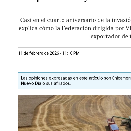
Casi en el cuarto aniversario de la invas
explica cómo la Federación dirigida por V
exportador de t
11 de febrero de 2026 - 11:10 PM
Las opiniones expresadas en este artículo son únicamente
Nuevo Día o sus afiliados.