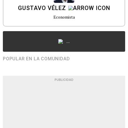
GUSTAVO VÉLEZ
Economista
...
POPULAR EN LA COMUNIDAD
PUBLICIDAD