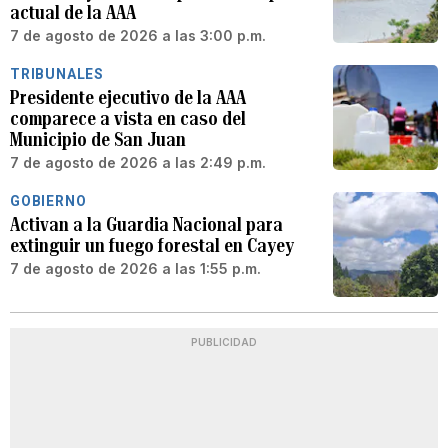
actual de la AAA
7 de agosto de 2026 a las 3:00 p.m.
TRIBUNALES
Presidente ejecutivo de la AAA
comparece a vista en caso del
Municipio de San Juan
7 de agosto de 2026 a las 2:49 p.m.
GOBIERNO
Activan a la Guardia Nacional para
extinguir un fuego forestal en Cayey
7 de agosto de 2026 a las 1:55 p.m.
PUBLICIDAD