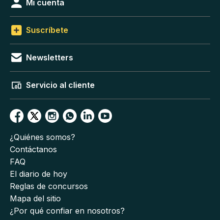
Mi cuenta
Suscríbete
Newsletters
Servicio al cliente
¿Quiénes somos?
Contáctanos
FAQ
El diario de hoy
Reglas de concursos
Mapa del sitio
¿Por qué confiar en nosotros?