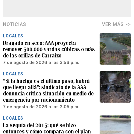
NOTICIAS
VER MÁS
LOCALES
Dragado en seco: AAA proyecta
remover 500,000 yardas cúbicas o más
de las orillas de Carraízo
7 de agosto de 2026 a las 3:56 p.m.
LOCALES
“Si la huelga es el último paso, habrá
que llegar allá”: sindicato de la AAA
denuncia crítica situación en medio de
emergencia por racionamiento
7 de agosto de 2026 a las 3:05 p.m.
LOCALES
La sequía del 2015: qué se hizo
entonces y cómo compara con el plan