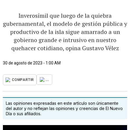
Inverosímil que luego de la quiebra
gubernamental, el modelo de gestión pública y
productivo de la isla sigue amarrado a un
gobierno grande e intrusivo en nuestro
quehacer cotidiano, opina Gustavo Vélez
30 de agosto de 2023 - 1:00 AM
...
COMPARTIR
Las opiniones expresadas en este artículo son únicamente
del autor y no reflejan las opiniones y creencias de El Nuevo
Día o sus afiliados.