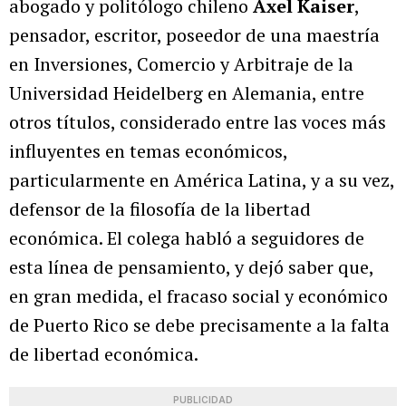
abogado y politólogo chileno
Axel Kaiser
,
pensador, escritor, poseedor de una maestría
en Inversiones, Comercio y Arbitraje de la
Universidad Heidelberg en Alemania, entre
otros títulos, considerado entre las voces más
influyentes en temas económicos,
particularmente en América Latina, y a su vez,
defensor de la filosofía de la libertad
económica. El colega habló a seguidores de
esta línea de pensamiento, y dejó saber que,
en gran medida, el fracaso social y económico
de Puerto Rico se debe precisamente a la falta
de libertad económica.
PUBLICIDAD