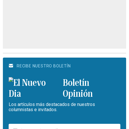
RECIBE NUESTRO BOLETÍN
Boletín
Opinión
Los artículos más destacados de nuestros
columnistas e invitados.