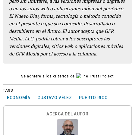
pero sin limitarse, a las versiones impresas o digitales
o en los sitios web o aplicaciones móvil del periódico
El Nuevo Día), forma, tecnología o método conocido
en el presente o que sea conocido, desarrollado o
descubierto en el futuro. El autor acepta que GFR
Media, LLC, podría cobrar a los suscriptores las
versiones digitales, sitios web o aplicaciones móviles
de GFR Media por el acceso a la columna.
Se adhiere a los criterios de
TAGS
ECONOMÍA
GUSTAVO VÉLEZ
PUERTO RICO
ACERCA DEL AUTOR