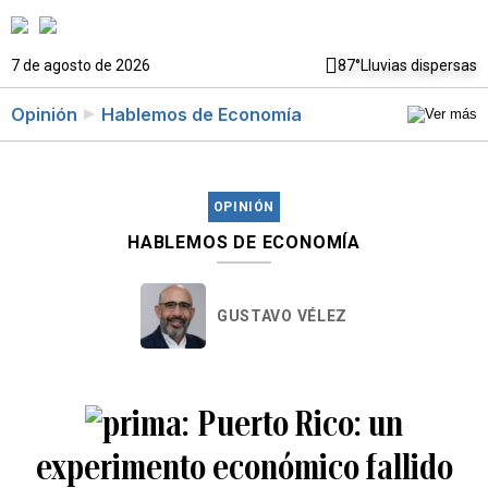
7 de agosto de 2026
87°
Lluvias dispersas
Opinión
Hablemos de Economía
OPINIÓN
HABLEMOS DE ECONOMÍA
GUSTAVO VÉLEZ
Puerto Rico: un
experimento económico fallido