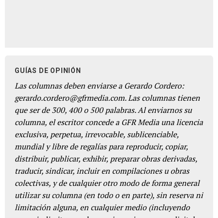
GUÍAS DE OPINIÓN
Las columnas deben enviarse a Gerardo Cordero:
gerardo.cordero@gfrmedia.com. Las columnas tienen
que ser de 300, 400 o 500 palabras. Al enviarnos su
columna, el escritor concede a GFR Media una licencia
exclusiva, perpetua, irrevocable, sublicenciable,
mundial y libre de regalías para reproducir, copiar,
distribuir, publicar, exhibir, preparar obras derivadas,
traducir, sindicar, incluir en compilaciones u obras
colectivas, y de cualquier otro modo de forma general
utilizar su columna (en todo o en parte), sin reserva ni
limitación alguna, en cualquier medio (incluyendo