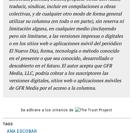
traducir, sindicar, incluir en compilaciones u obras
colectivas, y de cualquier otro modo de forma general
utilizar su columna (en todo o en parte), sin reserva ni
limitación alguna, en cualquier medio (incluyendo
pero sin limitarse, a las versiones impresas o digitales
o en los sitios web o aplicaciones móvil del periódico
El Nuevo Día), forma, tecnología o método conocido
en el presente o que sea conocido, desarrollado o
descubierto en el futuro. El autor acepta que GFR
Media, LLC, podría cobrar a los suscriptores las
versiones digitales, sitios web o aplicaciones móviles
de GFR Media por el acceso a la columna.
Se adhiere a los criterios de
TAGS
ANA ESCOBAR