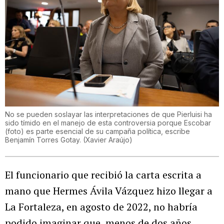
No se pueden soslayar las interpretaciones de que Pierluisi ha
sido tímido en el manejo de esta controversia porque Escobar
(foto) es parte esencial de su campaña política, escribe
Benjamín Torres Gotay.
(
Xavier Araújo
)
El funcionario que recibió la carta escrita a
mano que Hermes Ávila Vázquez hizo llegar a
La Fortaleza, en agosto de 2022, no habría
podido imaginar que, menos de dos años