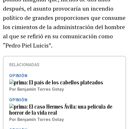
después, el asunto provocaría un incendio
político de grandes proporciones que consume
los cimientos de la administración del hombre
al que se refirió en su comunicación como
“Pedro Piel Luicis”.
RELACIONADAS
OPINIÓN
El país de los cabellos plateados
Por
Benjamín Torres Gotay
OPINIÓN
El caso Hermes Ávila: una película de
horror de la vida real
Por
Benjamín Torres Gotay