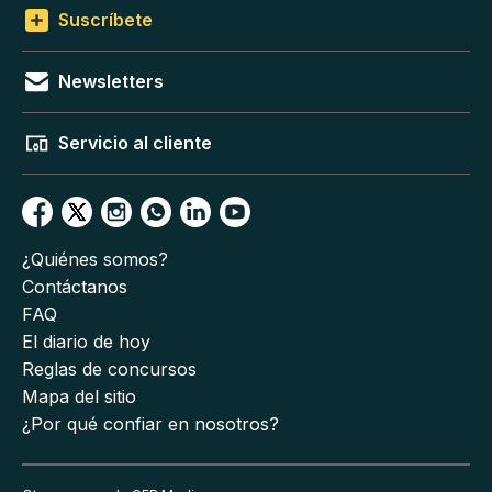
Suscríbete
Newsletters
Servicio al cliente
¿Quiénes somos?
Contáctanos
FAQ
El diario de hoy
Reglas de concursos
Mapa del sitio
¿Por qué confiar en nosotros?