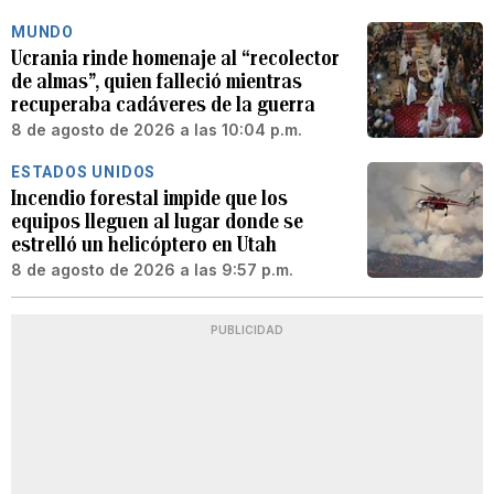
MUNDO
Ucrania rinde homenaje al “recolector
de almas”, quien falleció mientras
recuperaba cadáveres de la guerra
8 de agosto de 2026 a las 10:04 p.m.
ESTADOS UNIDOS
Incendio forestal impide que los
equipos lleguen al lugar donde se
estrelló un helicóptero en Utah
8 de agosto de 2026 a las 9:57 p.m.
PUBLICIDAD