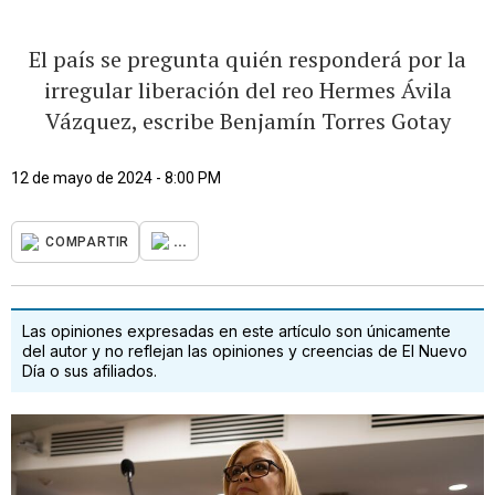
El país se pregunta quién responderá por la
irregular liberación del reo Hermes Ávila
Vázquez, escribe Benjamín Torres Gotay
12 de mayo de 2024 - 8:00 PM
...
COMPARTIR
Las opiniones expresadas en este artículo son únicamente
del autor y no reflejan las opiniones y creencias de El Nuevo
Día o sus afiliados.