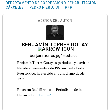
DEPARTAMENTO DE CORRECCIÓN Y REHABILITACIÓN
CÁRCELES
PEDRO PIERLUISI
PNP
ACERCA DEL AUTOR
BENJAMÍN TORRES GOTAY
benjamin.torres@gfrmedia.com
Benjamín Torres Gotay es periodista y escritor.
Nacido en noviembre de 1968 en Santa Isabel,
Puerto Rico, ha ejercido el periodismo desde
1992.
Posee un Bachillerato en Periodismo de la
Universidad...
Leer más