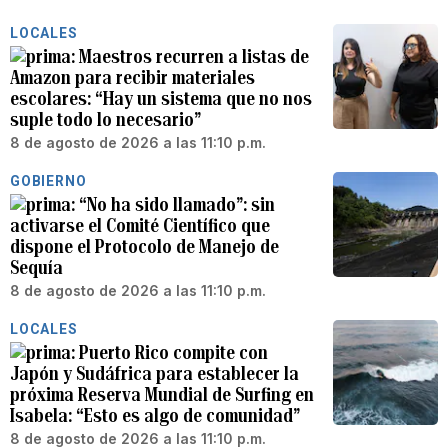
LOCALES
Maestros recurren a listas de
Amazon para recibir materiales
escolares: “Hay un sistema que no nos
suple todo lo necesario”
8 de agosto de 2026 a las 11:10 p.m.
GOBIERNO
“No ha sido llamado”: sin
activarse el Comité Científico que
dispone el Protocolo de Manejo de
Sequía
8 de agosto de 2026 a las 11:10 p.m.
LOCALES
Puerto Rico compite con
Japón y Sudáfrica para establecer la
próxima Reserva Mundial de Surfing en
Isabela: “Esto es algo de comunidad”
8 de agosto de 2026 a las 11:10 p.m.