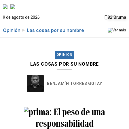
9 de agosto de 2026
82°
Bruma
Opinión
Las cosas por su nombre
OPINIÓN
LAS COSAS POR SU NOMBRE
BENJAMÍN TORRES GOTAY
El peso de una
responsabilidad