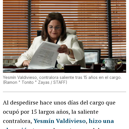
Yesmín Valdivieso, contralora saliente tras 15 años en el cargo.
(
Ramon " Tonito " Zayas / STAFF
)
Al despedirse hace unos días del cargo que
ocupó por 15 largos años, la saliente
contralora,
Yesmín Valdivieso
,
hizo una