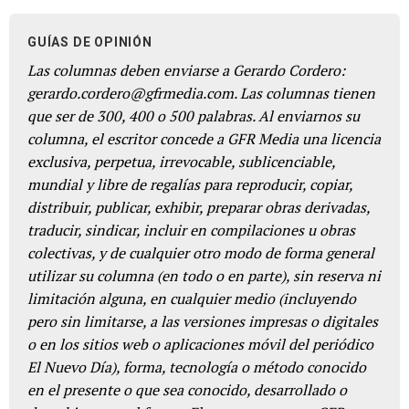
GUÍAS DE OPINIÓN
Las columnas deben enviarse a Gerardo Cordero:
gerardo.cordero@gfrmedia.com. Las columnas tienen
que ser de 300, 400 o 500 palabras. Al enviarnos su
columna, el escritor concede a GFR Media una licencia
exclusiva, perpetua, irrevocable, sublicenciable,
mundial y libre de regalías para reproducir, copiar,
distribuir, publicar, exhibir, preparar obras derivadas,
traducir, sindicar, incluir en compilaciones u obras
colectivas, y de cualquier otro modo de forma general
utilizar su columna (en todo o en parte), sin reserva ni
limitación alguna, en cualquier medio (incluyendo
pero sin limitarse, a las versiones impresas o digitales
o en los sitios web o aplicaciones móvil del periódico
El Nuevo Día), forma, tecnología o método conocido
en el presente o que sea conocido, desarrollado o