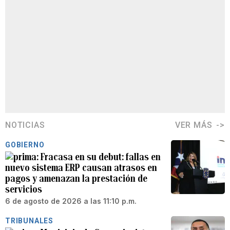
NOTICIAS
VER MÁS
GOBIERNO
Fracasa en su debut: fallas en
nuevo sistema ERP causan atrasos en
pagos y amenazan la prestación de
servicios
6 de agosto de 2026 a las 11:10 p.m.
TRIBUNALES