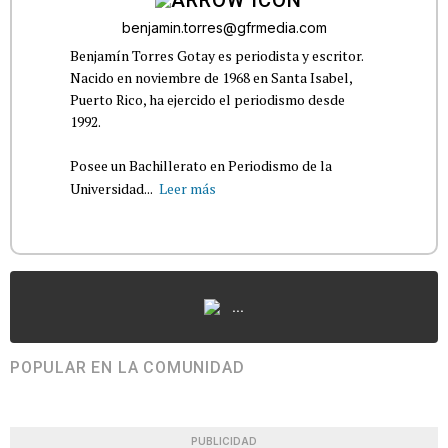
benjamin.torres@gfrmedia.com
Benjamín Torres Gotay es periodista y escritor.
Nacido en noviembre de 1968 en Santa Isabel,
Puerto Rico, ha ejercido el periodismo desde
1992.
Posee un Bachillerato en Periodismo de la
Universidad...
Leer más
...
POPULAR EN LA COMUNIDAD
PUBLICIDAD