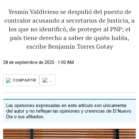
Yesmín Valdivieso se despidió del puesto de
contralor acusando a secretarios de Justicia, a
los que no identificó, de proteger al PNP; el
país tiene derecho a saber de quién habla,
escribe Benjamín Torres Gotay
28 de septiembre de 2025 - 1:00 AM
...
COMPARTIR
Las opiniones expresadas en este artículo son únicamente
del autor y no reflejan las opiniones y creencias de El Nuevo
Día o sus afiliados.