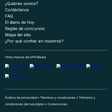
¿Quiénes somos?
Contáctanos
FAQ
El diario de hoy
Reglas de concursos
Mapa del sitio
¿Por qué confiar en nosotros?
Otras marcas de GFR Media
Política de privacidad
Términos y condiciones
Términos y
condiciones del suscriptor
Correcciones