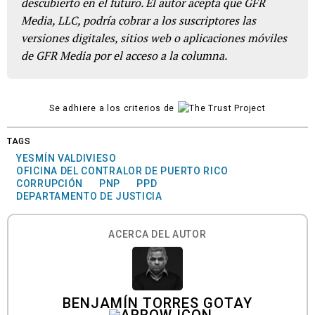
descubierto en el futuro. El autor acepta que GFR
Media, LLC, podría cobrar a los suscriptores las
versiones digitales, sitios web o aplicaciones móviles
de GFR Media por el acceso a la columna.
Se adhiere a los criterios de
TAGS
YESMÍN VALDIVIESO
OFICINA DEL CONTRALOR DE PUERTO RICO
CORRUPCIÓN
PNP
PPD
DEPARTAMENTO DE JUSTICIA
ACERCA DEL AUTOR
BENJAMÍN TORRES GOTAY