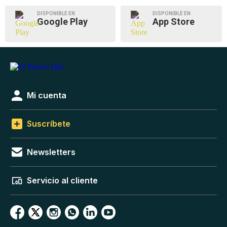
DISPONIBLE EN
DISPONIBLE EN
Google Play
App Store
Mi cuenta
Suscríbete
Newsletters
Servicio al cliente