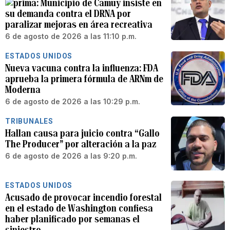
Municipio de Camuy insiste en
su demanda contra el DRNA por
paralizar mejoras en área recreativa
6 de agosto de 2026 a las 11:10 p.m.
ESTADOS UNIDOS
Nueva vacuna contra la influenza: FDA
aprueba la primera fórmula de ARNm de
Moderna
6 de agosto de 2026 a las 10:29 p.m.
TRIBUNALES
Hallan causa para juicio contra “Gallo
The Producer” por alteración a la paz
6 de agosto de 2026 a las 9:20 p.m.
ESTADOS UNIDOS
Acusado de provocar incendio forestal
en el estado de Washington confiesa
haber planificado por semanas el
siniestro