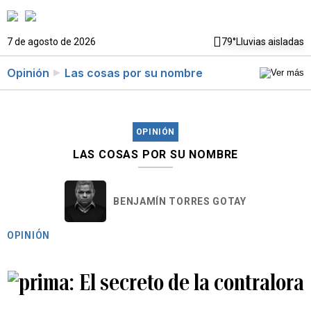
7 de agosto de 2026
79°
Lluvias aisladas
Opinión
Las cosas por su nombre
OPINIÓN
LAS COSAS POR SU NOMBRE
BENJAMÍN TORRES GOTAY
OPINIÓN
El secreto de la contralora