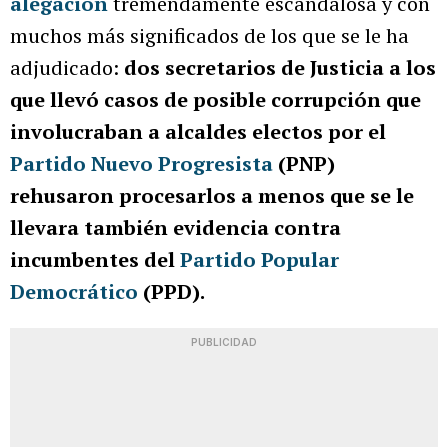
alegación
tremendamente escandalosa y con
muchos más significados de los que se le ha
adjudicado:
dos secretarios de Justicia a los
que llevó casos de posible corrupción que
involucraban a alcaldes electos por el
Partido Nuevo Progresista
(PNP)
rehusaron procesarlos a menos que se le
llevara también evidencia contra
incumbentes del
Partido Popular
Democrático
(PPD).
PUBLICIDAD