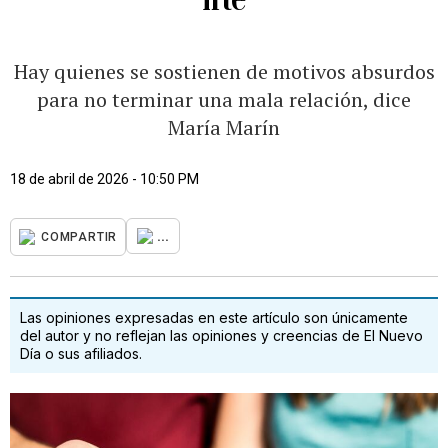
Hay quienes se sostienen de motivos absurdos
para no terminar una mala relación, dice
María Marín
18 de abril de 2026 - 10:50 PM
...
COMPARTIR
Las opiniones expresadas en este artículo son únicamente
del autor y no reflejan las opiniones y creencias de El Nuevo
Día o sus afiliados.