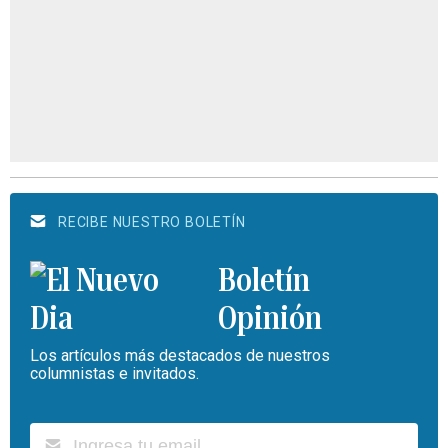
RECIBE NUESTRO BOLETÍN
Boletín
Opinión
Los artículos más destacados de nuestros
columnistas e invitados.