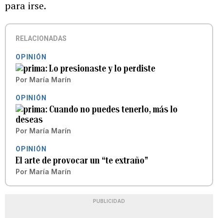
para irse.
RELACIONADAS
OPINIÓN
Lo presionaste y lo perdiste
Por
María Marín
OPINIÓN
Cuando no puedes tenerlo, más lo
deseas
Por
María Marín
OPINIÓN
El arte de provocar un “te extraño”
Por
María Marín
PUBLICIDAD