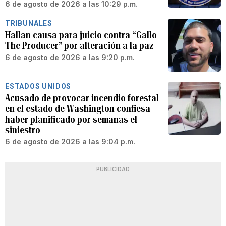
6 de agosto de 2026 a las 10:29 p.m.
TRIBUNALES
Hallan causa para juicio contra “Gallo
The Producer” por alteración a la paz
6 de agosto de 2026 a las 9:20 p.m.
ESTADOS UNIDOS
Acusado de provocar incendio forestal
en el estado de Washington confiesa
haber planificado por semanas el
siniestro
6 de agosto de 2026 a las 9:04 p.m.
PUBLICIDAD