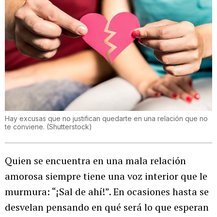
Hay excusas que no justifican quedarte en una relación que no
te conviene.
(
Shutterstock
)
Quien se encuentra en una mala relación
amorosa siempre tiene una voz interior que le
murmura: “¡Sal de ahí!”. En ocasiones hasta se
desvelan pensando en qué será lo que esperan