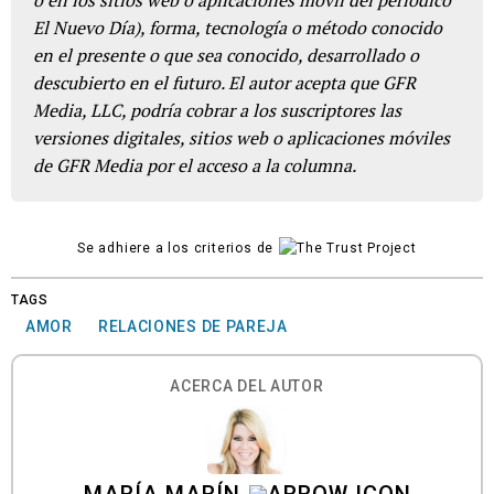
El Nuevo Día), forma, tecnología o método conocido
en el presente o que sea conocido, desarrollado o
descubierto en el futuro. El autor acepta que GFR
Media, LLC, podría cobrar a los suscriptores las
versiones digitales, sitios web o aplicaciones móviles
de GFR Media por el acceso a la columna.
Se adhiere a los criterios de
TAGS
AMOR
RELACIONES DE PAREJA
ACERCA DEL AUTOR
MARÍA MARÍN