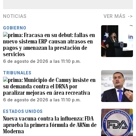
NOTICIAS
VER MÁS
GOBIERNO
Fracasa en su debut: fallas en
nuevo sistema ERP causan atrasos en
pagos y amenazan la prestación de
servicios
6 de agosto de 2026 a las 11:10 p.m.
TRIBUNALES
Municipio de Camuy insiste en
su demanda contra el DRNA por
paralizar mejoras en área recreativa
6 de agosto de 2026 a las 11:10 p.m.
ESTADOS UNIDOS
Nueva vacuna contra la influenza: FDA
aprueba la primera fórmula de ARNm de
Moderna