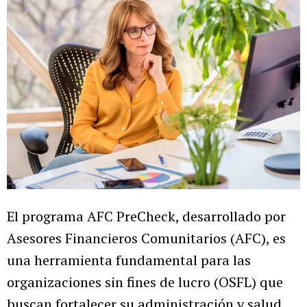
El programa AFC PreCheck, desarrollado por
Asesores Financieros Comunitarios (AFC), es
una herramienta fundamental para las
organizaciones sin fines de lucro (OSFL) que
buscan fortalecer su administración y salud