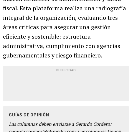
fiscal. Esta plataforma realiza una radiografía
integral de la organización, evaluando tres
áreas críticas para asegurar una gestión
eficiente y sostenible: estructura
administrativa, cumplimiento con agencias
gubernamentales y riesgo financiero.
PUBLICIDAD
GUÍAS DE OPINIÓN
Las columnas deben enviarse a Gerardo Cordero:
gerardo.cordero@gfrmedia.com. Las columnas tienen