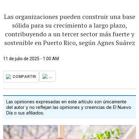
Las organizaciones pueden construir una base
sólida para su crecimiento a largo plazo,
contribuyendo a un tercer sector más fuerte y
sostenible en Puerto Rico, según Agnes Suárez
11 de julio de 2025 - 1:00 AM
...
COMPARTIR
Las opiniones expresadas en este artículo son únicamente
del autor y no reflejan las opiniones y creencias de El Nuevo
Día o sus afiliados.