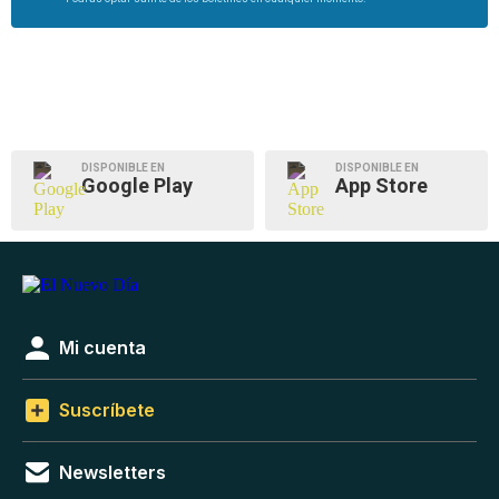
DISPONIBLE EN
DISPONIBLE EN
Google Play
App Store
Mi cuenta
Suscríbete
Newsletters