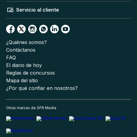
Servicio al cliente
¿Quiénes somos?
Contáctanos
FAQ
El diario de hoy
Reglas de concursos
Mapa del sitio
¿Por qué confiar en nosotros?
Otras marcas de GFR Media