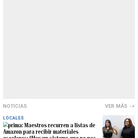
NOTICIAS
VER MÁS
LOCALES
Maestros recurren a listas de
Amazon para recibir materiales