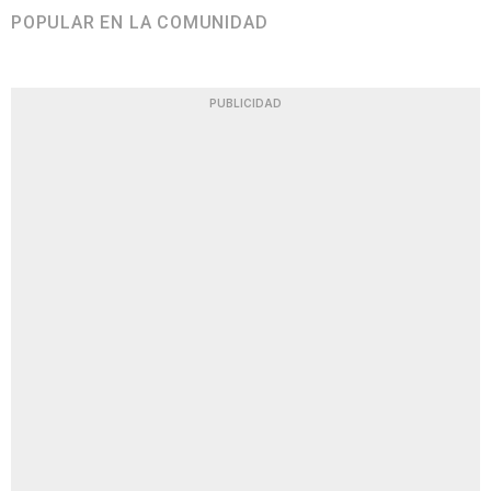
POPULAR EN LA COMUNIDAD
PUBLICIDAD