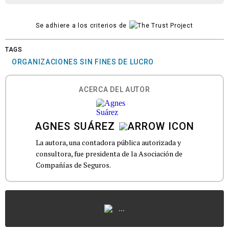
Se adhiere a los criterios de
TAGS
ORGANIZACIONES SIN FINES DE LUCRO
ACERCA DEL AUTOR
AGNES SUÁREZ
La autora, una contadora pública autorizada y
consultora, fue presidenta de la Asociación de
Compañías de Seguros.
...