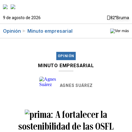
9 de agosto de 2026
82°
Bruma
Opinión
Minuto empresarial
OPINIÓN
MINUTO EMPRESARIAL
AGNES SUÁREZ
A fortalecer la
sostenibilidad de las OSFL