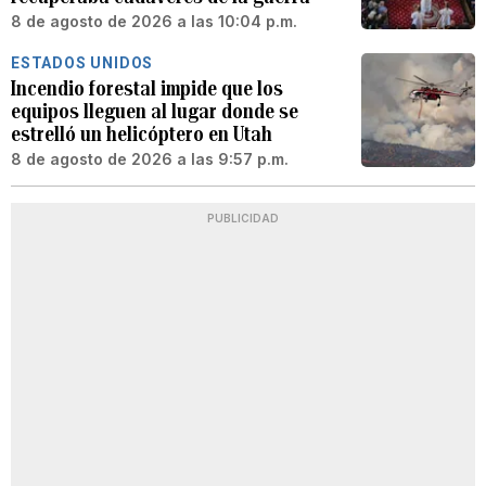
8 de agosto de 2026 a las 10:04 p.m.
ESTADOS UNIDOS
Incendio forestal impide que los
equipos lleguen al lugar donde se
estrelló un helicóptero en Utah
8 de agosto de 2026 a las 9:57 p.m.
PUBLICIDAD