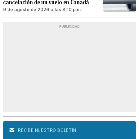
cancelación de un vuelo en Canadá
9 de agosto de 2026 a las 8:10 p.m.
PUBLICIDAD
RECIBE NUESTRO BOLETÍN