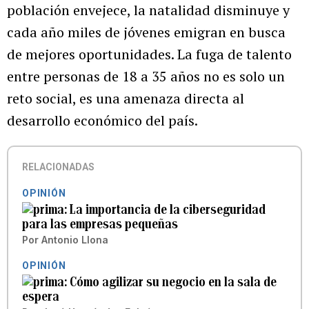
población envejece, la natalidad disminuye y
cada año miles de jóvenes emigran en busca
de mejores oportunidades. La fuga de talento
entre personas de 18 a 35 años no es solo un
reto social, es una amenaza directa al
desarrollo económico del país.
RELACIONADAS
OPINIÓN
La importancia de la ciberseguridad
para las empresas pequeñas
Por
Antonio Llona
OPINIÓN
Cómo agilizar su negocio en la sala de
espera