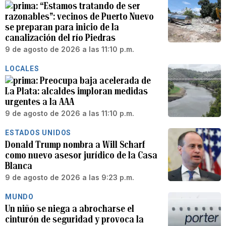
“Estamos tratando de ser
razonables”: vecinos de Puerto Nuevo
se preparan para inicio de la
canalización del río Piedras
9 de agosto de 2026 a las 11:10 p.m.
LOCALES
Preocupa baja acelerada de
La Plata: alcaldes imploran medidas
urgentes a la AAA
9 de agosto de 2026 a las 11:10 p.m.
ESTADOS UNIDOS
Donald Trump nombra a Will Scharf
como nuevo asesor jurídico de la Casa
Blanca
9 de agosto de 2026 a las 9:23 p.m.
MUNDO
Un niño se niega a abrocharse el
cinturón de seguridad y provoca la