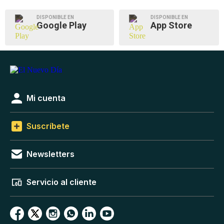
DISPONIBLE EN
DISPONIBLE EN
Google Play
App Store
Mi cuenta
Suscríbete
Newsletters
Servicio al cliente