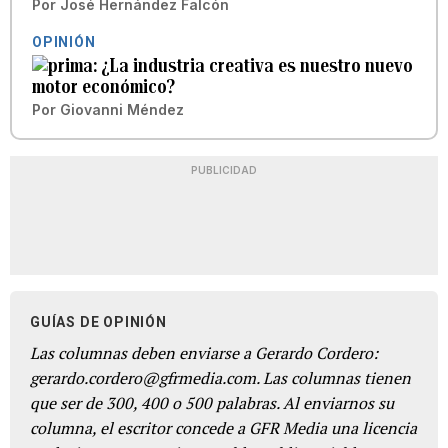
Por
José Hernández Falcón
OPINIÓN
¿La industria creativa es nuestro nuevo
motor económico?
Por
Giovanni Méndez
PUBLICIDAD
GUÍAS DE OPINIÓN
Las columnas deben enviarse a Gerardo Cordero:
gerardo.cordero@gfrmedia.com. Las columnas tienen
que ser de 300, 400 o 500 palabras. Al enviarnos su
columna, el escritor concede a GFR Media una licencia