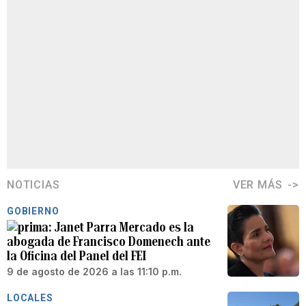
NOTICIAS
VER MÁS
GOBIERNO
Janet Parra Mercado es la
abogada de Francisco Domenech ante
la Oficina del Panel del FEI
9 de agosto de 2026 a las 11:10 p.m.
LOCALES