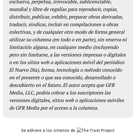
exclusiva, perpetua, irrevocable, sublicenciable,
mundial y libre de regalías para reproducir, copiar,
distribuir, publicar, exhibir, preparar obras derivadas,
traducir, sindicar, incluir en compilaciones u obras
colectivas, y de cualquier otro modo de forma general
utilizar su columna (en todo o en parte), sin reserva ni
limitación alguna, en cualquier medio (incluyendo
pero sin limitarse, a las versiones impresas o digitales
o en los sitios web o aplicaciones móvil del periódico
El Nuevo Día), forma, tecnología o método conocido
en el presente o que sea conocido, desarrollado o
descubierto en el futuro. El autor acepta que GFR
Media, LLC, podría cobrar a los suscriptores las
versiones digitales, sitios web o aplicaciones móviles
de GFR Media por el acceso a la columna.
Se adhiere a los criterios de