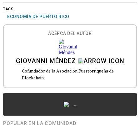
TAGS
ECONOMÍA DE PUERTO RICO
ACERCA DEL AUTOR
GIOVANNI MÉNDEZ
Cofundador de la Asociación Puertorriqueña de
Blockchain
...
POPULAR EN LA COMUNIDAD