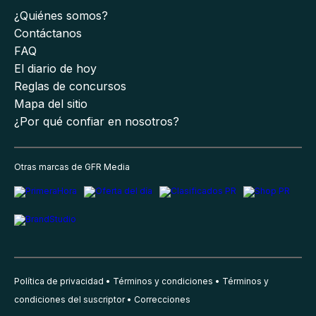
¿Quiénes somos?
Contáctanos
FAQ
El diario de hoy
Reglas de concursos
Mapa del sitio
¿Por qué confiar en nosotros?
Otras marcas de GFR Media
Política de privacidad
Términos y condiciones
Términos y
condiciones del suscriptor
Correcciones