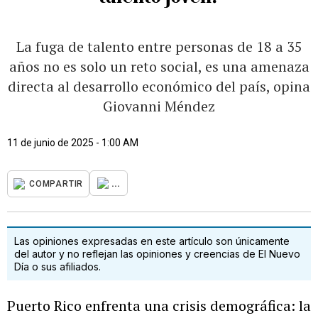
La fuga de talento entre personas de 18 a 35
años no es solo un reto social, es una amenaza
directa al desarrollo económico del país, opina
Giovanni Méndez
11 de junio de 2025 - 1:00 AM
...
COMPARTIR
Las opiniones expresadas en este artículo son únicamente
del autor y no reflejan las opiniones y creencias de El Nuevo
Día o sus afiliados.
Puerto Rico enfrenta una crisis demográfica: la