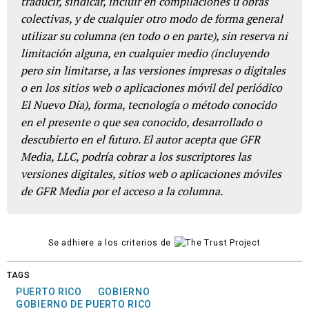
traducir, sindicar, incluir en compilaciones u obras
colectivas, y de cualquier otro modo de forma general
utilizar su columna (en todo o en parte), sin reserva ni
limitación alguna, en cualquier medio (incluyendo
pero sin limitarse, a las versiones impresas o digitales
o en los sitios web o aplicaciones móvil del periódico
El Nuevo Día), forma, tecnología o método conocido
en el presente o que sea conocido, desarrollado o
descubierto en el futuro. El autor acepta que GFR
Media, LLC, podría cobrar a los suscriptores las
versiones digitales, sitios web o aplicaciones móviles
de GFR Media por el acceso a la columna.
Se adhiere a los criterios de
TAGS
PUERTO RICO
GOBIERNO
GOBIERNO DE PUERTO RICO