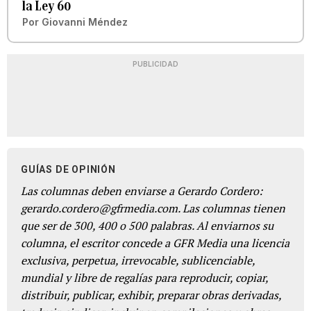
la Ley 60
Por
Giovanni Méndez
PUBLICIDAD
GUÍAS DE OPINIÓN
Las columnas deben enviarse a Gerardo Cordero:
gerardo.cordero@gfrmedia.com. Las columnas tienen
que ser de 300, 400 o 500 palabras. Al enviarnos su
columna, el escritor concede a GFR Media una licencia
exclusiva, perpetua, irrevocable, sublicenciable,
mundial y libre de regalías para reproducir, copiar,
distribuir, publicar, exhibir, preparar obras derivadas,