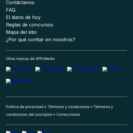
Contáctanos
FAQ
El diario de hoy
Reglas de concursos
Mapa del sitio
¿Por qué confiar en nosotros?
Otras marcas de GFR Media
Política de privacidad
Términos y condiciones
Términos y
condiciones del suscriptor
Correcciones