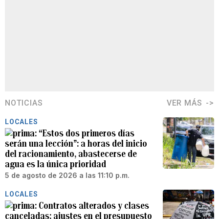
NOTICIAS
VER MÁS
LOCALES
“Estos dos primeros días
serán una lección”: a horas del inicio
del racionamiento, abastecerse de
agua es la única prioridad
5 de agosto de 2026 a las 11:10 p.m.
LOCALES
Contratos alterados y clases
canceladas: ajustes en el presupuesto