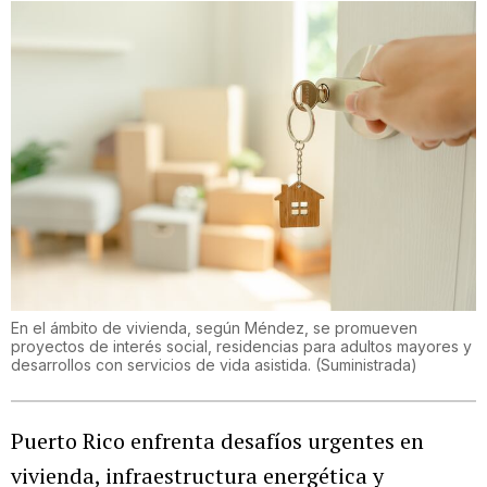
En el ámbito de vivienda, según Méndez, se promueven
proyectos de interés social, residencias para adultos mayores y
desarrollos con servicios de vida asistida.
(
Suministrada
)
Puerto Rico enfrenta desafíos urgentes en
vivienda, infraestructura energética y