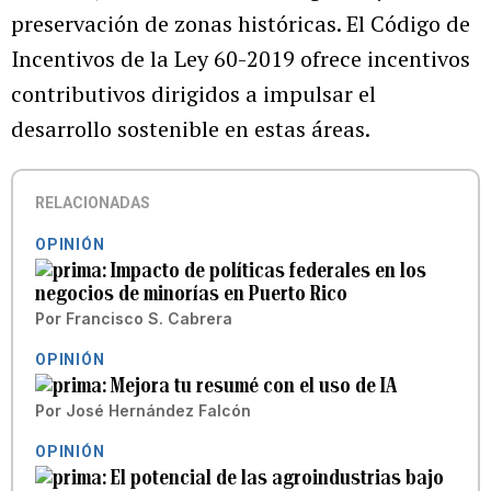
preservación de zonas históricas. El Código de
Incentivos de la Ley 60-2019 ofrece incentivos
contributivos dirigidos a impulsar el
desarrollo sostenible en estas áreas.
RELACIONADAS
OPINIÓN
Impacto de políticas federales en los
negocios de minorías en Puerto Rico
Por
Francisco S. Cabrera
OPINIÓN
Mejora tu resumé con el uso de IA
Por
José Hernández Falcón
OPINIÓN
El potencial de las agroindustrias bajo