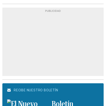
PUBLICIDAD
RECIBE NUESTRO BOLETÍN
Boletín