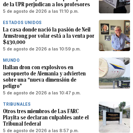
de la UPR perjudican a los profesores
5 de agosto de 2026 a las 11:10 p.m.
ESTADOS UNIDOS
La casa donde nació la pasión de Neil
Armstrong por volar está a la venta por
$430,000
5 de agosto de 2026 a las 10:59 p.m.
MUNDO
Hallan dron con explosivos en
aeropuerto de Alemania y advierten
sobre una “nueva dimensión de
peligro”
5 de agosto de 2026 a las 10:47 p.m.
TRIBUNALES
Otros tres miembros de Las FARC
Playita se declaran culpables ante el
Tribunal federal
5 de agosto de 2026 a las 8:57 p.m.