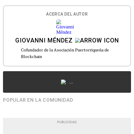
ACERCA DEL AUTOR
GIOVANNI MÉNDEZ
Cofundador de la Asociación Puertorriqueña de
Blockchain
...
POPULAR EN LA COMUNIDAD
PUBLICIDAD