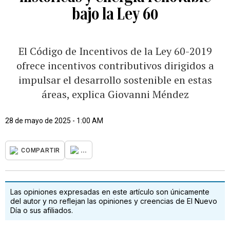
bajo la Ley 60
El Código de Incentivos de la Ley 60-2019
ofrece incentivos contributivos dirigidos a
impulsar el desarrollo sostenible en estas
áreas, explica Giovanni Méndez
28 de mayo de 2025 - 1:00 AM
...
COMPARTIR
Las opiniones expresadas en este artículo son únicamente
del autor y no reflejan las opiniones y creencias de El Nuevo
Día o sus afiliados.