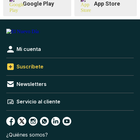
Google Play
App Store
Mi cuenta
Suscríbete
Newsletters
Servicio al cliente
¿Quiénes somos?