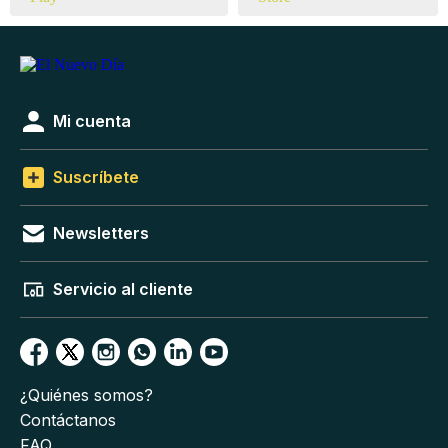
Mi cuenta
Suscríbete
Newsletters
Servicio al cliente
¿Quiénes somos?
Contáctanos
FAQ