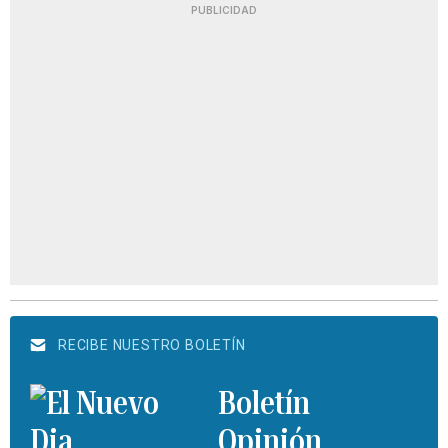
PUBLICIDAD
RECIBE NUESTRO BOLETÍN
Boletín
Opinión