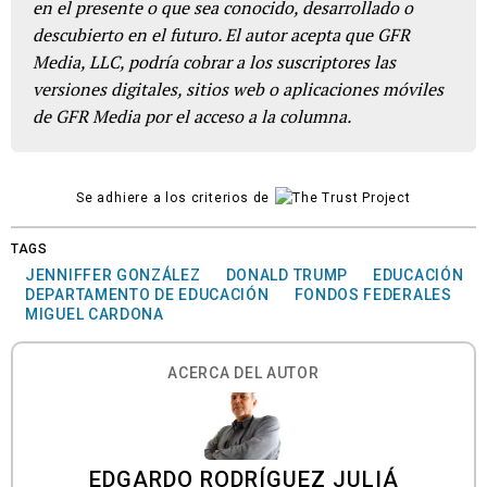
en el presente o que sea conocido, desarrollado o
descubierto en el futuro. El autor acepta que GFR
Media, LLC, podría cobrar a los suscriptores las
versiones digitales, sitios web o aplicaciones móviles
de GFR Media por el acceso a la columna.
Se adhiere a los criterios de
TAGS
JENNIFFER GONZÁLEZ
DONALD TRUMP
EDUCACIÓN
DEPARTAMENTO DE EDUCACIÓN
FONDOS FEDERALES
MIGUEL CARDONA
ACERCA DEL AUTOR
EDGARDO RODRÍGUEZ JULIÁ