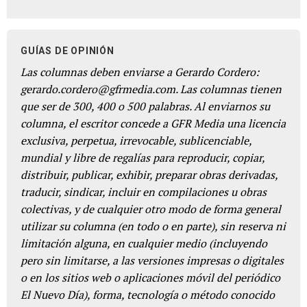
GUÍAS DE OPINIÓN
Las columnas deben enviarse a Gerardo Cordero:
gerardo.cordero@gfrmedia.com. Las columnas tienen
que ser de 300, 400 o 500 palabras. Al enviarnos su
columna, el escritor concede a GFR Media una licencia
exclusiva, perpetua, irrevocable, sublicenciable,
mundial y libre de regalías para reproducir, copiar,
distribuir, publicar, exhibir, preparar obras derivadas,
traducir, sindicar, incluir en compilaciones u obras
colectivas, y de cualquier otro modo de forma general
utilizar su columna (en todo o en parte), sin reserva ni
limitación alguna, en cualquier medio (incluyendo
pero sin limitarse, a las versiones impresas o digitales
o en los sitios web o aplicaciones móvil del periódico
El Nuevo Día), forma, tecnología o método conocido