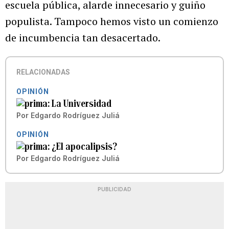
escuela pública, alarde innecesario y guiño
populista. Tampoco hemos visto un comienzo
de incumbencia tan desacertado.
RELACIONADAS
OPINIÓN
La Universidad
Por
Edgardo Rodríguez Juliá
OPINIÓN
¿El apocalipsis?
Por
Edgardo Rodríguez Juliá
PUBLICIDAD