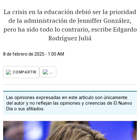
La crisis en la educación debió ser la prioridad
de la administración de Jenniffer González,
pero ha sido todo lo contrario, escribe Edgardo
Rodríguez Juliá
8 de febrero de 2025 - 1:00 AM
...
COMPARTIR
Las opiniones expresadas en este artículo son únicamente
del autor y no reflejan las opiniones y creencias de El Nuevo
Día o sus afiliados.