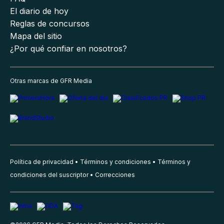
El diario de hoy
Reglas de concursos
Mapa del sitio
¿Por qué confiar en nosotros?
Otras marcas de GFR Media
Política de privacidad
Términos y condiciones
Términos y
condiciones del suscriptor
Correcciones