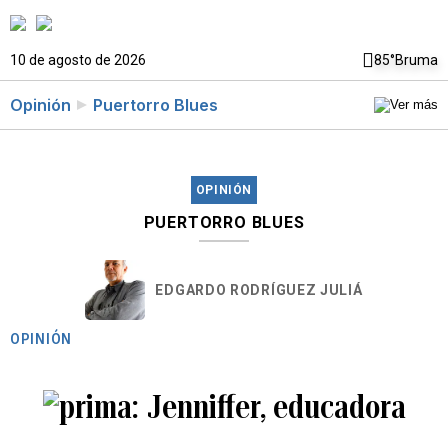
10 de agosto de 2026
85°
Bruma
Opinión
Puertorro Blues
OPINIÓN
PUERTORRO BLUES
EDGARDO RODRÍGUEZ JULIÁ
OPINIÓN
Jenniffer, educadora