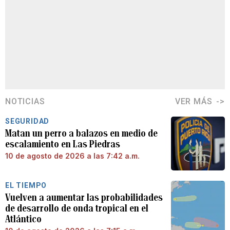
NOTICIAS
VER MÁS
SEGURIDAD
Matan un perro a balazos en medio de
escalamiento en Las Piedras
10 de agosto de 2026 a las 7:42 a.m.
EL TIEMPO
Vuelven a aumentar las probabilidades
de desarrollo de onda tropical en el
Atlántico