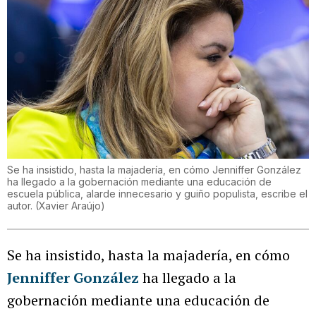
Se ha insistido, hasta la majadería, en cómo Jenniffer González
ha llegado a la gobernación mediante una educación de
escuela pública, alarde innecesario y guiño populista, escribe el
autor.
(
Xavier Araújo
)
Se ha insistido, hasta la majadería, en cómo
Jenniffer González
ha llegado a la
gobernación mediante una educación de