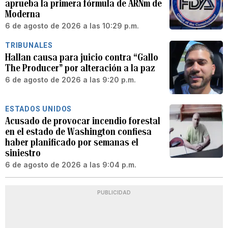
aprueba la primera fórmula de ARNm de
Moderna
6 de agosto de 2026 a las 10:29 p.m.
TRIBUNALES
Hallan causa para juicio contra “Gallo
The Producer” por alteración a la paz
6 de agosto de 2026 a las 9:20 p.m.
ESTADOS UNIDOS
Acusado de provocar incendio forestal
en el estado de Washington confiesa
haber planificado por semanas el
siniestro
6 de agosto de 2026 a las 9:04 p.m.
PUBLICIDAD