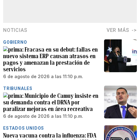
NOTICIAS
VER MÁS
GOBIERNO
Fracasa en su debut: fallas en
nuevo sistema ERP causan atrasos en
pagos y amenazan la prestación de
servicios
6 de agosto de 2026 a las 11:10 p.m.
TRIBUNALES
Municipio de Camuy insiste en
su demanda contra el DRNA por
paralizar mejoras en área recreativa
6 de agosto de 2026 a las 11:10 p.m.
ESTADOS UNIDOS
Nueva vacuna contra la influenza: FDA