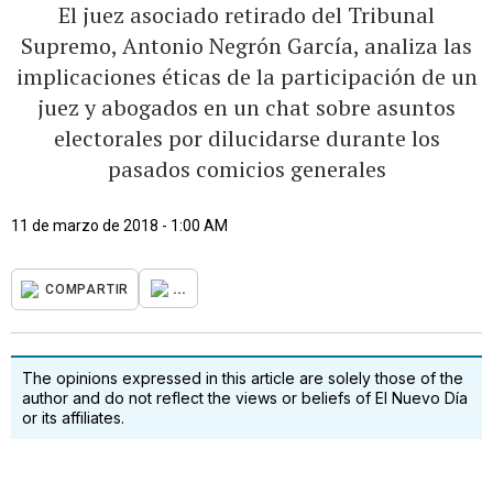
El juez asociado retirado del Tribunal
Supremo, Antonio Negrón García, analiza las
implicaciones éticas de la participación de un
juez y abogados en un chat sobre asuntos
electorales por dilucidarse durante los
pasados comicios generales
11 de marzo de 2018 - 1:00 AM
...
COMPARTIR
The opinions expressed in this article are solely those of the
author and do not reflect the views or beliefs of El Nuevo Día
or its affiliates.