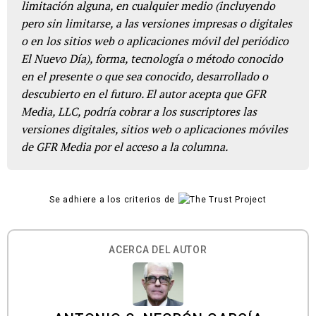
limitación alguna, en cualquier medio (incluyendo
pero sin limitarse, a las versiones impresas o digitales
o en los sitios web o aplicaciones móvil del periódico
El Nuevo Día), forma, tecnología o método conocido
en el presente o que sea conocido, desarrollado o
descubierto en el futuro. El autor acepta que GFR
Media, LLC, podría cobrar a los suscriptores las
versiones digitales, sitios web o aplicaciones móviles
de GFR Media por el acceso a la columna.
Se adhiere a los criterios de
ACERCA DEL AUTOR