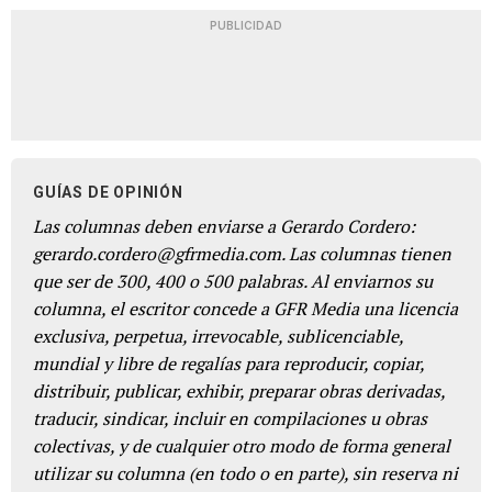
PUBLICIDAD
GUÍAS DE OPINIÓN
Las columnas deben enviarse a Gerardo Cordero:
gerardo.cordero@gfrmedia.com. Las columnas tienen
que ser de 300, 400 o 500 palabras. Al enviarnos su
columna, el escritor concede a GFR Media una licencia
exclusiva, perpetua, irrevocable, sublicenciable,
mundial y libre de regalías para reproducir, copiar,
distribuir, publicar, exhibir, preparar obras derivadas,
traducir, sindicar, incluir en compilaciones u obras
colectivas, y de cualquier otro modo de forma general
utilizar su columna (en todo o en parte), sin reserva ni