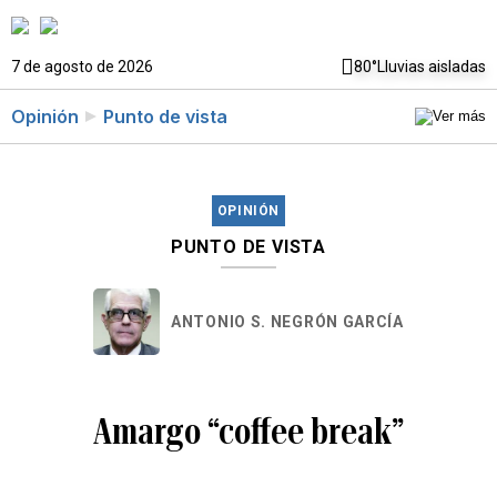
7 de agosto de 2026
80°
Lluvias aisladas
Opinión
Punto de vista
OPINIÓN
PUNTO DE VISTA
ANTONIO S. NEGRÓN GARCÍA
Amargo “coffee break”