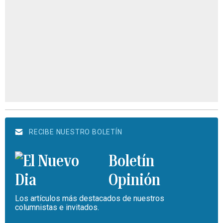
RECIBE NUESTRO BOLETÍN
Boletín
Opinión
Los artículos más destacados de nuestros
columnistas e invitados.