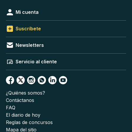
Mi cuenta
Suscríbete
Newsletters
Servicio al cliente
¿Quiénes somos?
Contáctanos
FAQ
El diario de hoy
Reglas de concursos
Mapa del sitio