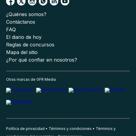
¿Quiénes somos?
Contáctanos
FAQ
El diario de hoy
Reglas de concursos
Mapa del sitio
¿Por qué confiar en nosotros?
Otras marcas de GFR Media
Política de privacidad
Términos y condiciones
Términos y