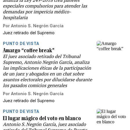
especiales compulsorios para atender las
demandas por impericia médico-
hospitalaria
Por
Antonio S. Negrón García
Juez retirado del Supremo
PUNTO DE VISTA
Amargo “coffee break”
El juez asociado retirado del Tribunal
Supremo, Antonio Negrón García, analiza
las implicaciones éticas de la participación
de un juez y abogados en un chat sobre
asuntos electorales por dilucidarse durante
los pasados comicios generales
Por
Antonio S. Negrón García
Juez retirado del Supremo
PUNTO DE VISTA
El lugar mágico del voto en blanco
Antonio S. Negrón García, juez asociado
retirado del Tribunal Supremo de Puerto