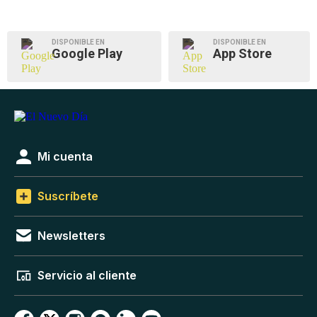
DISPONIBLE EN
DISPONIBLE EN
Google Play
App Store
Mi cuenta
Suscríbete
Newsletters
Servicio al cliente