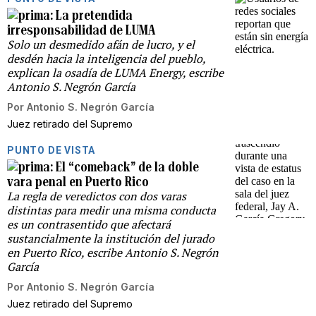
La pretendida
irresponsabilidad de LUMA
Solo un desmedido afán de lucro, y el
desdén hacia la inteligencia del pueblo,
explican la osadía de LUMA Energy, escribe
Antonio S. Negrón García
Por
Antonio S. Negrón García
Juez retirado del Supremo
PUNTO DE VISTA
El “comeback” de la doble
vara penal en Puerto Rico
La regla de veredictos con dos varas
distintas para medir una misma conducta
es un contrasentido que afectará
sustancialmente la institución del jurado
en Puerto Rico, escribe Antonio S. Negrón
García
Por
Antonio S. Negrón García
Juez retirado del Supremo