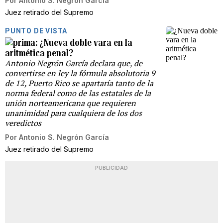
Por
Antonio S. Negrón García
Juez retirado del Supremo
PUNTO DE VISTA
¿Nueva doble vara en la
aritmética penal?
Antonio Negrón García declara que, de
convertirse en ley la fórmula absolutoria 9
de 12, Puerto Rico se apartaría tanto de la
norma federal como de las estatales de la
unión norteamericana que requieren
unanimidad para cualquiera de los dos
veredictos
Por
Antonio S. Negrón García
Juez retirado del Supremo
PUBLICIDAD