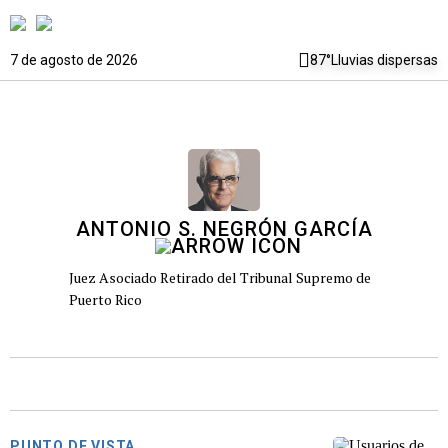
7 de agosto de 2026
87°
Lluvias dispersas
ANTONIO S. NEGRÓN GARCÍA
Juez Asociado Retirado del Tribunal Supremo de
Puerto Rico
PUNTO DE VISTA