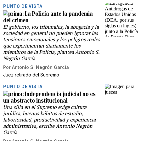
PUNTO DE VISTA
La Policía ante la pandemia
del crimen
El gobierno, los tribunales, la abogacía y la
sociedad en general no pueden ignorar las
tensiones emocionales y los peligros reales
que experimentan diariamente los
miembros de la Policía, plantea Antonio S.
Negrón García
Por
Antonio S. Negrón García
Juez retirado del Supremo
PUNTO DE VISTA
Independencia judicial no es
un abstracto institucional
Una silla en el Supremo exige cultura
jurídica, buenos hábitos de estudio,
laboriosidad, productividad y experiencia
administrativa, escribe Antonio Negrón
García