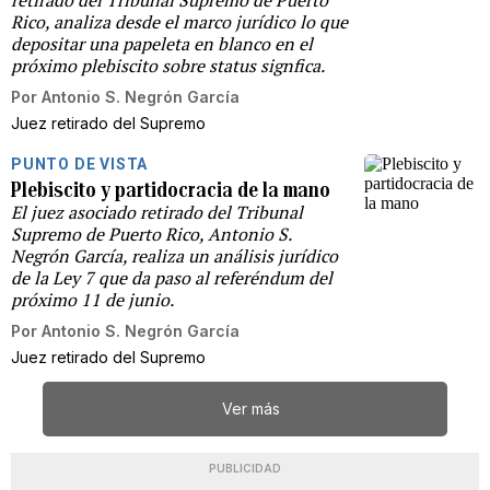
Rico, analiza desde el marco jurídico lo que
depositar una papeleta en blanco en el
próximo plebiscito sobre status signfica.
Por
Antonio S. Negrón García
Juez retirado del Supremo
PUNTO DE VISTA
Plebiscito y partidocracia de la mano
El juez asociado retirado del Tribunal
Supremo de Puerto Rico, Antonio S.
Negrón García, realiza un análisis jurídico
de la Ley 7 que da paso al referéndum del
próximo 11 de junio.
Por
Antonio S. Negrón García
Juez retirado del Supremo
Ver más
PUBLICIDAD