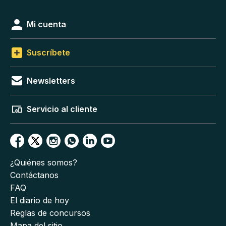
Mi cuenta
Suscríbete
Newsletters
Servicio al cliente
¿Quiénes somos?
Contáctanos
FAQ
El diario de hoy
Reglas de concursos
Mapa del sitio