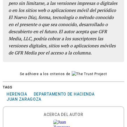
pero sin limitarse, a las versiones impresas o digitales
o en los sitios web o aplicaciones móvil del periódico
El Nuevo Día), forma, tecnología o método conocido
en el presente o que sea conocido, desarrollado o
descubierto en el futuro. El autor acepta que GFR
Media, LLC, podría cobrar a los suscriptores las
versiones digitales, sitios web o aplicaciones móviles
de GFR Media por el acceso a la columna.
Se adhiere a los criterios de
TAGS
HERENCIA
DEPARTAMENTO DE HACIENDA
JUAN ZARAGOZA
ACERCA DEL AUTOR