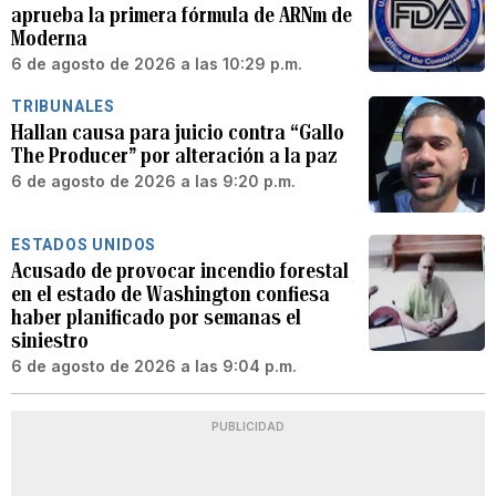
aprueba la primera fórmula de ARNm de
Moderna
6 de agosto de 2026 a las 10:29 p.m.
TRIBUNALES
Hallan causa para juicio contra “Gallo
The Producer” por alteración a la paz
6 de agosto de 2026 a las 9:20 p.m.
ESTADOS UNIDOS
Acusado de provocar incendio forestal
en el estado de Washington confiesa
haber planificado por semanas el
siniestro
6 de agosto de 2026 a las 9:04 p.m.
PUBLICIDAD