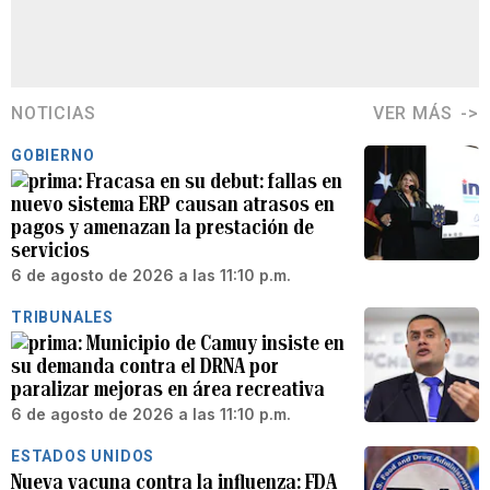
NOTICIAS
VER MÁS
GOBIERNO
Fracasa en su debut: fallas en
nuevo sistema ERP causan atrasos en
pagos y amenazan la prestación de
servicios
6 de agosto de 2026 a las 11:10 p.m.
TRIBUNALES
Municipio de Camuy insiste en
su demanda contra el DRNA por
paralizar mejoras en área recreativa
6 de agosto de 2026 a las 11:10 p.m.
ESTADOS UNIDOS
Nueva vacuna contra la influenza: FDA