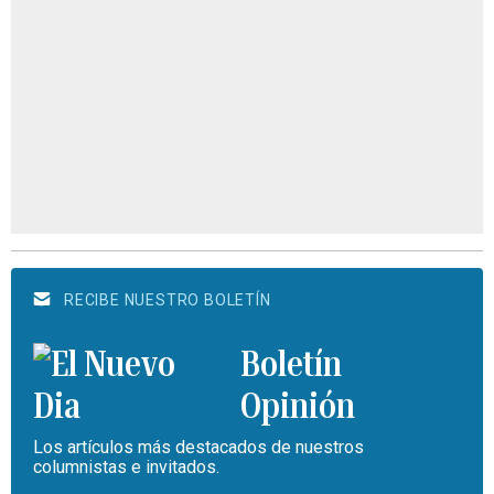
RECIBE NUESTRO BOLETÍN
Boletín
Opinión
Los artículos más destacados de nuestros
columnistas e invitados.