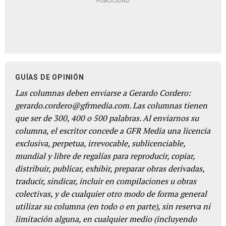
PUBLICIDAD
GUÍAS DE OPINIÓN
Las columnas deben enviarse a Gerardo Cordero:
gerardo.cordero@gfrmedia.com. Las columnas tienen
que ser de 300, 400 o 500 palabras. Al enviarnos su
columna, el escritor concede a GFR Media una licencia
exclusiva, perpetua, irrevocable, sublicenciable,
mundial y libre de regalías para reproducir, copiar,
distribuir, publicar, exhibir, preparar obras derivadas,
traducir, sindicar, incluir en compilaciones u obras
colectivas, y de cualquier otro modo de forma general
utilizar su columna (en todo o en parte), sin reserva ni
limitación alguna, en cualquier medio (incluyendo