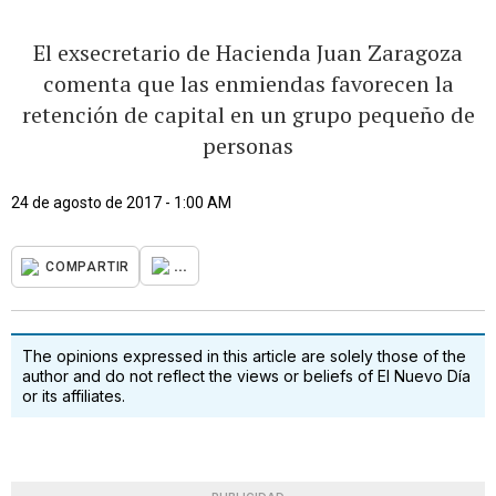
El exsecretario de Hacienda Juan Zaragoza
comenta que las enmiendas favorecen la
retención de capital en un grupo pequeño de
personas
24 de agosto de 2017 - 1:00 AM
...
COMPARTIR
The opinions expressed in this article are solely those of the
author and do not reflect the views or beliefs of El Nuevo Día
or its affiliates.