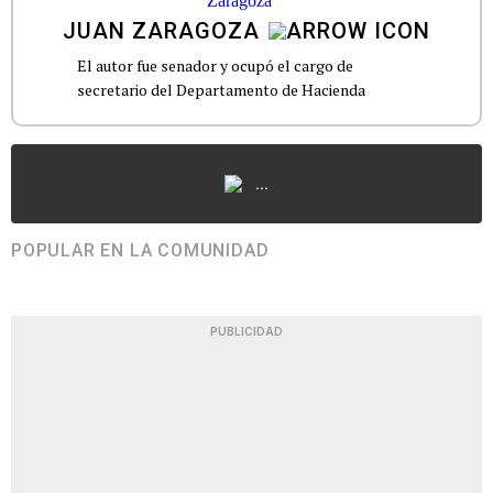
JUAN ZARAGOZA
El autor fue senador y ocupó el cargo de
secretario del Departamento de Hacienda
...
POPULAR EN LA COMUNIDAD
PUBLICIDAD