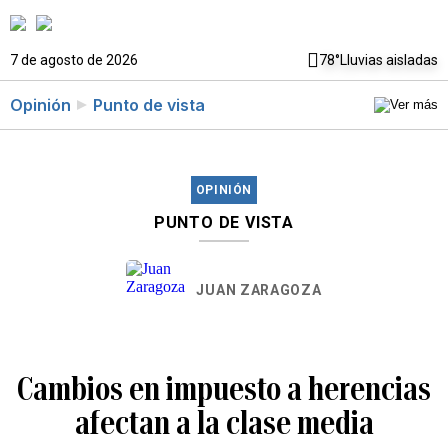
7 de agosto de 2026
78°
Lluvias aisladas
Opinión
Punto de vista
OPINIÓN
PUNTO DE VISTA
JUAN ZARAGOZA
Cambios en impuesto a herencias
afectan a la clase media