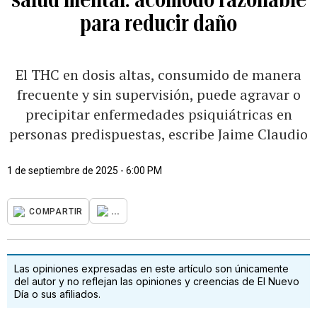
para reducir daño
El THC en dosis altas, consumido de manera
frecuente y sin supervisión, puede agravar o
precipitar enfermedades psiquiátricas en
personas predispuestas, escribe Jaime Claudio
1 de septiembre de 2025 - 6:00 PM
...
COMPARTIR
Las opiniones expresadas en este artículo son únicamente
del autor y no reflejan las opiniones y creencias de El Nuevo
Día o sus afiliados.