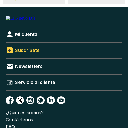
Mi cuenta
Suscríbete
Newsletters
Servicio al cliente
¿Quiénes somos?
Contáctanos
FAQ