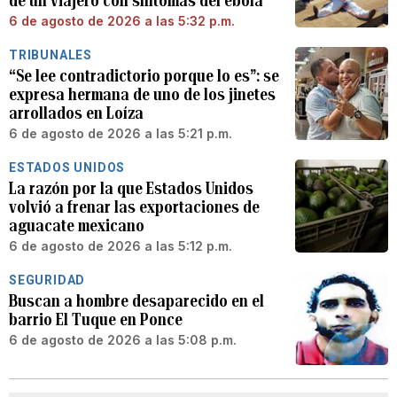
de un viajero con síntomas del ébola
6 de agosto de 2026 a las 5:32 p.m.
TRIBUNALES
“Se lee contradictorio porque lo es”: se
expresa hermana de uno de los jinetes
arrollados en Loíza
6 de agosto de 2026 a las 5:21 p.m.
ESTADOS UNIDOS
La razón por la que Estados Unidos
volvió a frenar las exportaciones de
aguacate mexicano
6 de agosto de 2026 a las 5:12 p.m.
SEGURIDAD
Buscan a hombre desaparecido en el
barrio El Tuque en Ponce
6 de agosto de 2026 a las 5:08 p.m.