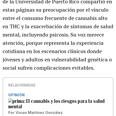
de la Universidad de Puerto Rico compartió en
estas páginas su preocupación por el vínculo
entre el consumo frecuente de cannabis alto
en THC y la exacerbación de síntomas de salud
mental, incluyendo psicosis. Su voz merece
atención, porque representa la experiencia
cotidiana en los escenarios clínicos donde
jóvenes y adultos en vulnerabilidad genética o
social sufren complicaciones evitables.
RELACIONADAS
OPINIÓN
El cannabis y los riesgos para la salud
mental
Por
Vivian Martínez González