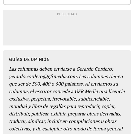
PUBLICIDAD
GUÍAS DE OPINIÓN
Las columnas deben enviarse a Gerardo Cordero:
gerardo.cordero@gfrmedia.com. Las columnas tienen
que ser de 300, 400 o 500 palabras. Al enviarnos su
columna, el escritor concede a GFR Media una licencia
exclusiva, perpetua, irrevocable, sublicenciable,
mundial y libre de regalías para reproducir, copiar,
distribuir, publicar, exhibir, preparar obras derivadas,
traducir, sindicar, incluir en compilaciones u obras
colectivas, y de cualquier otro modo de forma general