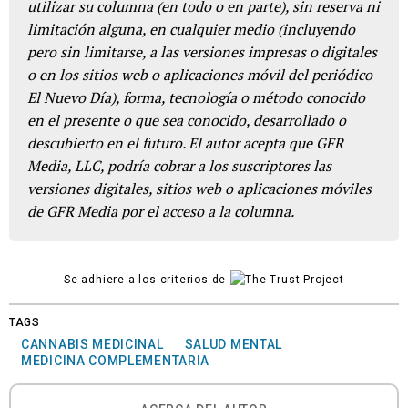
utilizar su columna (en todo o en parte), sin reserva ni
limitación alguna, en cualquier medio (incluyendo
pero sin limitarse, a las versiones impresas o digitales
o en los sitios web o aplicaciones móvil del periódico
El Nuevo Día), forma, tecnología o método conocido
en el presente o que sea conocido, desarrollado o
descubierto en el futuro. El autor acepta que GFR
Media, LLC, podría cobrar a los suscriptores las
versiones digitales, sitios web o aplicaciones móviles
de GFR Media por el acceso a la columna.
Se adhiere a los criterios de
TAGS
CANNABIS MEDICINAL
SALUD MENTAL
MEDICINA COMPLEMENTARIA