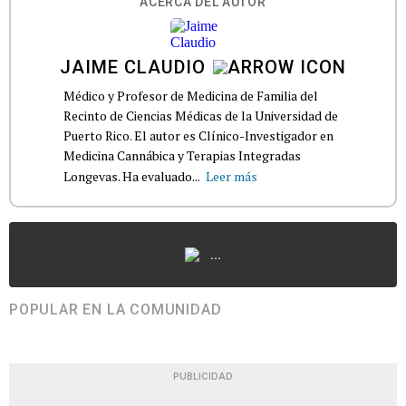
ACERCA DEL AUTOR
JAIME CLAUDIO
Médico y Profesor de Medicina de Familia del
Recinto de Ciencias Médicas de la Universidad de
Puerto Rico. El autor es Clínico-Investigador en
Medicina Cannábica y Terapias Integradas
Longevas. Ha evaluado...
Leer más
...
POPULAR EN LA COMUNIDAD
PUBLICIDAD