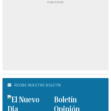
PUBLICIDAD
RECIBE NUESTRO BOLETÍN
Boletín
Opinión