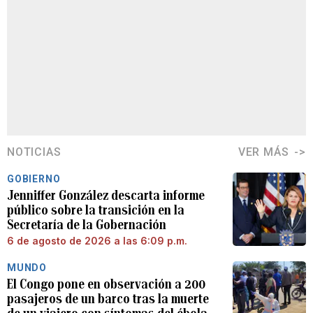
NOTICIAS
VER MÁS
GOBIERNO
Jenniffer González descarta informe
público sobre la transición en la
Secretaría de la Gobernación
6 de agosto de 2026 a las 6:09 p.m.
MUNDO
El Congo pone en observación a 200
pasajeros de un barco tras la muerte