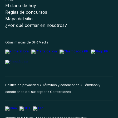
El diario de hoy
Reglas de concursos
Mapa del sitio
¿Por qué confiar en nosotros?
Otras marcas de GFR Media
Política de privacidad
Términos y condiciones
Términos y
condiciones del suscriptor
Correcciones