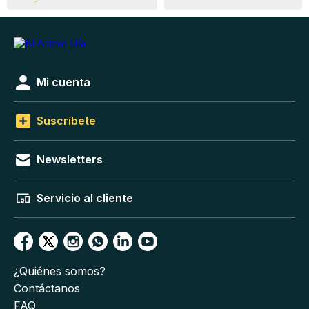
Mi cuenta
Suscríbete
Newsletters
Servicio al cliente
¿Quiénes somos?
Contáctanos
FAQ