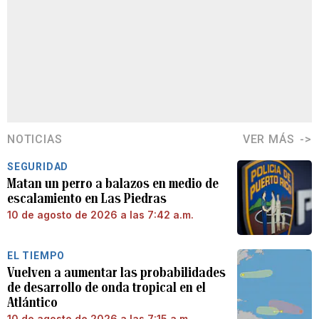
NOTICIAS
VER MÁS
SEGURIDAD
Matan un perro a balazos en medio de
escalamiento en Las Piedras
10 de agosto de 2026 a las 7:42 a.m.
EL TIEMPO
Vuelven a aumentar las probabilidades
de desarrollo de onda tropical en el
Atlántico
10 de agosto de 2026 a las 7:15 a.m.