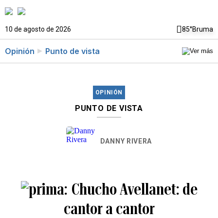
10 de agosto de 2026
85°
Bruma
Opinión
Punto de vista
OPINIÓN
PUNTO DE VISTA
DANNY RIVERA
Chucho Avellanet: de
cantor a cantor