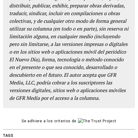
distribuir, publicar, exhibir, preparar obras derivadas,
traducir, sindicar, incluir en compilaciones u obras
colectivas, y de cualquier otro modo de forma general
utilizar su columna (en todo o en parte), sin reserva ni
limitación alguna, en cualquier medio (incluyendo
pero sin limitarse, a las versiones impresas o digitales
o en los sitios web o aplicaciones móvil del periódico
El Nuevo Día), forma, tecnología o método conocido
en el presente o que sea conocido, desarrollado o
descubierto en el futuro. El autor acepta que GFR
Media, LLC, podría cobrar a los suscriptores las
versiones digitales, sitios web o aplicaciones móviles
de GFR Media por el acceso a la columna.
Se adhiere a los criterios de
TAGS