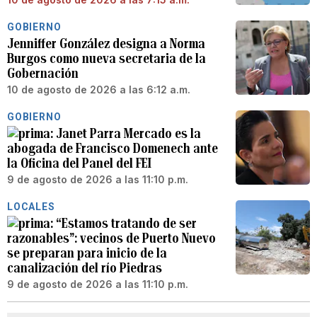
GOBIERNO
Jenniffer González designa a Norma
Burgos como nueva secretaria de la
Gobernación
10 de agosto de 2026 a las 6:12 a.m.
GOBIERNO
Janet Parra Mercado es la
abogada de Francisco Domenech ante
la Oficina del Panel del FEI
9 de agosto de 2026 a las 11:10 p.m.
LOCALES
“Estamos tratando de ser
razonables”: vecinos de Puerto Nuevo
se preparan para inicio de la
canalización del río Piedras
9 de agosto de 2026 a las 11:10 p.m.