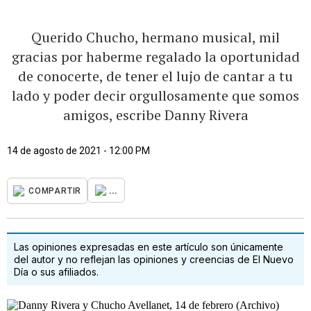
Querido Chucho, hermano musical, mil
gracias por haberme regalado la oportunidad
de conocerte, de tener el lujo de cantar a tu
lado y poder decir orgullosamente que somos
amigos, escribe Danny Rivera
14 de agosto de 2021 - 12:00 PM
...
COMPARTIR
Las opiniones expresadas en este artículo son únicamente
del autor y no reflejan las opiniones y creencias de El Nuevo
Día o sus afiliados.