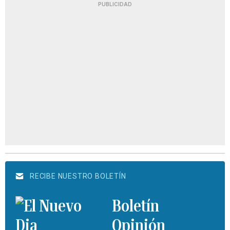
PUBLICIDAD
RECIBE NUESTRO BOLETÍN
Boletín
Opinión