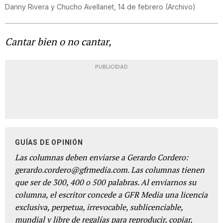
Danny Rivera y Chucho Avellanet, 14 de febrero (Archivo)
Cantar bien o no cantar,
PUBLICIDAD
GUÍAS DE OPINIÓN
Las columnas deben enviarse a Gerardo Cordero:
gerardo.cordero@gfrmedia.com. Las columnas tienen
que ser de 300, 400 o 500 palabras. Al enviarnos su
columna, el escritor concede a GFR Media una licencia
exclusiva, perpetua, irrevocable, sublicenciable,
mundial y libre de regalías para reproducir, copiar,