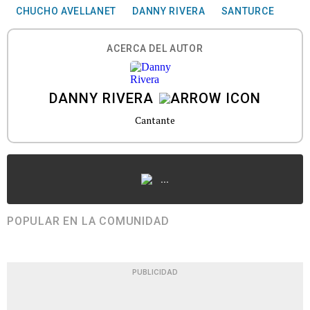
CHUCHO AVELLANET
DANNY RIVERA
SANTURCE
ACERCA DEL AUTOR
DANNY RIVERA
Cantante
...
POPULAR EN LA COMUNIDAD
PUBLICIDAD