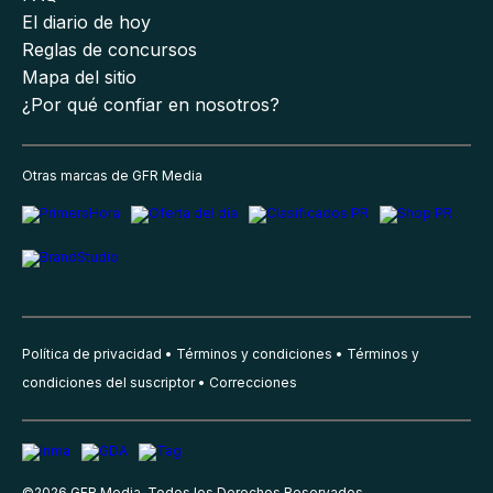
El diario de hoy
Reglas de concursos
Mapa del sitio
¿Por qué confiar en nosotros?
Otras marcas de GFR Media
Política de privacidad
Términos y condiciones
Términos y
condiciones del suscriptor
Correcciones
©
2026
GFR Media, Todos los Derechos Reservados.