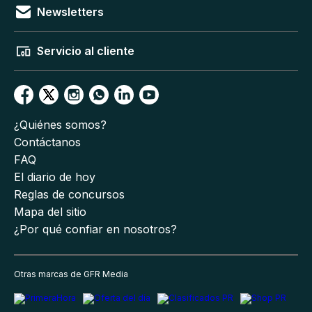
Newsletters
Servicio al cliente
¿Quiénes somos?
Contáctanos
FAQ
El diario de hoy
Reglas de concursos
Mapa del sitio
¿Por qué confiar en nosotros?
Otras marcas de GFR Media