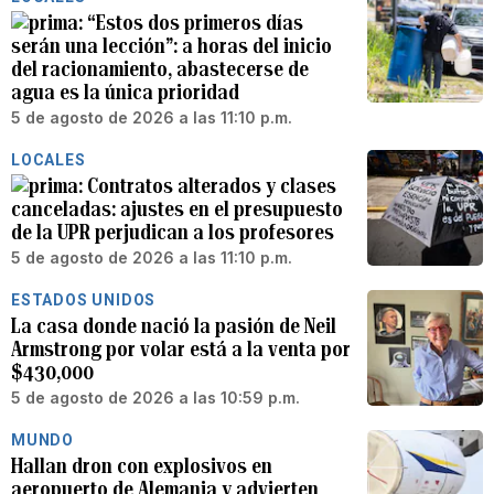
“Estos dos primeros días
serán una lección”: a horas del inicio
del racionamiento, abastecerse de
agua es la única prioridad
5 de agosto de 2026 a las 11:10 p.m.
LOCALES
Contratos alterados y clases
canceladas: ajustes en el presupuesto
de la UPR perjudican a los profesores
5 de agosto de 2026 a las 11:10 p.m.
ESTADOS UNIDOS
La casa donde nació la pasión de Neil
Armstrong por volar está a la venta por
$430,000
5 de agosto de 2026 a las 10:59 p.m.
MUNDO
Hallan dron con explosivos en
aeropuerto de Alemania y advierten