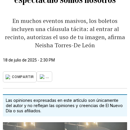
En muchos eventos masivos, los boletos
incluyen una cláusula tácita: al entrar al
recinto, autorizas el uso de tu imagen, afirma
Neisha Torres-De León
18 de julio de 2025 - 2:30 PM
...
COMPARTIR
Las opiniones expresadas en este artículo son únicamente
del autor y no reflejan las opiniones y creencias de El Nuevo
Día o sus afiliados.