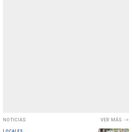
NOTICIAS
VER MÁS
LOCALES