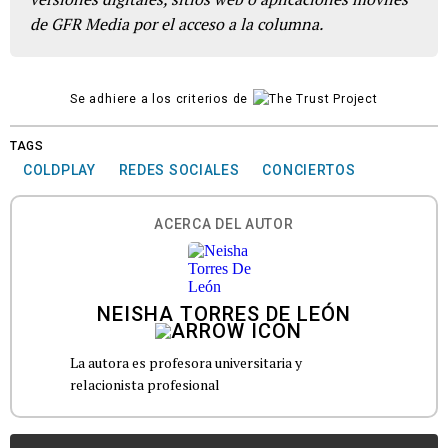
de GFR Media por el acceso a la columna.
Se adhiere a los criterios de
TAGS
COLDPLAY
REDES SOCIALES
CONCIERTOS
ACERCA DEL AUTOR
NEISHA TORRES DE LEÓN
La autora es profesora universitaria y
relacionista profesional