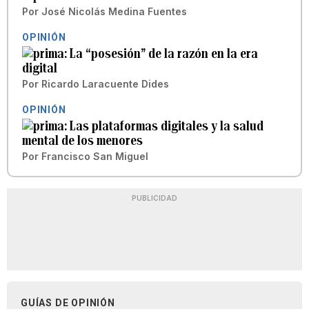
Por
José Nicolás Medina Fuentes
OPINIÓN
La “posesión” de la razón en la era
digital
Por
Ricardo Laracuente Dides
OPINIÓN
Las plataformas digitales y la salud
mental de los menores
Por
Francisco San Miguel
PUBLICIDAD
GUÍAS DE OPINIÓN