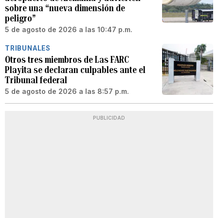
sobre una “nueva dimensión de
peligro”
5 de agosto de 2026 a las 10:47 p.m.
TRIBUNALES
Otros tres miembros de Las FARC
Playita se declaran culpables ante el
Tribunal federal
5 de agosto de 2026 a las 8:57 p.m.
PUBLICIDAD