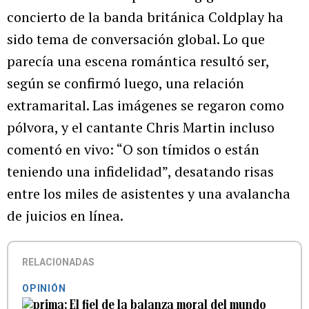
concierto de la banda británica Coldplay ha
sido tema de conversación global. Lo que
parecía una escena romántica resultó ser,
según se confirmó luego, una relación
extramarital. Las imágenes se regaron como
pólvora, y el cantante Chris Martin incluso
comentó en vivo: “O son tímidos o están
teniendo una infidelidad”, desatando risas
entre los miles de asistentes y una avalancha
de juicios en línea.
RELACIONADAS
OPINIÓN
El fiel de la balanza moral del mundo