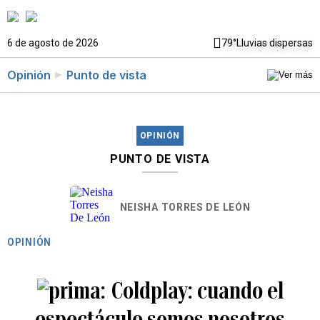
6 de agosto de 2026
79°
Lluvias dispersas
Opinión
Punto de vista
OPINIÓN
PUNTO DE VISTA
NEISHA TORRES DE LEÓN
OPINIÓN
Coldplay: cuando el
espectáculo somos nosotros