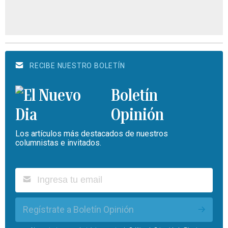
RECIBE NUESTRO BOLETÍN
Boletín
Opinión
Los artículos más destacados de nuestros
columnistas e invitados.
Regístrate a Boletín Opinión