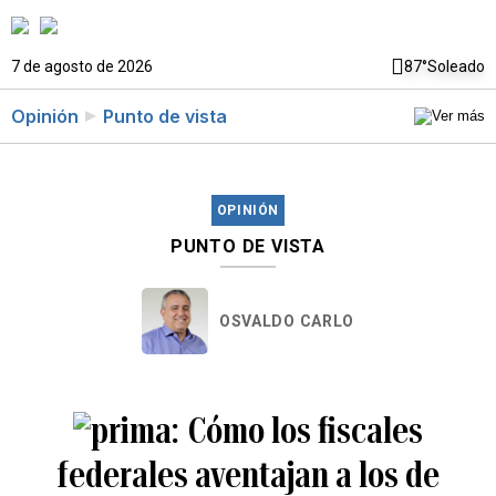
7 de agosto de 2026
87°
Soleado
Opinión
Punto de vista
OPINIÓN
PUNTO DE VISTA
OSVALDO CARLO
Cómo los fiscales
federales aventajan a los de