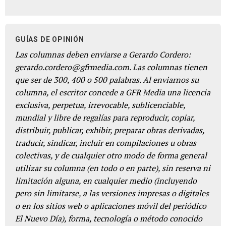
GUÍAS DE OPINIÓN
Las columnas deben enviarse a Gerardo Cordero:
gerardo.cordero@gfrmedia.com. Las columnas tienen
que ser de 300, 400 o 500 palabras. Al enviarnos su
columna, el escritor concede a GFR Media una licencia
exclusiva, perpetua, irrevocable, sublicenciable,
mundial y libre de regalías para reproducir, copiar,
distribuir, publicar, exhibir, preparar obras derivadas,
traducir, sindicar, incluir en compilaciones u obras
colectivas, y de cualquier otro modo de forma general
utilizar su columna (en todo o en parte), sin reserva ni
limitación alguna, en cualquier medio (incluyendo
pero sin limitarse, a las versiones impresas o digitales
o en los sitios web o aplicaciones móvil del periódico
El Nuevo Día), forma, tecnología o método conocido