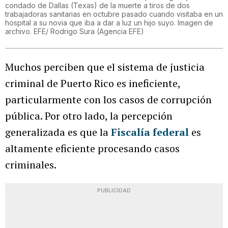
condado de Dallas (Texas) de la muerte a tiros de dos
trabajadoras sanitarias en octubre pasado cuando visitaba en un
hospital a su novia que iba a dar a luz un hijo suyo. Imagen de
archivo. EFE/ Rodrigo Sura
(
Agencia EFE
)
Muchos perciben que el sistema de justicia
criminal de Puerto Rico es ineficiente,
particularmente con los casos de corrupción
pública. Por otro lado, la percepción
generalizada es que la
Fiscalía federal
es
altamente eficiente procesando casos
criminales.
PUBLICIDAD