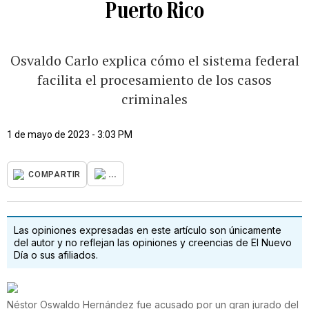
Puerto Rico
Osvaldo Carlo explica cómo el sistema federal
facilita el procesamiento de los casos
criminales
1 de mayo de 2023 - 3:03 PM
...
COMPARTIR
Las opiniones expresadas en este artículo son únicamente
del autor y no reflejan las opiniones y creencias de El Nuevo
Día o sus afiliados.
Néstor Oswaldo Hernández fue acusado por un gran jurado del