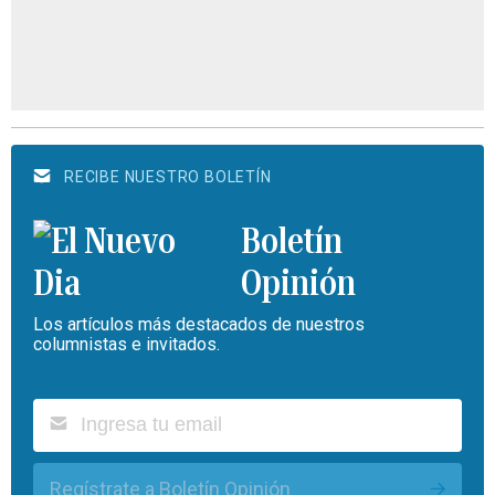
RECIBE NUESTRO BOLETÍN
Boletín
Opinión
Los artículos más destacados de nuestros
columnistas e invitados.
Regístrate a Boletín Opinión