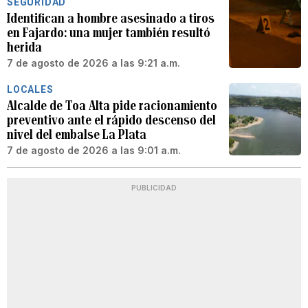
SEGURIDAD
Identifican a hombre asesinado a tiros
en Fajardo: una mujer también resultó
herida
7 de agosto de 2026 a las 9:21 a.m.
LOCALES
Alcalde de Toa Alta pide racionamiento
preventivo ante el rápido descenso del
nivel del embalse La Plata
7 de agosto de 2026 a las 9:01 a.m.
PUBLICIDAD