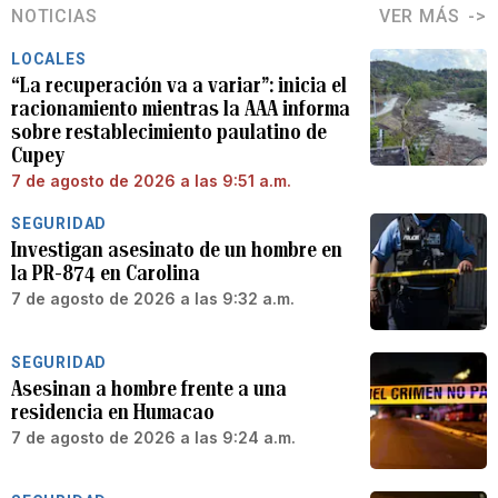
NOTICIAS
VER MÁS
LOCALES
“La recuperación va a variar”: inicia el
racionamiento mientras la AAA informa
sobre restablecimiento paulatino de
Cupey
7 de agosto de 2026 a las 9:51 a.m.
SEGURIDAD
Investigan asesinato de un hombre en
la PR-874 en Carolina
7 de agosto de 2026 a las 9:32 a.m.
SEGURIDAD
Asesinan a hombre frente a una
residencia en Humacao
7 de agosto de 2026 a las 9:24 a.m.