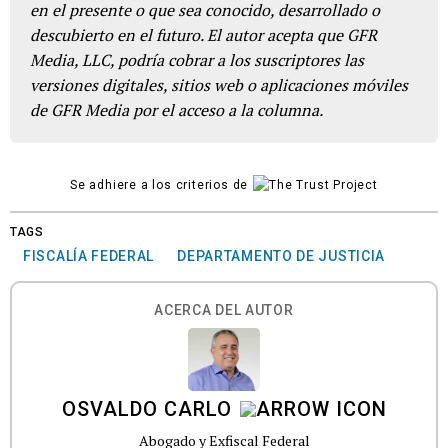
en el presente o que sea conocido, desarrollado o
descubierto en el futuro. El autor acepta que GFR
Media, LLC, podría cobrar a los suscriptores las
versiones digitales, sitios web o aplicaciones móviles
de GFR Media por el acceso a la columna.
Se adhiere a los criterios de
TAGS
FISCALÍA FEDERAL
DEPARTAMENTO DE JUSTICIA
ACERCA DEL AUTOR
OSVALDO CARLO
Abogado y Exfiscal Federal