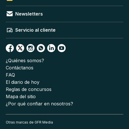
Newsletters
Servicio al cliente
¿Quiénes somos?
Contáctanos
FAQ
El diario de hoy
Reglas de concursos
Mapa del sitio
¿Por qué confiar en nosotros?
Otras marcas de GFR Media