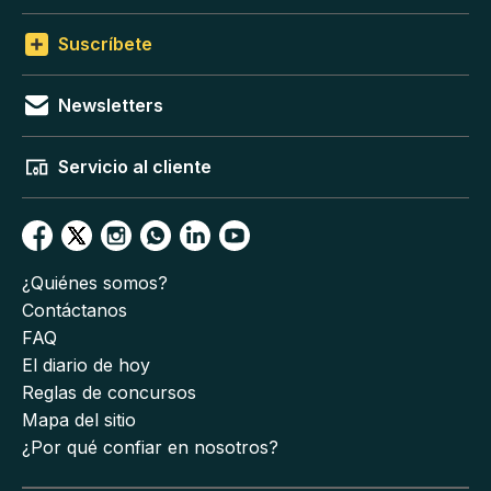
Suscríbete
Newsletters
Servicio al cliente
¿Quiénes somos?
Contáctanos
FAQ
El diario de hoy
Reglas de concursos
Mapa del sitio
¿Por qué confiar en nosotros?