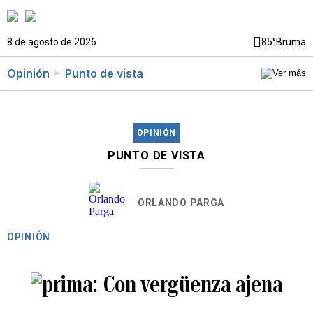
8 de agosto de 2026
85°
Bruma
Opinión
Punto de vista
OPINIÓN
PUNTO DE VISTA
ORLANDO PARGA
OPINIÓN
Con vergüenza ajena