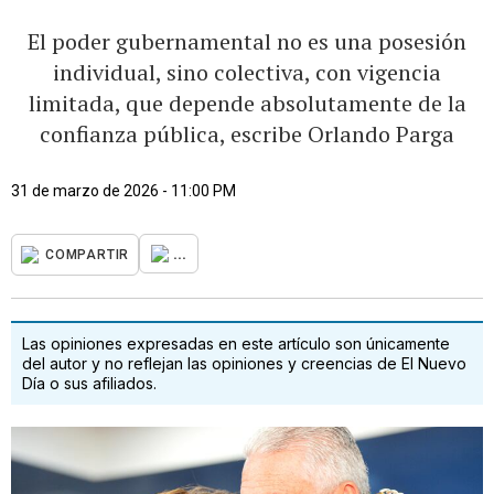
El poder gubernamental no es una posesión
individual, sino colectiva, con vigencia
limitada, que depende absolutamente de la
confianza pública, escribe Orlando Parga
31 de marzo de 2026 - 11:00 PM
...
COMPARTIR
Las opiniones expresadas en este artículo son únicamente
del autor y no reflejan las opiniones y creencias de El Nuevo
Día o sus afiliados.