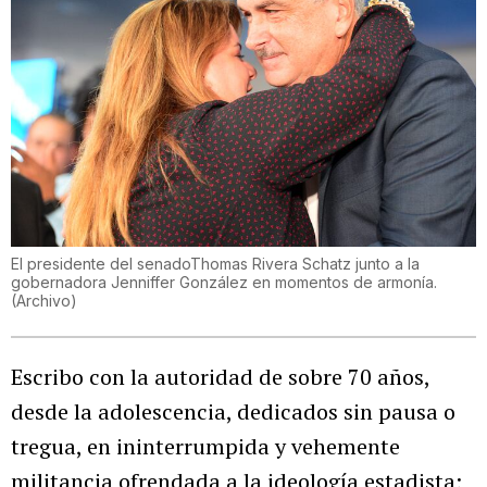
El presidente del senadoThomas Rivera Schatz junto a la
gobernadora Jenniffer González en momentos de armonía.
(
Archivo
)
Escribo con la autoridad de sobre 70 años,
desde la adolescencia, dedicados sin pausa o
tregua, en ininterrumpida y vehemente
militancia ofrendada a la ideología estadista;