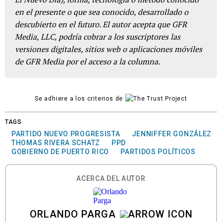
en el presente o que sea conocido, desarrollado o
descubierto en el futuro. El autor acepta que GFR
Media, LLC, podría cobrar a los suscriptores las
versiones digitales, sitios web o aplicaciones móviles
de GFR Media por el acceso a la columna.
Se adhiere a los criterios de
TAGS
PARTIDO NUEVO PROGRESISTA
JENNIFFER GONZÁLEZ
THOMAS RIVERA SCHATZ
PPD
GOBIERNO DE PUERTO RICO
PARTIDOS POLÍTICOS
ACERCA DEL AUTOR
ORLANDO PARGA