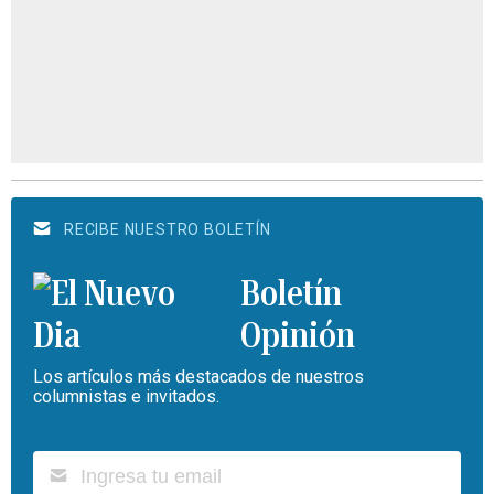
RECIBE NUESTRO BOLETÍN
Boletín
Opinión
Los artículos más destacados de nuestros
columnistas e invitados.