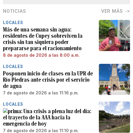
NOTICIAS
VER MÁS
LOCALES
Más de una semana sin agua:
residentes de Cupey sobreviven la
crisis sin tan siquiera poder
prepararse para el racionamiento
8 de agosto de 2026 a las 8:00 a.m.
LOCALES
Posponen inicio de clases en la UPR de
Río Piedras ante crisis por el servicio
de agua
7 de agosto de 2026 a las 11:16 p.m.
LOCALES
Una crisis a plena luz del día:
el trayecto de la AAA hacia la
emergencia de hoy
7 de agosto de 2026 a las 11:10 p.m.