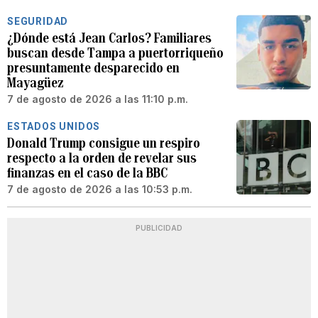
SEGURIDAD
¿Dónde está Jean Carlos? Familiares
buscan desde Tampa a puertorriqueño
presuntamente desparecido en
Mayagüez
7 de agosto de 2026 a las 11:10 p.m.
ESTADOS UNIDOS
Donald Trump consigue un respiro
respecto a la orden de revelar sus
finanzas en el caso de la BBC
7 de agosto de 2026 a las 10:53 p.m.
PUBLICIDAD