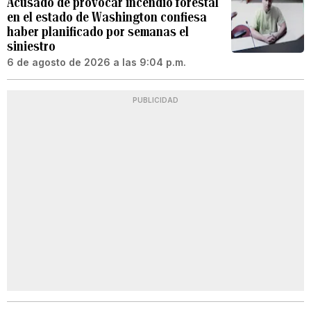
Acusado de provocar incendio forestal
en el estado de Washington confiesa
haber planificado por semanas el
siniestro
6 de agosto de 2026 a las 9:04 p.m.
PUBLICIDAD