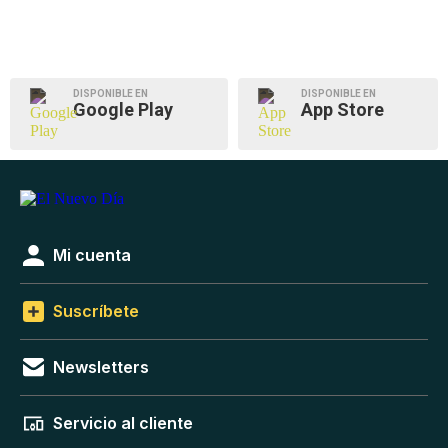
DISPONIBLE EN
DISPONIBLE EN
Google Play
App Store
Mi cuenta
Suscríbete
Newsletters
Servicio al cliente