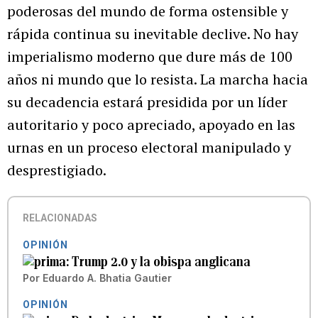
poderosas del mundo de forma ostensible y
rápida continua su inevitable declive. No hay
imperialismo moderno que dure más de 100
años ni mundo que lo resista. La marcha hacia
su decadencia estará presidida por un líder
autoritario y poco apreciado, apoyado en las
urnas en un proceso electoral manipulado y
desprestigiado.
RELACIONADAS
OPINIÓN
Trump 2.0 y la obispa anglicana
Por
Eduardo A. Bhatia Gautier
OPINIÓN