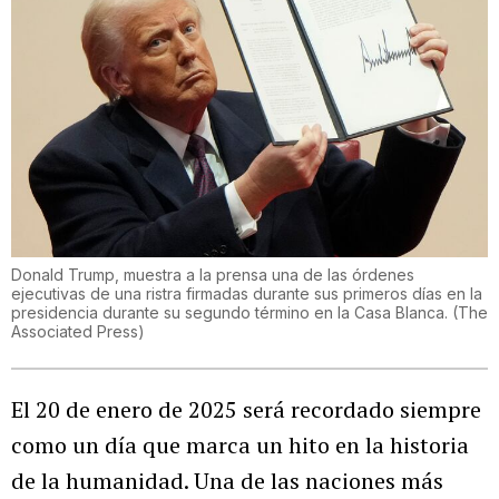
Donald Trump, muestra a la prensa una de las órdenes
ejecutivas de una ristra firmadas durante sus primeros días en la
presidencia durante su segundo término en la Casa Blanca.
(
The
Associated Press
)
El 20 de enero de 2025 será recordado siempre
como un día que marca un hito en la historia
de la humanidad. Una de las naciones más