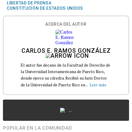
LIBERTAD DE PRENSA
CONSTITUCIÓN DE ESTADOS UNIDOS
ACERCA DEL AUTOR
CARLOS E. RAMOS GONZÁLEZ
El autor fue decano de la Facultad de Derecho de
la Universidad Interamericana de Puerto Rico,
donde ejerce su cátedra. Recibió su Juris Doctor
de la Universidad de Puerto Rico en...
Leer más
...
POPULAR EN LA COMUNIDAD