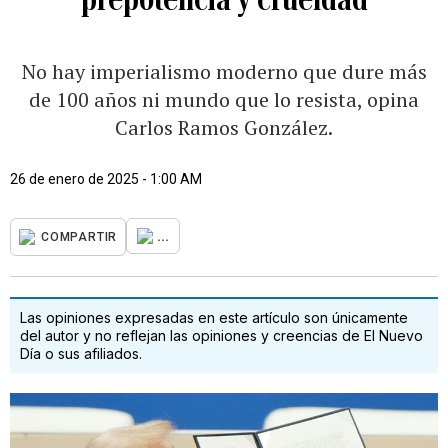
No hay imperialismo moderno que dure más
de 100 años ni mundo que lo resista, opina
Carlos Ramos González.
26 de enero de 2025 - 1:00 AM
...
COMPARTIR
Las opiniones expresadas en este artículo son únicamente
del autor y no reflejan las opiniones y creencias de El Nuevo
Día o sus afiliados.