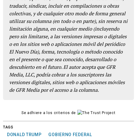
traducir, sindicar, incluir en compilaciones u obras
colectivas, y de cualquier otro modo de forma general
utilizar su columna (en todo o en parte), sin reserva ni
limitación alguna, en cualquier medio (incluyendo
pero sin limitarse, a las versiones impresas o digitales
o en los sitios web o aplicaciones móvil del periódico
El Nuevo Día), forma, tecnología o método conocido
en el presente o que sea conocido, desarrollado o
descubierto en el futuro. El autor acepta que GFR
Media, LLC, podría cobrar a los suscriptores las
versiones digitales, sitios web o aplicaciones móviles
de GFR Media por el acceso a la columna.
Se adhiere a los criterios de
TAGS
DONALD TRUMP
GOBIERNO FEDERAL