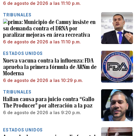
6 de agosto de 2026 a las 11:10 p.m.
TRIBUNALES
Municipio de Camuy insiste en
su demanda contra el DRNA por
paralizar mejoras en área recreativa
6 de agosto de 2026 a las 11:10 p.m.
ESTADOS UNIDOS
Nueva vacuna contra la influenza: FDA
aprueba la primera fórmula de ARNm de
Moderna
6 de agosto de 2026 a las 10:29 p.m.
TRIBUNALES
Hallan causa para juicio contra “Gallo
The Producer” por alteración a la paz
6 de agosto de 2026 a las 9:20 p.m.
ESTADOS UNIDOS