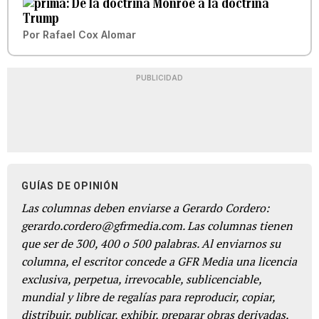
De la doctrina Monroe a la doctrina
Trump
Por
Rafael Cox Alomar
PUBLICIDAD
GUÍAS DE OPINIÓN
Las columnas deben enviarse a Gerardo Cordero:
gerardo.cordero@gfrmedia.com. Las columnas tienen
que ser de 300, 400 o 500 palabras. Al enviarnos su
columna, el escritor concede a GFR Media una licencia
exclusiva, perpetua, irrevocable, sublicenciable,
mundial y libre de regalías para reproducir, copiar,
distribuir, publicar, exhibir, preparar obras derivadas,