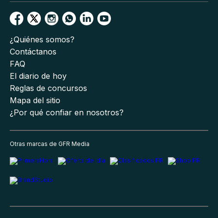
¿Quiénes somos?
Contáctanos
FAQ
El diario de hoy
Reglas de concursos
Mapa del sitio
¿Por qué confiar en nosotros?
Otras marcas de GFR Media