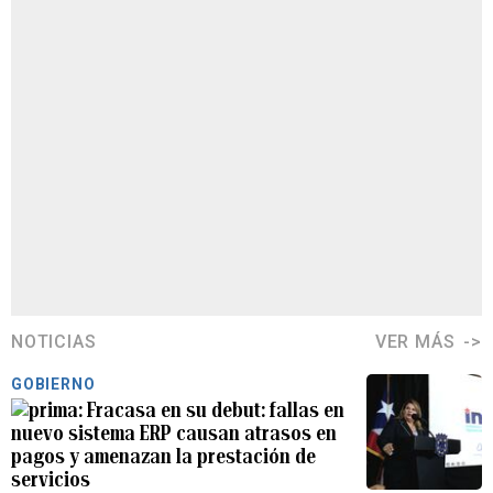
NOTICIAS
VER MÁS
GOBIERNO
Fracasa en su debut: fallas en
nuevo sistema ERP causan atrasos en
pagos y amenazan la prestación de
servicios