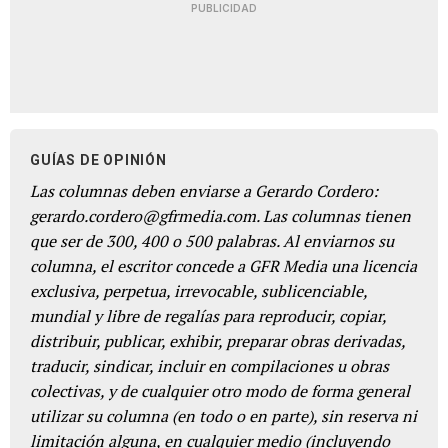
PUBLICIDAD
GUÍAS DE OPINIÓN
Las columnas deben enviarse a Gerardo Cordero:
gerardo.cordero@gfrmedia.com. Las columnas tienen
que ser de 300, 400 o 500 palabras. Al enviarnos su
columna, el escritor concede a GFR Media una licencia
exclusiva, perpetua, irrevocable, sublicenciable,
mundial y libre de regalías para reproducir, copiar,
distribuir, publicar, exhibir, preparar obras derivadas,
traducir, sindicar, incluir en compilaciones u obras
colectivas, y de cualquier otro modo de forma general
utilizar su columna (en todo o en parte), sin reserva ni
limitación alguna, en cualquier medio (incluyendo