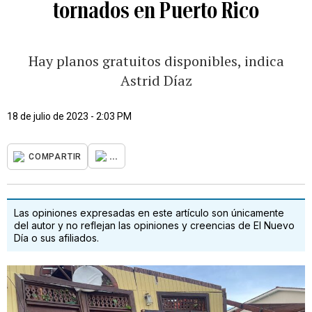
tornados en Puerto Rico
Hay planos gratuitos disponibles, indica
Astrid Díaz
18 de julio de 2023 - 2:03 PM
...
COMPARTIR
Las opiniones expresadas en este artículo son únicamente
del autor y no reflejan las opiniones y creencias de El Nuevo
Día o sus afiliados.