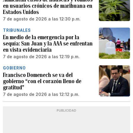
en usuarios crónicos de marihuana en
Estados Unidos
7 de agosto de 2026 a las 12:30 p.m.
TRIBUNALES
En medio de la emergencia por la
sequía: San Juan y la AAA se enfrentan
en vista evidenciaria
7 de agosto de 2026 a las 12:19 p.m.
GOBIERNO
Francisco Domenech se va del
gobierno “con el corazón lleno de
gratitud”
7 de agosto de 2026 a las 12:12 p.m.
PUBLICIDAD