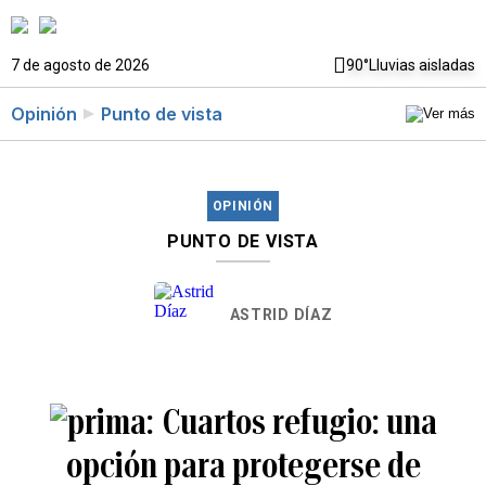
7 de agosto de 2026
90°
Lluvias aisladas
Opinión
Punto de vista
OPINIÓN
PUNTO DE VISTA
ASTRID DÍAZ
Cuartos refugio: una
opción para protegerse de