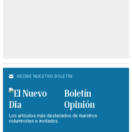
RECIBE NUESTRO BOLETÍN
Boletín
Opinión
Los artículos más destacados de nuestros
columnistas e invitados.