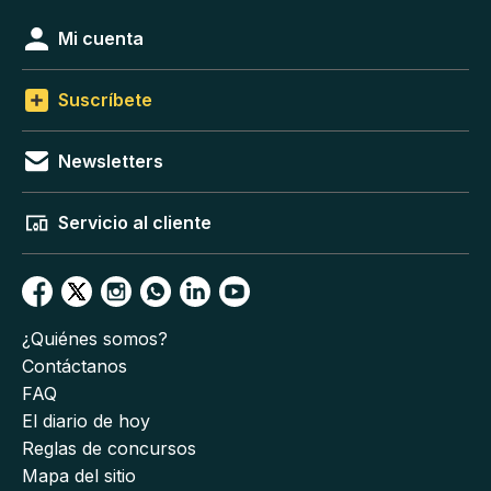
Mi cuenta
Suscríbete
Newsletters
Servicio al cliente
¿Quiénes somos?
Contáctanos
FAQ
El diario de hoy
Reglas de concursos
Mapa del sitio