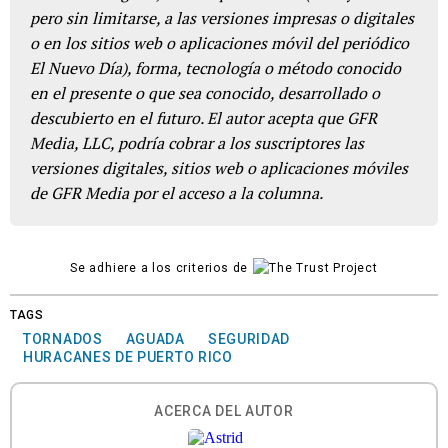
pero sin limitarse, a las versiones impresas o digitales
o en los sitios web o aplicaciones móvil del periódico
El Nuevo Día), forma, tecnología o método conocido
en el presente o que sea conocido, desarrollado o
descubierto en el futuro. El autor acepta que GFR
Media, LLC, podría cobrar a los suscriptores las
versiones digitales, sitios web o aplicaciones móviles
de GFR Media por el acceso a la columna.
Se adhiere a los criterios de
TAGS
TORNADOS
AGUADA
SEGURIDAD
HURACANES DE PUERTO RICO
ACERCA DEL AUTOR