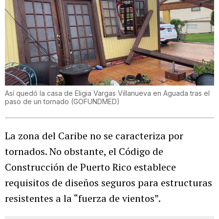
Así quedó la casa de Eligia Vargas Villanueva en Aguada tras el
paso de un tornado
(
GOFUNDMED
)
La zona del Caribe no se caracteriza por
tornados. No obstante, el Código de
Construcción de Puerto Rico establece
requisitos de diseños seguros para estructuras
resistentes a la “fuerza de vientos”.