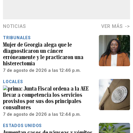
NOTICIAS
VER MÁS
TRIBUNALES
Mujer de Georgia alega que le
diagnosticaron un cáncer
erróneamente y le practicaron una
histerectomía
7 de agosto de 2026 a las 12:46 p.m.
LOCALES
Junta Fiscal ordena a la AEE
llevar a competencia los servicios
provistos por sus dos principales
consultores
7 de agosto de 2026 a las 12:44 p.m.
ESTADOS UNIDOS
Aumentan casos de náuseas y vómitos