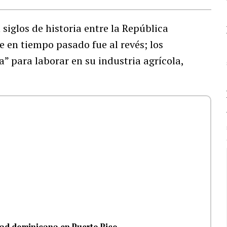
siglos de historia entre la República
 en tiempo pasado fue al revés; los
” para laborar en su industria agrícola,