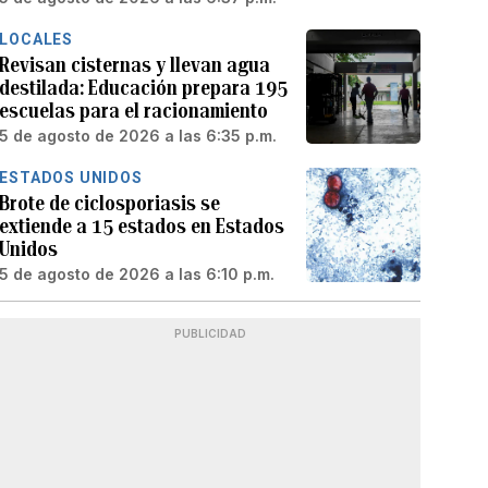
LOCALES
Revisan cisternas y llevan agua
destilada: Educación prepara 195
escuelas para el racionamiento
5 de agosto de 2026 a las 6:35 p.m.
ESTADOS UNIDOS
Brote de ciclosporiasis se
extiende a 15 estados en Estados
Unidos
5 de agosto de 2026 a las 6:10 p.m.
PUBLICIDAD