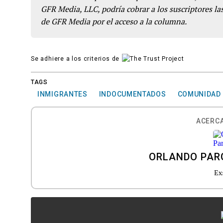
GFR Media, LLC, podría cobrar a los suscriptores las
de GFR Media por el acceso a la columna.
Se adhiere a los criterios de
TAGS
INMIGRANTES
INDOCUMENTADOS
COMUNIDAD
ACERCA
ORLANDO PAR
Ex