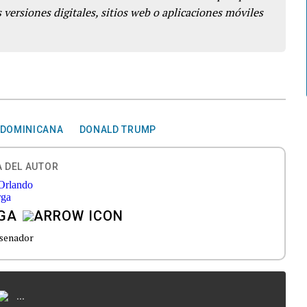
 versiones digitales, sitios web o aplicaciones móviles
 DOMINICANA
DONALD TRUMP
 DEL AUTOR
GA
senador
...