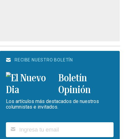
RECIBE NUESTRO BOLETÍN
Boletín
Opinión
Los artículos más destacados de nuestros
columnistas e invitados.