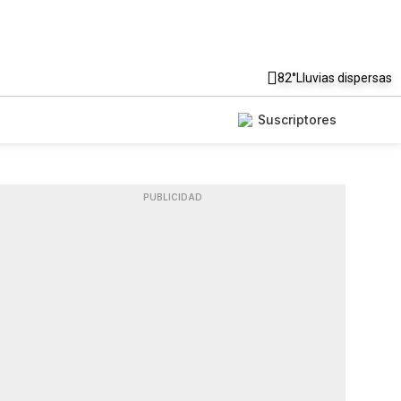
82°
Lluvias dispersas
Suscriptores
PUBLICIDAD