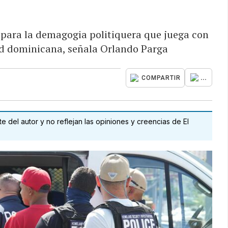
para la demagogia politiquera que juega con
ad dominicana, señala Orlando Parga
...
COMPARTIR
 del autor y no reflejan las opiniones y creencias de El