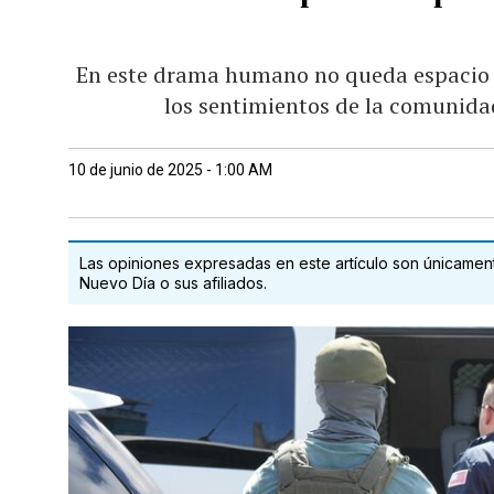
En este drama humano no queda espacio 
los sentimientos de la comunid
10 de junio de 2025 - 1:00 AM
Las opiniones expresadas en este artículo son únicamente
Nuevo Día o sus afiliados.