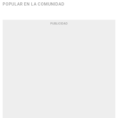
POPULAR EN LA COMUNIDAD
PUBLICIDAD