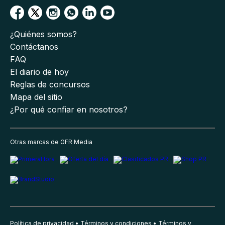
¿Quiénes somos?
Contáctanos
FAQ
El diario de hoy
Reglas de concursos
Mapa del sitio
¿Por qué confiar en nosotros?
Otras marcas de GFR Media
Política de privacidad
Términos y condiciones
Términos y