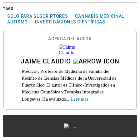
TAGS
SOLO PARA SUSCRIPTORES
CANNABIS MEDICINAL
AUTISMO
INVESTIGACIONES CIENTÍFICAS
ACERCA DEL AUTOR
JAIME CLAUDIO
Médico y Profesor de Medicina de Familia del
Recinto de Ciencias Médicas de la Universidad de
Puerto Rico. El autor es Clínico-Investigador en
Medicina Cannábica y Terapias Integradas
Longevas. Ha evaluado...
Leer más
...