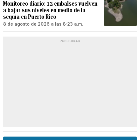
Monitoreo diario: 12 embalses vuelven
a bajar sus niveles en medio de la
sequía en Puerto Rico
8 de agosto de 2026 a las 8:23 a.m.
PUBLICIDAD