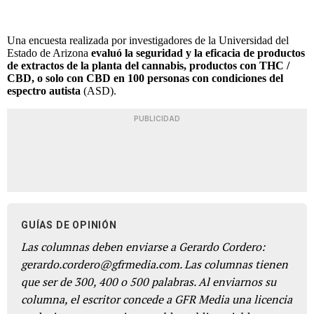
Una encuesta realizada por investigadores de la Universidad del
Estado de Arizona
evaluó la seguridad y la eficacia de productos
de extractos de la planta del cannabis, productos con THC /
CBD, o solo con CBD en 100 personas con condiciones del
espectro autista
(ASD).
PUBLICIDAD
GUÍAS DE OPINIÓN
Las columnas deben enviarse a Gerardo Cordero:
gerardo.cordero@gfrmedia.com. Las columnas tienen
que ser de 300, 400 o 500 palabras. Al enviarnos su
columna, el escritor concede a GFR Media una licencia