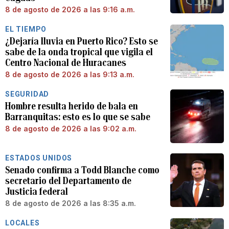
8 de agosto de 2026 a las 9:16 a.m.
EL TIEMPO
¿Dejaría lluvia en Puerto Rico? Esto se
sabe de la onda tropical que vigila el
Centro Nacional de Huracanes
8 de agosto de 2026 a las 9:13 a.m.
SEGURIDAD
Hombre resulta herido de bala en
Barranquitas: esto es lo que se sabe
8 de agosto de 2026 a las 9:02 a.m.
ESTADOS UNIDOS
Senado confirma a Todd Blanche como
secretario del Departamento de
Justicia federal
8 de agosto de 2026 a las 8:35 a.m.
LOCALES