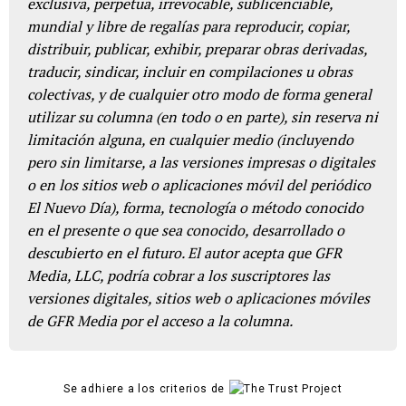
exclusiva, perpetua, irrevocable, sublicenciable,
mundial y libre de regalías para reproducir, copiar,
distribuir, publicar, exhibir, preparar obras derivadas,
traducir, sindicar, incluir en compilaciones u obras
colectivas, y de cualquier otro modo de forma general
utilizar su columna (en todo o en parte), sin reserva ni
limitación alguna, en cualquier medio (incluyendo
pero sin limitarse, a las versiones impresas o digitales
o en los sitios web o aplicaciones móvil del periódico
El Nuevo Día), forma, tecnología o método conocido
en el presente o que sea conocido, desarrollado o
descubierto en el futuro. El autor acepta que GFR
Media, LLC, podría cobrar a los suscriptores las
versiones digitales, sitios web o aplicaciones móviles
de GFR Media por el acceso a la columna.
Se adhiere a los criterios de