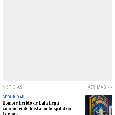
NOTICIAS
VER MÁS
SEGURIDAD
Hombre herido de bala llega
conduciendo hasta un hospital en
Caguas