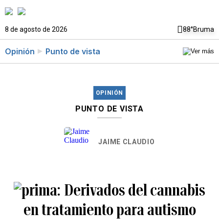
8 de agosto de 2026
88°
Bruma
Opinión
Punto de vista
OPINIÓN
PUNTO DE VISTA
JAIME CLAUDIO
Derivados del cannabis
en tratamiento para autismo