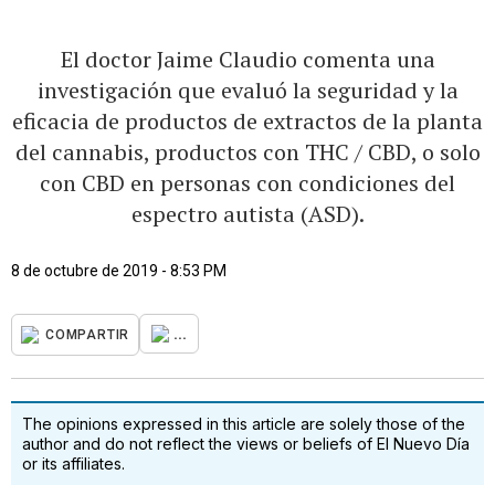
El doctor Jaime Claudio comenta una
investigación que evaluó la seguridad y la
eficacia de productos de extractos de la planta
del cannabis, productos con THC / CBD, o solo
con CBD en personas con condiciones del
espectro autista (ASD).
8 de octubre de 2019 - 8:53 PM
...
COMPARTIR
The opinions expressed in this article are solely those of the
author and do not reflect the views or beliefs of El Nuevo Día
or its affiliates.