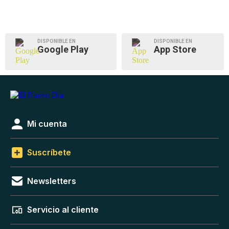
DISPONIBLE EN
DISPONIBLE EN
Google Play
App Store
Mi cuenta
Suscríbete
Newsletters
Servicio al cliente