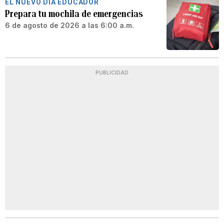
EL NUEVO DÍA EDUCADOR
Prepara tu mochila de emergencias
6 de agosto de 2026 a las 6:00 a.m.
PUBLICIDAD