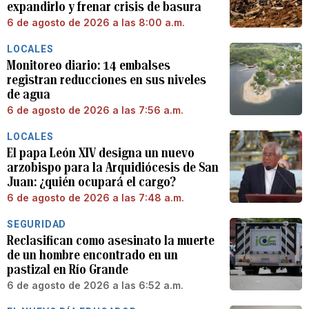
expandirlo y frenar crisis de basura
6 de agosto de 2026 a las 8:00 a.m.
LOCALES
Monitoreo diario: 14 embalses
registran reducciones en sus niveles
de agua
6 de agosto de 2026 a las 7:56 a.m.
LOCALES
El papa León XIV designa un nuevo
arzobispo para la Arquidiócesis de San
Juan: ¿quién ocupará el cargo?
6 de agosto de 2026 a las 7:48 a.m.
SEGURIDAD
Reclasifican como asesinato la muerte
de un hombre encontrado en un
pastizal en Río Grande
6 de agosto de 2026 a las 6:52 a.m.