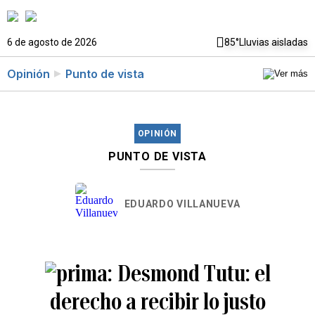
6 de agosto de 2026
85°
Lluvias aisladas
Opinión
Punto de vista
OPINIÓN
PUNTO DE VISTA
EDUARDO VILLANUEVA
Desmond Tutu: el
derecho a recibir lo justo