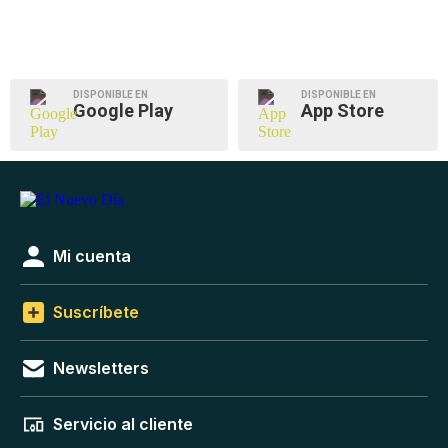
DISPONIBLE EN
DISPONIBLE EN
Google Play
App Store
Mi cuenta
Suscríbete
Newsletters
Servicio al cliente