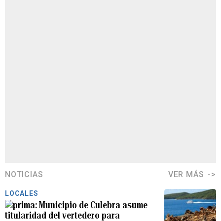
NOTICIAS
VER MÁS
LOCALES
Municipio de Culebra asume
titularidad del vertedero para