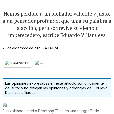
Hemos perdido a un luchador valiente y justo,
a un pensador profundo, que unía su palabra a
la acción, pero sobrevive su ejemplo
imperecedero, escribe Eduardo Villanueva
26 de diciembre de 2021 - 4:14 PM
...
COMPARTIR
Las opiniones expresadas en este artículo son únicamente
del autor y no reflejan las opiniones y creencias de El Nuevo
Día o sus afiliados.
El arzobispo emérito Desmond Tutu, en una fotografía de