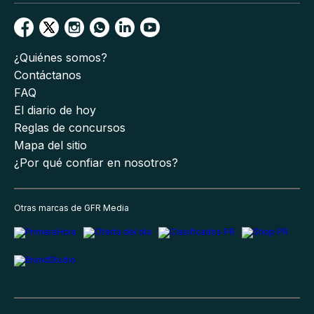
¿Quiénes somos?
Contáctanos
FAQ
El diario de hoy
Reglas de concursos
Mapa del sitio
¿Por qué confiar en nosotros?
Otras marcas de GFR Media