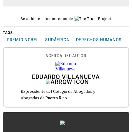
Se adhiere a los criterios de
TAGS
PREMIO NOBEL
SUDÁFRICA
DERECHOS HUMANOS
ACERCA DEL AUTOR
EDUARDO VILLANUEVA
Expresidente del Colegio de Abogados y
Abogadas de Puerto Rico
...