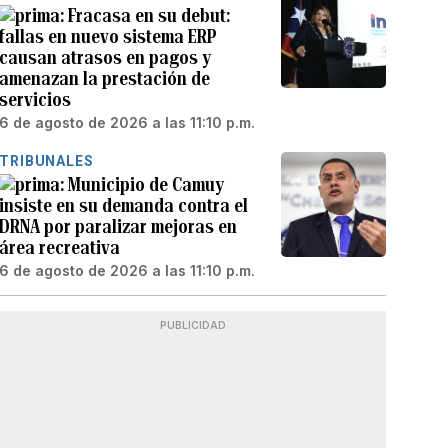
Fracasa en su debut:
fallas en nuevo sistema ERP
causan atrasos en pagos y
amenazan la prestación de
servicios
6 de agosto de 2026 a las 11:10 p.m.
TRIBUNALES
Municipio de Camuy
insiste en su demanda contra el
DRNA por paralizar mejoras en
área recreativa
6 de agosto de 2026 a las 11:10 p.m.
PUBLICIDAD