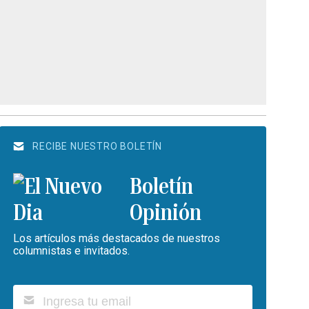
RECIBE NUESTRO BOLETÍN
Boletín
Opinión
Los artículos más destacados de nuestros
columnistas e invitados.