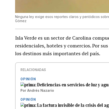
Ninguna ley exige esos reportes claros y periódicos sobr
Gómez
Isla Verde es un sector de Carolina compu
residenciales, hoteles y comercios. Por sus 
los destinos más importantes del país.
RELACIONADAS
OPINIÓN
Deficiencias en servicios de luz y agu
Por
Andrés Nazario
OPINIÓN
La factura invisible de la crisis del a