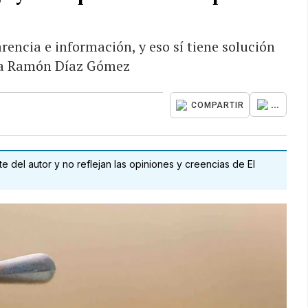
rencia e información, y eso sí tiene solución
ala Ramón Díaz Gómez
...
COMPARTIR
 del autor y no reflejan las opiniones y creencias de El