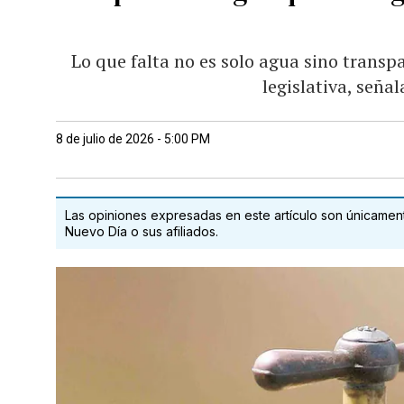
Lo que falta no es solo agua sino transpa
legislativa, señ
8 de julio de 2026 - 5:00 PM
Las opiniones expresadas en este artículo son únicamente
Nuevo Día o sus afiliados.