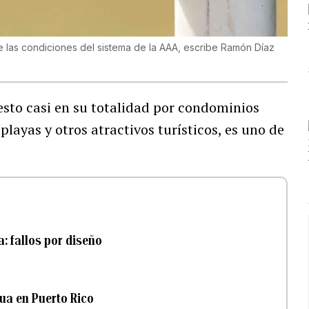
e las condiciones del sistema de la AAA, escribe Ramón Díaz
esto casi en su totalidad por condominios
playas y otros atractivos turísticos, es uno de
a: fallos por diseño
gua en Puerto Rico