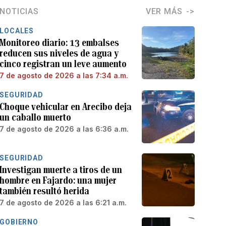
NOTICIAS
VER MÁS
LOCALES
Monitoreo diario: 13 embalses
reducen sus niveles de agua y
cinco registran un leve aumento
7 de agosto de 2026 a las 7:34 a.m.
SEGURIDAD
Choque vehicular en Arecibo deja
un caballo muerto
7 de agosto de 2026 a las 6:36 a.m.
SEGURIDAD
Investigan muerte a tiros de un
hombre en Fajardo: una mujer
también resultó herida
7 de agosto de 2026 a las 6:21 a.m.
GOBIERNO