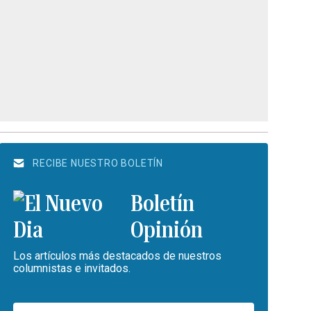
RECIBE NUESTRO BOLETÍN
Boletín
Opinión
Los artículos más destacados de nuestros
columnistas e invitados.