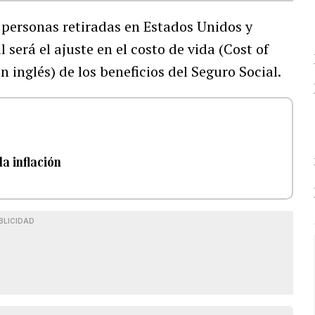
 personas retiradas en Estados Unidos y
 será el ajuste en el costo de vida (Cost of
 inglés) de los beneficios del Seguro Social.
la inflación
BLICIDAD