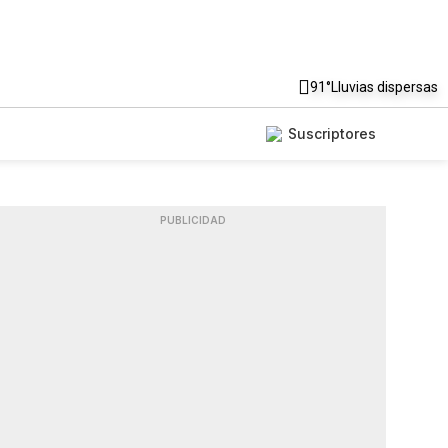
91°
Lluvias dispersas
Suscriptores
PUBLICIDAD