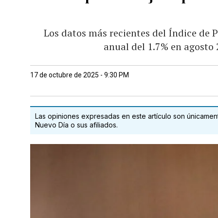
Los datos más recientes del Índice de P
anual del 1.7% en agosto
17 de octubre de 2025 - 9:30 PM
Las opiniones expresadas en este artículo son únicamente
Nuevo Día o sus afiliados.