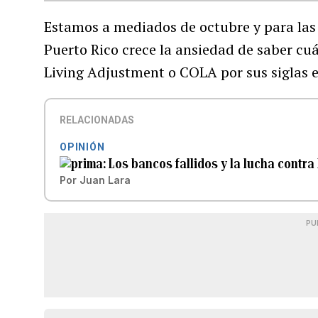
Estamos a mediados de octubre y para las
Puerto Rico crece la ansiedad de saber cuál
Living Adjustment o COLA por sus siglas en
RELACIONADAS
OPINIÓN
Los bancos fallidos y la lucha contra 
Por
Juan Lara
PU