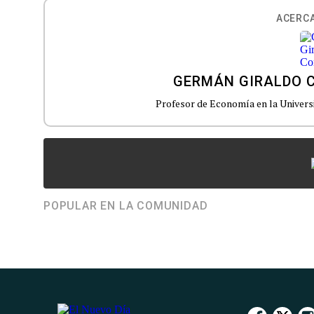
ACERCA
GERMÁN GIRALDO 
Profesor de Economía en la Univers
POPULAR EN LA COMUNIDAD