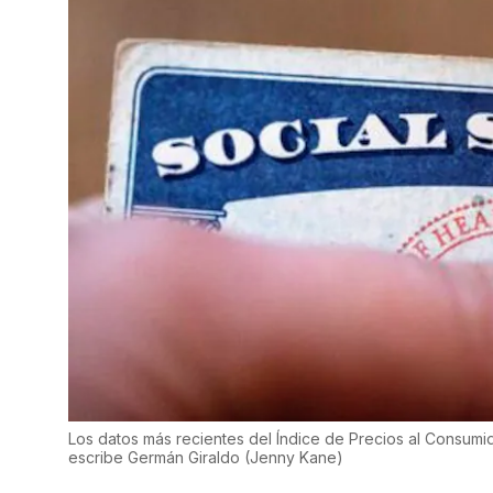
Los datos más recientes del Índice de Precios al Consumid
escribe Germán Giraldo
(
Jenny Kane
)