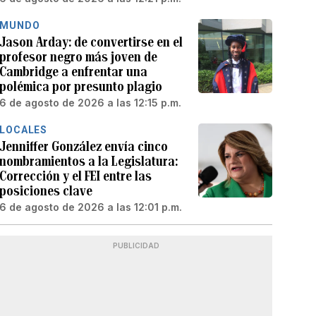
MUNDO
Jason Arday: de convertirse en el
profesor negro más joven de
Cambridge a enfrentar una
polémica por presunto plagio
6 de agosto de 2026 a las 12:15 p.m.
LOCALES
Jenniffer González envía cinco
nombramientos a la Legislatura:
Corrección y el FEI entre las
posiciones clave
6 de agosto de 2026 a las 12:01 p.m.
PUBLICIDAD