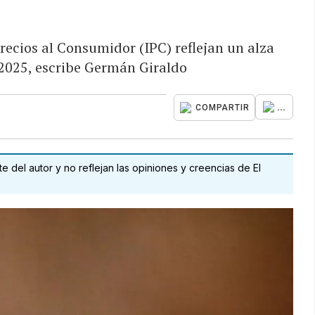
recios al Consumidor (IPC) reflejan un alza
 2025, escribe Germán Giraldo
...
COMPARTIR
 del autor y no reflejan las opiniones y creencias de El