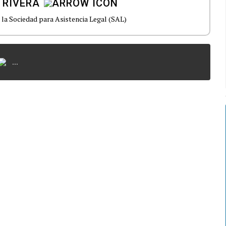
 RIVERA
 la Sociedad para Asistencia Legal (SAL)
...