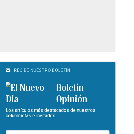
RECIBE NUESTRO BOLETÍN
Boletín
Opinión
Los artículos más destacados de nuestros
columnistas e invitados.