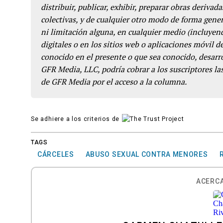
distribuir, publicar, exhibir, preparar obras derivada
colectivas, y de cualquier otro modo de forma genera
ni limitación alguna, en cualquier medio (incluyend
digitales o en los sitios web o aplicaciones móvil 
conocido en el presente o que sea conocido, desarro
GFR Media, LLC, podría cobrar a los suscriptores las
de GFR Media por el acceso a la columna.
Se adhiere a los criterios de
TAGS
CÁRCELES
ABUSO SEXUAL CONTRA MENORES
ACERCA