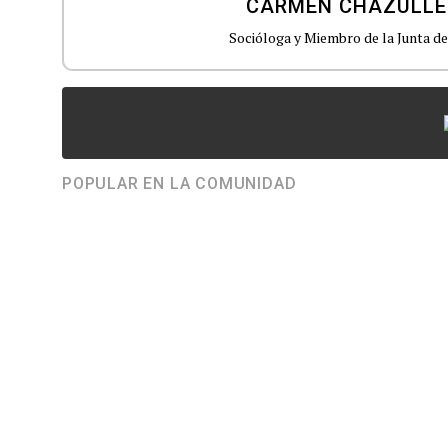
CARMEN CHAZULLE
Socióloga y Miembro de la Junta de
POPULAR EN LA COMUNIDAD