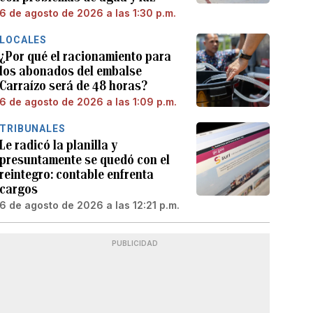
6 de agosto de 2026 a las 1:30 p.m.
LOCALES
¿Por qué el racionamiento para
los abonados del embalse
Carraízo será de 48 horas?
6 de agosto de 2026 a las 1:09 p.m.
TRIBUNALES
Le radicó la planilla y
presuntamente se quedó con el
reintegro: contable enfrenta
cargos
6 de agosto de 2026 a las 12:21 p.m.
PUBLICIDAD