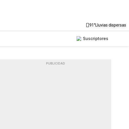
91°
Lluvias dispersas
Suscriptores
PUBLICIDAD