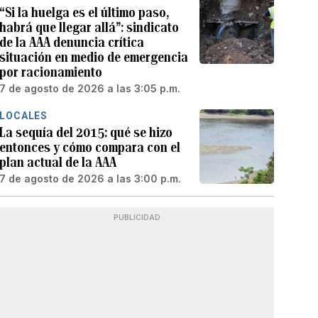
“Si la huelga es el último paso,
habrá que llegar allá”: sindicato
de la AAA denuncia crítica
situación en medio de emergencia
por racionamiento
7 de agosto de 2026 a las 3:05 p.m.
LOCALES
La sequía del 2015: qué se hizo
entonces y cómo compara con el
plan actual de la AAA
7 de agosto de 2026 a las 3:00 p.m.
PUBLICIDAD