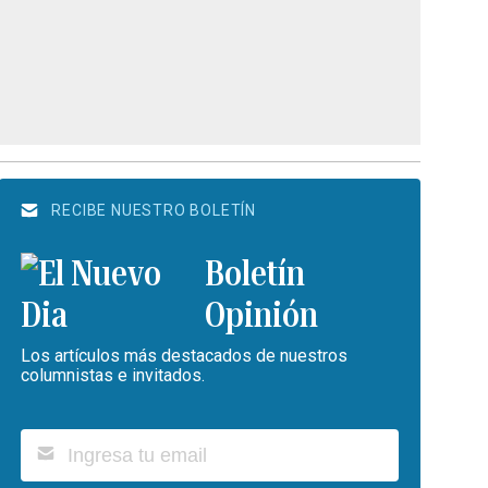
RECIBE NUESTRO BOLETÍN
Boletín
Opinión
Los artículos más destacados de nuestros
columnistas e invitados.