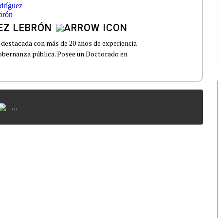
EZ LEBRÓN
 destacada con más de 20 años de experiencia
gobernanza pública. Posee un Doctorado en
...