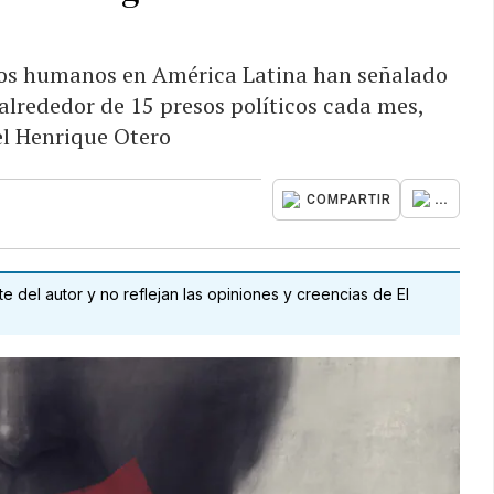
hos humanos en América Latina han señalado
alrededor de 15 presos políticos cada mes,
el Henrique Otero
...
COMPARTIR
 del autor y no reflejan las opiniones y creencias de El