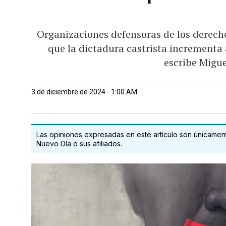
Organizaciones defensoras de los derec
que la dictadura castrista incrementa 
escribe Migu
3 de diciembre de 2024 - 1:00 AM
Las opiniones expresadas en este artículo son únicamente
Nuevo Día o sus afiliados.