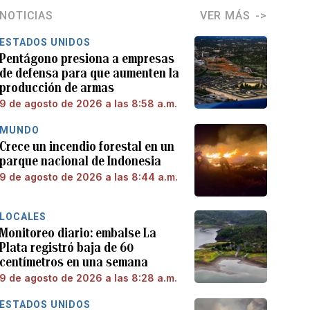
NOTICIAS
VER MÁS
ESTADOS UNIDOS
Pentágono presiona a empresas
de defensa para que aumenten la
producción de armas
9 de agosto de 2026 a las 8:58 a.m.
MUNDO
Crece un incendio forestal en un
parque nacional de Indonesia
9 de agosto de 2026 a las 8:44 a.m.
LOCALES
Monitoreo diario: embalse La
Plata registró baja de 60
centímetros en una semana
9 de agosto de 2026 a las 8:28 a.m.
ESTADOS UNIDOS