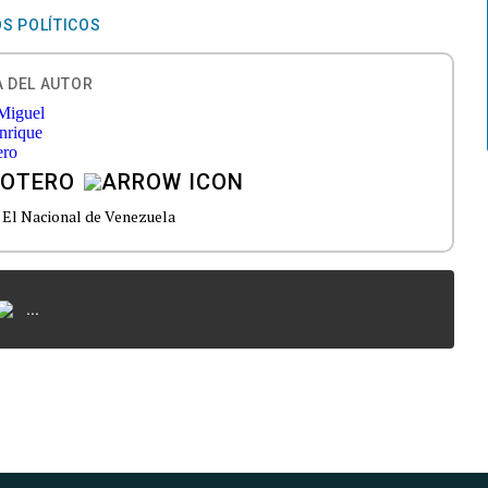
S POLÍTICOS
 DEL AUTOR
 OTERO
 El Nacional de Venezuela
...