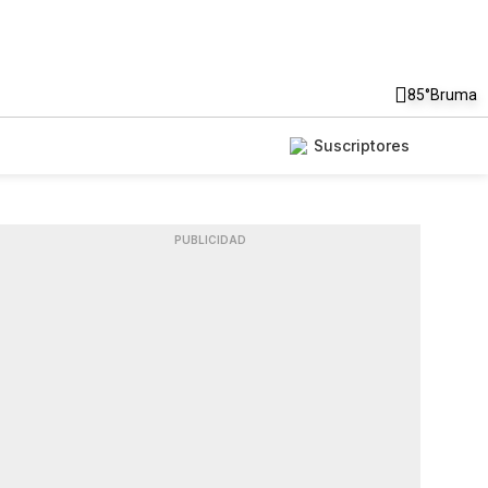
85°
Bruma
Suscriptores
PUBLICIDAD