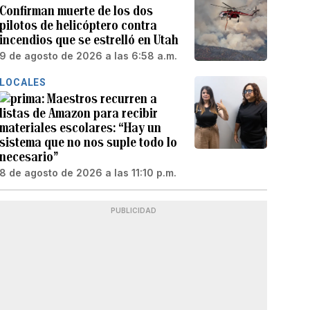
Confirman muerte de los dos
pilotos de helicóptero contra
incendios que se estrelló en Utah
9 de agosto de 2026 a las 6:58 a.m.
LOCALES
Maestros recurren a
listas de Amazon para recibir
materiales escolares: “Hay un
sistema que no nos suple todo lo
necesario”
8 de agosto de 2026 a las 11:10 p.m.
PUBLICIDAD