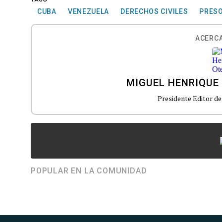
CUBA
VENEZUELA
DERECHOS CIVILES
PRESO
ACERCA
MIGUEL HENRIQUE
Presidente Editor de
POPULAR EN LA COMUNIDAD