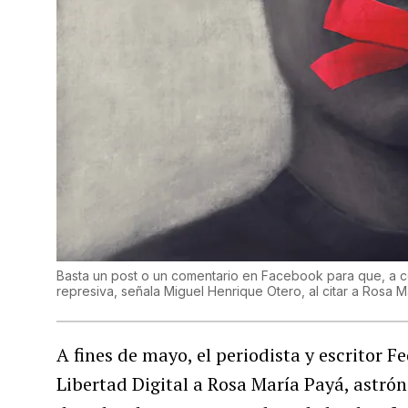
Basta un post o un comentario en Facebook para que, a co
represiva, señala Miguel Henrique Otero, al citar a Rosa 
A fines de mayo, el periodista y escritor 
Libertad Digital a Rosa María Payá, astró