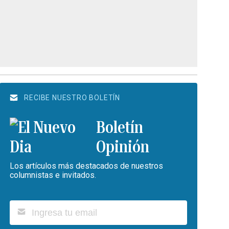
RECIBE NUESTRO BOLETÍN
Boletín
Opinión
Los artículos más destacados de nuestros
columnistas e invitados.