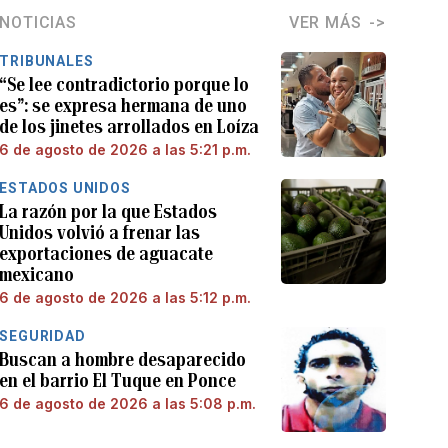
NOTICIAS
VER MÁS
TRIBUNALES
“Se lee contradictorio porque lo
es”: se expresa hermana de uno
de los jinetes arrollados en Loíza
6 de agosto de 2026 a las 5:21 p.m.
ESTADOS UNIDOS
La razón por la que Estados
Unidos volvió a frenar las
exportaciones de aguacate
mexicano
6 de agosto de 2026 a las 5:12 p.m.
SEGURIDAD
Buscan a hombre desaparecido
en el barrio El Tuque en Ponce
6 de agosto de 2026 a las 5:08 p.m.