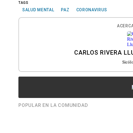
TAGS
SALUD MENTAL
PAZ
CORONAVIRUS
ACERCA
CARLOS RIVERA LL
Sicól
POPULAR EN LA COMUNIDAD