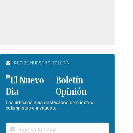
RECIBE NUESTRO BOLETÍN
Boletín
Opinión
Los artículos más destacados de nuestros
columnistas e invitados.