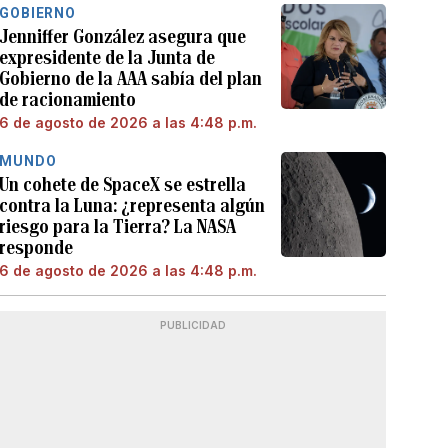
GOBIERNO
Jenniffer González asegura que
expresidente de la Junta de
Gobierno de la AAA sabía del plan
de racionamiento
6 de agosto de 2026 a las 4:48 p.m.
MUNDO
Un cohete de SpaceX se estrella
contra la Luna: ¿representa algún
riesgo para la Tierra? La NASA
responde
6 de agosto de 2026 a las 4:48 p.m.
PUBLICIDAD