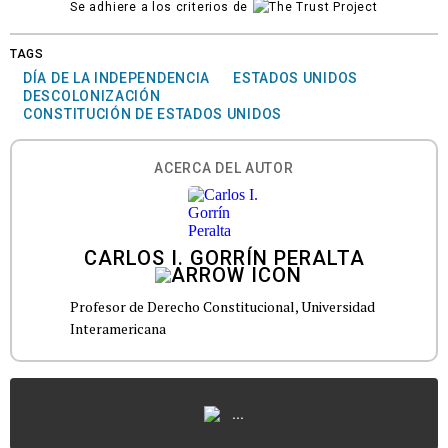
Se adhiere a los criterios de
TAGS
DÍA DE LA INDEPENDENCIA
ESTADOS UNIDOS
DESCOLONIZACIÓN
CONSTITUCIÓN DE ESTADOS UNIDOS
ACERCA DEL AUTOR
CARLOS I. GORRÍN PERALTA
Profesor de Derecho Constitucional, Universidad
Interamericana
...