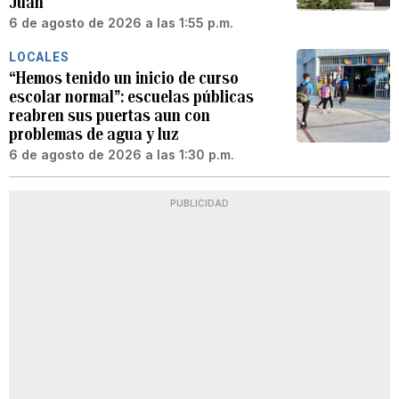
Juan
6 de agosto de 2026 a las 1:55 p.m.
LOCALES
“Hemos tenido un inicio de curso
escolar normal”: escuelas públicas
reabren sus puertas aun con
problemas de agua y luz
6 de agosto de 2026 a las 1:30 p.m.
PUBLICIDAD