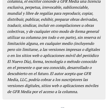
columna, el escritor concede a GFR Media una licencia
exclusiva, perpetua, irrevocable, sublicenciable,
mundial y libre de regalías para reproducir, copiar,
distribuir, publicar, exhibir, preparar obras derivadas,
traducir, sindicar, incluir en compilaciones u obras
colectivas, y de cualquier otro modo de forma general
utilizar su columna (en todo o en parte), sin reserva ni
limitación alguna, en cualquier medio (incluyendo
pero sin limitarse, a las versiones impresas o digitales
o en los sitios web o aplicaciones móvil del periódico
El Nuevo Día), forma, tecnología o método conocido
en el presente o que sea conocido, desarrollado o
descubierto en el futuro. El autor acepta que GFR
Media, LLC, podría cobrar a los suscriptores las
versiones digitales, sitios web o aplicaciones móviles
de GFR Media por el acceso a la columna.