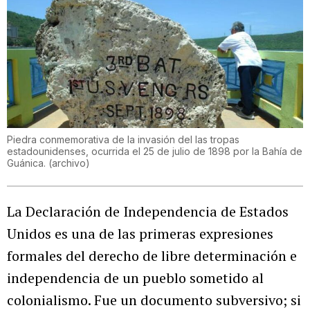
Piedra conmemorativa de la invasión del las tropas
estadounidenses, ocurrida el 25 de julio de 1898 por la Bahía de
Guánica. (archivo)
La Declaración de Independencia de Estados
Unidos es una de las primeras expresiones
formales del derecho de libre determinación e
independencia de un pueblo sometido al
colonialismo. Fue un documento subversivo; si