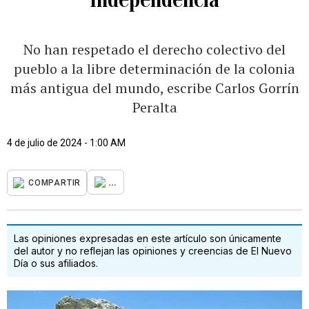
No han respetado el derecho colectivo del
pueblo a la libre determinación de la colonia
más antigua del mundo, escribe Carlos Gorrín
Peralta
4 de julio de 2024 - 1:00 AM
...
COMPARTIR
Las opiniones expresadas en este artículo son únicamente
del autor y no reflejan las opiniones y creencias de El Nuevo
Día o sus afiliados.