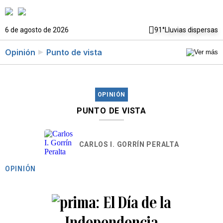
6 de agosto de 2026
91°
Lluvias dispersas
Opinión
Punto de vista
OPINIÓN
PUNTO DE VISTA
CARLOS I. GORRÍN PERALTA
OPINIÓN
El Día de la
Independencia