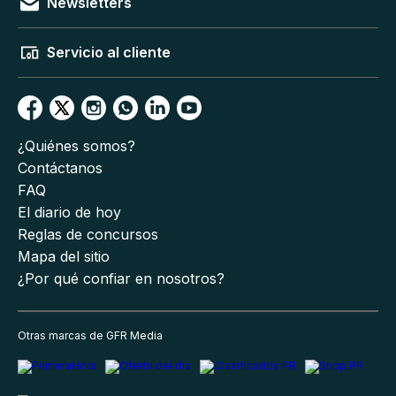
Newsletters
Servicio al cliente
¿Quiénes somos?
Contáctanos
FAQ
El diario de hoy
Reglas de concursos
Mapa del sitio
¿Por qué confiar en nosotros?
Otras marcas de GFR Media