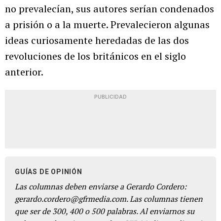
no prevalecían, sus autores serían condenados
a prisión o a la muerte. Prevalecieron algunas
ideas curiosamente heredadas de las dos
revoluciones de los británicos en el siglo
anterior.
PUBLICIDAD
GUÍAS DE OPINIÓN
Las columnas deben enviarse a Gerardo Cordero:
gerardo.cordero@gfrmedia.com. Las columnas tienen
que ser de 300, 400 o 500 palabras. Al enviarnos su