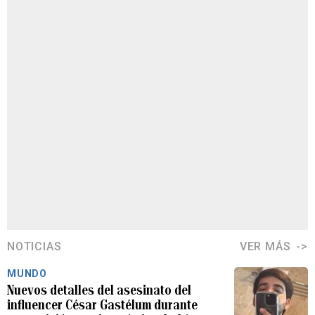
NOTICIAS
VER MÁS
MUNDO
Nuevos detalles del asesinato del
influencer César Gastélum durante