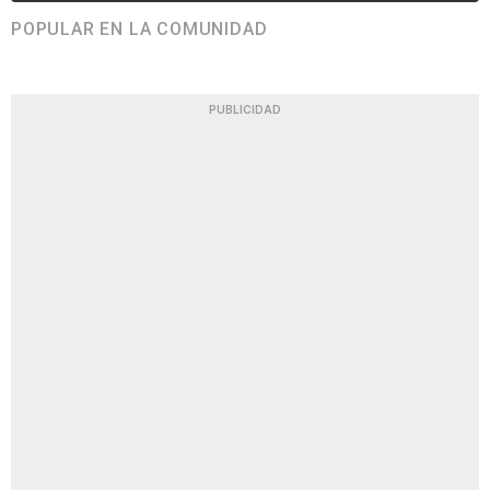
POPULAR EN LA COMUNIDAD
PUBLICIDAD