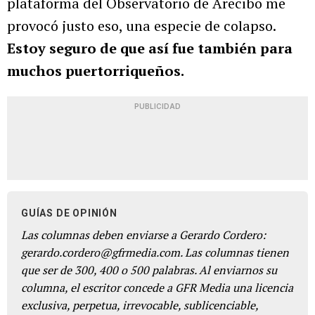
plataforma del Observatorio de Arecibo me
provocó justo eso, una especie de colapso.
Estoy seguro de que así fue también para
muchos puertorriqueños.
PUBLICIDAD
GUÍAS DE OPINIÓN
Las columnas deben enviarse a Gerardo Cordero:
gerardo.cordero@gfrmedia.com. Las columnas tienen
que ser de 300, 400 o 500 palabras. Al enviarnos su
columna, el escritor concede a GFR Media una licencia
exclusiva, perpetua, irrevocable, sublicenciable,