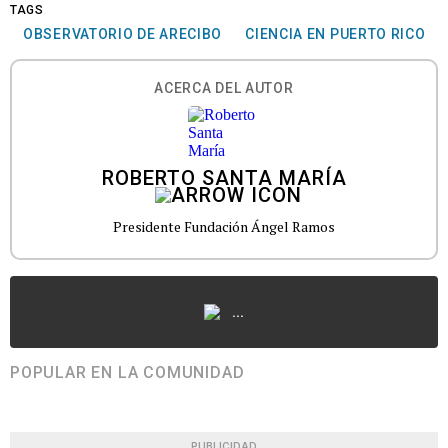
TAGS
OBSERVATORIO DE ARECIBO
CIENCIA EN PUERTO RICO
ACERCA DEL AUTOR
ROBERTO SANTA MARÍA
Presidente Fundación Ángel Ramos
...
POPULAR EN LA COMUNIDAD
PUBLICIDAD