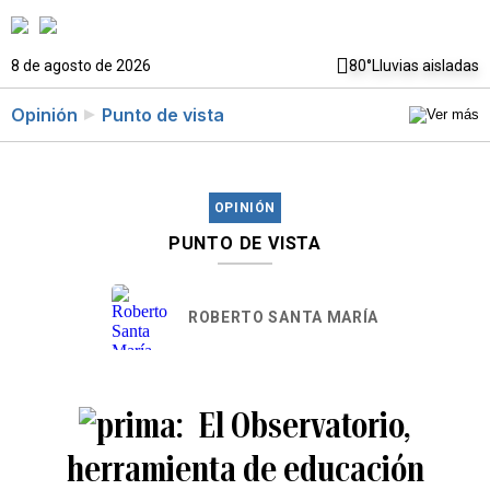
8 de agosto de 2026
80°
Lluvias aisladas
Opinión
Punto de vista
OPINIÓN
PUNTO DE VISTA
ROBERTO SANTA MARÍA
El Observatorio,
herramienta de educación