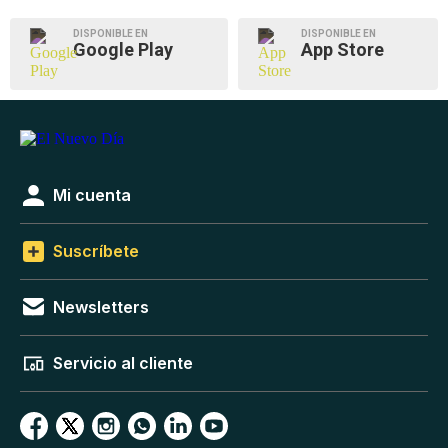
DISPONIBLE EN
DISPONIBLE EN
Google Play
App Store
Mi cuenta
Suscríbete
Newsletters
Servicio al cliente