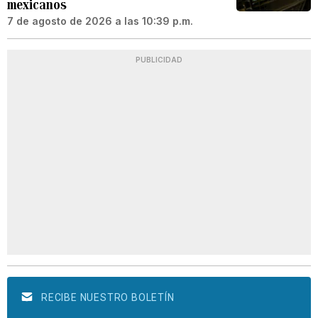
mexicanos
7 de agosto de 2026 a las 10:39 p.m.
PUBLICIDAD
RECIBE NUESTRO BOLETÍN