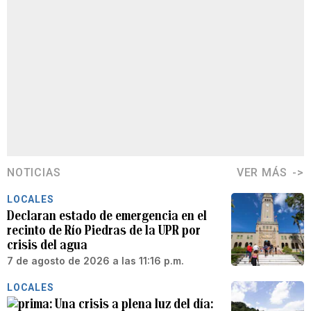
NOTICIAS
VER MÁS
LOCALES
Declaran estado de emergencia en el
recinto de Río Piedras de la UPR por
crisis del agua
7 de agosto de 2026 a las 11:16 p.m.
LOCALES
Una crisis a plena luz del día: