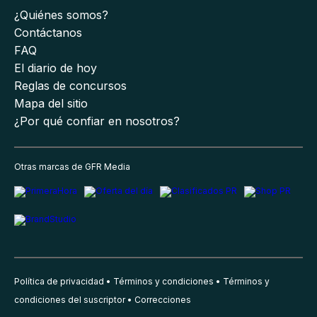
¿Quiénes somos?
Contáctanos
FAQ
El diario de hoy
Reglas de concursos
Mapa del sitio
¿Por qué confiar en nosotros?
Otras marcas de GFR Media
Política de privacidad
Términos y condiciones
Términos y
condiciones del suscriptor
Correcciones