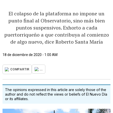
El colapso de la plataforma no impone un
punto final al Observatorio, sino más bien
puntos suspensivos. Exhorto a cada
puertorriqueño a que contribuya al comienzo
de algo nuevo, dice Roberto Santa María
18 de diciembre de 2020 - 1:00 AM
...
COMPARTIR
The opinions expressed in this article are solely those of the
author and do not reflect the views or beliefs of El Nuevo Día
or its affiliates.