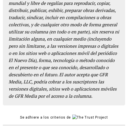
mundial y libre de regalías para reproducir, copiar,
distribuir, publicar, exhibir, preparar obras derivadas,
traducir, sindicar, incluir en compilaciones u obras
colectivas, y de cualquier otro modo de forma general
utilizar su columna (en todo o en parte), sin reserva ni
limitación alguna, en cualquier medio (incluyendo
pero sin limitarse, a las versiones impresas o digitales
o en los sitios web o aplicaciones móvil del periódico
El Nuevo Día), forma, tecnología o método conocido
en el presente o que sea conocido, desarrollado o
descubierto en el futuro. El autor acepta que GFR
Media, LLC, podría cobrar a los suscriptores las
versiones digitales, sitios web o aplicaciones móviles
de GFR Media por el acceso a la columna.
Se adhiere a los criterios de