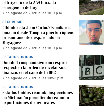
el trayecto de la AAA hacia la
emergencia de hoy
7 de agosto de 2026 a las 11:10 p.m.
SEGURIDAD
¿Dónde está Jean Carlos? Familiares
buscan desde Tampa a puertorriqueño
presuntamente desparecido en
Mayagüez
7 de agosto de 2026 a las 11:10 p.m.
ESTADOS UNIDOS
Donald Trump consigue un respiro
respecto a la orden de revelar sus
finanzas en el caso de la BBC
7 de agosto de 2026 a las 10:53 p.m.
ESTADOS UNIDOS
Estados Unidos reanuda inspecciones
en Michoacán permitiendo reanudar
exportaciones de aguacates