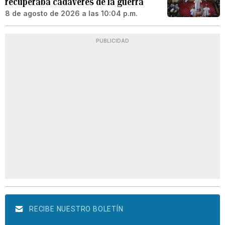
recuperaba cadáveres de la guerra
8 de agosto de 2026 a las 10:04 p.m.
PUBLICIDAD
RECIBE NUESTRO BOLETÍN