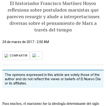
El historiador Francisco Martínez Hoyos
reflexiona sobre postulados marxistas que
parecen resurgir y alude a interpretaciones
diversas sobre el pensamiento de Marx a
través del tiempo
24 de marzo de 2017 - 2:00 AM
...
COMPARTIR
The opinions expressed in this article are solely those of the
author and do not reflect the views or beliefs of El Nuevo Día
or its affiliates.
Para muchos, el marxismo fue la ideología determinante del siglo