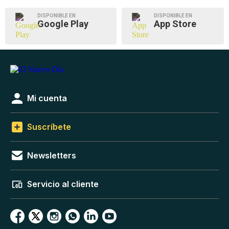
DISPONIBLE EN
DISPONIBLE EN
Google Play
App Store
Mi cuenta
Suscríbete
Newsletters
Servicio al cliente