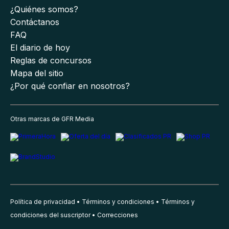
¿Quiénes somos?
Contáctanos
FAQ
El diario de hoy
Reglas de concursos
Mapa del sitio
¿Por qué confiar en nosotros?
Otras marcas de GFR Media
Política de privacidad
Términos y condiciones
Términos y
condiciones del suscriptor
Correcciones