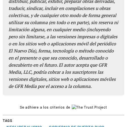
distribuir, publicar, exhibir, preparar obras derivadas,
traducir, sindicar, incluir en compilaciones u obras
colectivas, y de cualquier otro modo de forma general
utilizar su columna (en todo o en parte), sin reserva ni
limitación alguna, en cualquier medio (incluyendo
pero sin limitarse, a las versiones impresas o digitales
o en los sitios web o aplicaciones móvil del periódico
El Nuevo Día), forma, tecnología o método conocido
en el presente o que sea conocido, desarrollado o
descubierto en el futuro. El autor acepta que GFR
Media, LLC, podría cobrar a los suscriptores las
versiones digitales, sitios web o aplicaciones móviles
de GFR Media por el acceso a la columna.
Se adhiere a los criterios de
TAGS