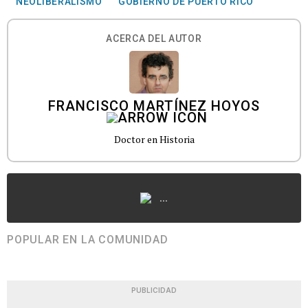
NEOLIBERALISMO
GOBIERNO DE PUERTO RICO
ACERCA DEL AUTOR
FRANCISCO MARTÍNEZ HOYOS
Doctor en Historia
...
POPULAR EN LA COMUNIDAD
PUBLICIDAD