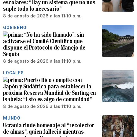
escolares: “Hay un sistema que no nos
suple todo lo necesario”
8 de agosto de 2026 a las 11:10 p.m.
GOBIERNO
“No ha sido llamado”: sin
activarse el Comité Científico que
dispone el Protocolo de Manejo de
Sequía
8 de agosto de 2026 a las 11:10 p.m.
LOCALES
Puerto Rico compite con
Japón y Sudáfrica para establecer la
próxima Reserva Mundial de Surfing en
Isabela: “Esto es algo de comunidad”
8 de agosto de 2026 a las 11:10 p.m.
MUNDO
Ucrania rinde homenaje al “recolector
de almas”, quien falleció mientras