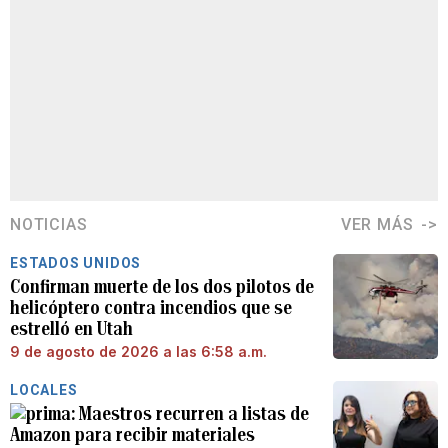
NOTICIAS
VER MÁS
ESTADOS UNIDOS
Confirman muerte de los dos pilotos de
helicóptero contra incendios que se
estrelló en Utah
9 de agosto de 2026 a las 6:58 a.m.
LOCALES
Maestros recurren a listas de
Amazon para recibir materiales