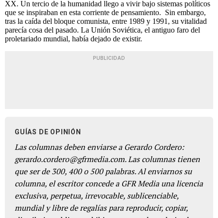
XX. Un tercio de la humanidad llego a vivir bajo sistemas políticos
que se inspiraban en esta corriente de pensamiento. Sin embargo,
tras la caída del bloque comunista, entre 1989 y 1991, su vitalidad
parecía cosa del pasado. La Unión Soviética, el antiguo faro del
proletariado mundial, había dejado de existir.
PUBLICIDAD
GUÍAS DE OPINIÓN
Las columnas deben enviarse a Gerardo Cordero:
gerardo.cordero@gfrmedia.com. Las columnas tienen
que ser de 300, 400 o 500 palabras. Al enviarnos su
columna, el escritor concede a GFR Media una licencia
exclusiva, perpetua, irrevocable, sublicenciable,
mundial y libre de regalías para reproducir, copiar,