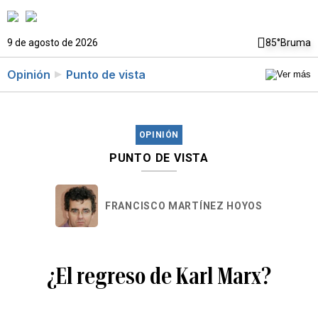
9 de agosto de 2026
85°
Bruma
Opinión
Punto de vista
OPINIÓN
PUNTO DE VISTA
FRANCISCO MARTÍNEZ HOYOS
¿El regreso de Karl Marx?