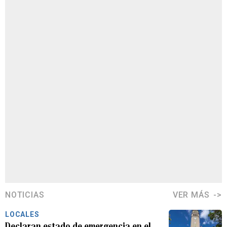
NOTICIAS
VER MÁS
LOCALES
Declaran estado de emergencia en el