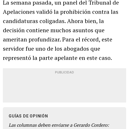
La semana pasada, un panel del Tribunal de
Apelaciones validó la prohibición contra las
candidaturas coligadas. Ahora bien, la
decisión contiene muchos asuntos que
ameritan profundizar. Para el récord, este
servidor fue uno de los abogados que
representó la parte apelante en este caso.
PUBLICIDAD
GUÍAS DE OPINIÓN
Las columnas deben enviarse a Gerardo Cordero: