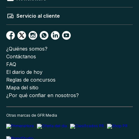
Servicio al cliente
¿Quiénes somos?
Contáctanos
FAQ
El diario de hoy
Reglas de concursos
Mapa del sitio
¿Por qué confiar en nosotros?
Otras marcas de GFR Media