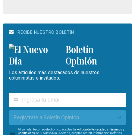
RECIBE NUESTRO BOLETÍN
Boletín
Opinión
Los artículos más destacados de nuestros
columnistas e invitados.
Regístrate a Boletín Opinión
Al someter tu correo electrónico, aceptas la
Política de Privacidad
y
Términos y
Condiciones
de El Nuevo Día. Además, aceptas recibir información u ofertas