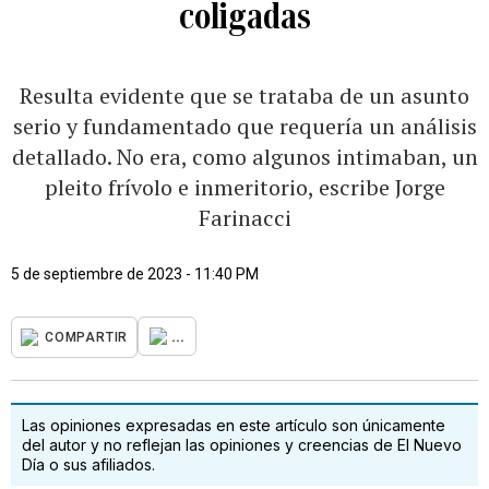
coligadas
Resulta evidente que se trataba de un asunto
serio y fundamentado que requería un análisis
detallado. No era, como algunos intimaban, un
pleito frívolo e inmeritorio, escribe Jorge
Farinacci
5 de septiembre de 2023 - 11:40 PM
...
COMPARTIR
Las opiniones expresadas en este artículo son únicamente
del autor y no reflejan las opiniones y creencias de El Nuevo
Día o sus afiliados.