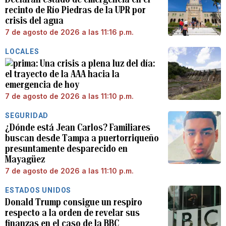
recinto de Río Piedras de la UPR por
crisis del agua
7 de agosto de 2026 a las 11:16 p.m.
LOCALES
Una crisis a plena luz del día:
el trayecto de la AAA hacia la
emergencia de hoy
7 de agosto de 2026 a las 11:10 p.m.
SEGURIDAD
¿Dónde está Jean Carlos? Familiares
buscan desde Tampa a puertorriqueño
presuntamente desparecido en
Mayagüez
7 de agosto de 2026 a las 11:10 p.m.
ESTADOS UNIDOS
Donald Trump consigue un respiro
respecto a la orden de revelar sus
finanzas en el caso de la BBC