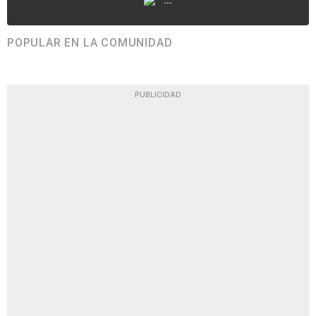
POPULAR EN LA COMUNIDAD
PUBLICIDAD