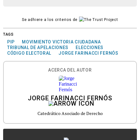
Se adhiere a los criterios de
TAGS
PIP
MOVIMIENTO VICTORIA CIUDADANA
TRIBUNAL DE APELACIONES
ELECCIONES
CÓDIGO ELECTORAL
JORGE FARINACCI FERNÓS
ACERCA DEL AUTOR
JORGE FARINACCI FERNÓS
Catedrático Asociado de Derecho
...