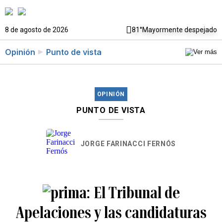
8 de agosto de 2026
81°
Mayormente despejado
Opinión
Punto de vista
OPINIÓN
PUNTO DE VISTA
JORGE FARINACCI FERNÓS
El Tribunal de
Apelaciones y las candidaturas