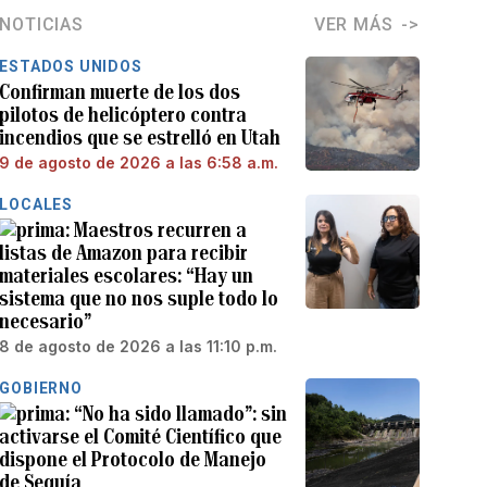
NOTICIAS
VER MÁS
ESTADOS UNIDOS
Confirman muerte de los dos
pilotos de helicóptero contra
incendios que se estrelló en Utah
9 de agosto de 2026 a las 6:58 a.m.
LOCALES
Maestros recurren a
listas de Amazon para recibir
materiales escolares: “Hay un
sistema que no nos suple todo lo
necesario”
8 de agosto de 2026 a las 11:10 p.m.
GOBIERNO
“No ha sido llamado”: sin
activarse el Comité Científico que
dispone el Protocolo de Manejo
de Sequía