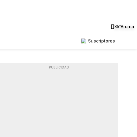
85°
Bruma
Suscriptores
PUBLICIDAD