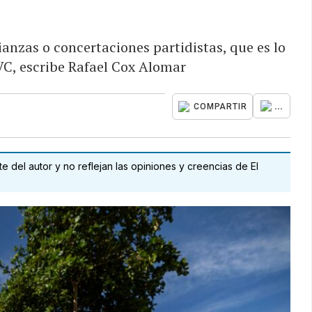
ianzas o concertaciones partidistas, que es lo
VC, escribe Rafael Cox Alomar
...
COMPARTIR
 del autor y no reflejan las opiniones y creencias de El