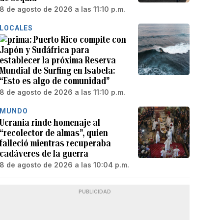
8 de agosto de 2026 a las 11:10 p.m.
LOCALES
Puerto Rico compite con
Japón y Sudáfrica para
establecer la próxima Reserva
Mundial de Surfing en Isabela:
“Esto es algo de comunidad”
8 de agosto de 2026 a las 11:10 p.m.
MUNDO
Ucrania rinde homenaje al
“recolector de almas”, quien
falleció mientras recuperaba
cadáveres de la guerra
8 de agosto de 2026 a las 10:04 p.m.
PUBLICIDAD