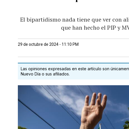
El bipartidismo nada tiene que ver con al
que han hecho el PIP y M
29 de octubre de 2024 - 11:10 PM
Las opiniones expresadas en este artículo son únicamente
Nuevo Día o sus afiliados.