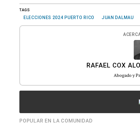
TAGS
ELECCIONES 2024 PUERTO RICO
JUAN DALMAU
ACERCA
RAFAEL COX AL
Abogado y Pr
POPULAR EN LA COMUNIDAD