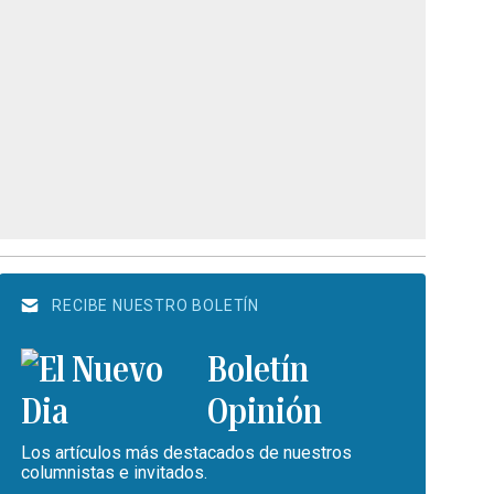
RECIBE NUESTRO BOLETÍN
Boletín
Opinión
Los artículos más destacados de nuestros
columnistas e invitados.