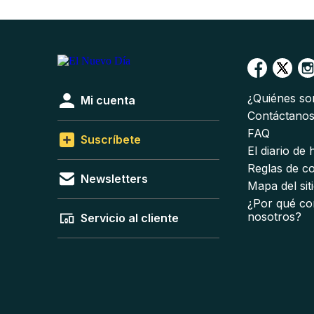
¿Quiénes s
Mi cuenta
Contáctano
FAQ
Suscríbete
El diario de
Reglas de c
Newsletters
Mapa del sit
¿Por qué co
nosotros?
Servicio al cliente