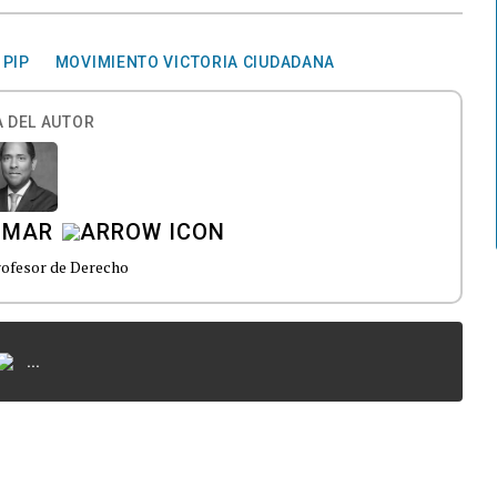
PIP
MOVIMIENTO VICTORIA CIUDADANA
 DEL AUTOR
OMAR
ofesor de Derecho
...