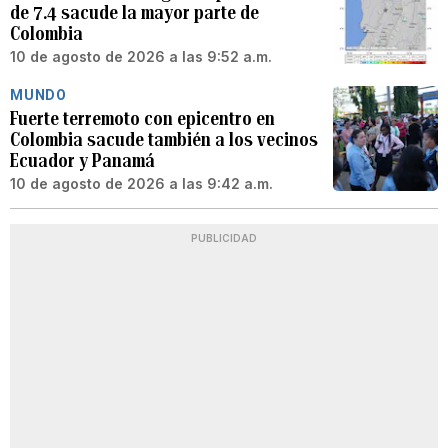
de 7.4 sacude la mayor parte de
Colombia
10 de agosto de 2026 a las 9:52 a.m.
MUNDO
Fuerte terremoto con epicentro en
Colombia sacude también a los vecinos
Ecuador y Panamá
10 de agosto de 2026 a las 9:42 a.m.
PUBLICIDAD