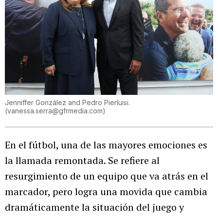
Jenniffer González and Pedro Pierluisi.
(
vanessa.serra@gfrmedia.com
)
En el fútbol, una de las mayores emociones es
la llamada remontada. Se refiere al
resurgimiento de un equipo que va atrás en el
marcador, pero logra una movida que cambia
dramáticamente la situación del juego y