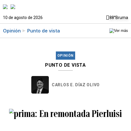
10 de agosto de 2026
88°
Bruma
Opinión
Punto de vista
OPINIÓN
PUNTO DE VISTA
CARLOS E. DÍAZ OLIVO
En remontada Pierluisi