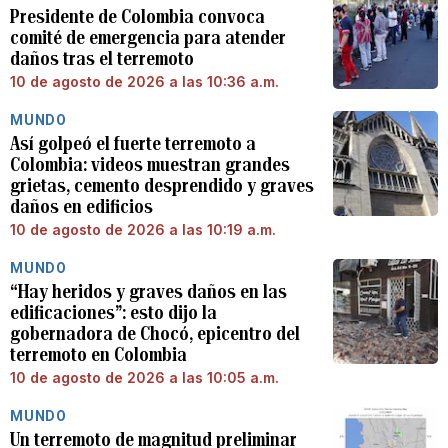
Presidente de Colombia convoca
comité de emergencia para atender
daños tras el terremoto
10 de agosto de 2026 a las 10:36 a.m.
MUNDO
Así golpeó el fuerte terremoto a
Colombia: videos muestran grandes
grietas, cemento desprendido y graves
daños en edificios
10 de agosto de 2026 a las 10:19 a.m.
MUNDO
“Hay heridos y graves daños en las
edificaciones”: esto dijo la
gobernadora de Chocó, epicentro del
terremoto en Colombia
10 de agosto de 2026 a las 10:05 a.m.
MUNDO
Un terremoto de magnitud preliminar