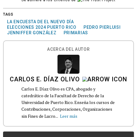
TAGS
LA ENCUESTA DE EL NUEVO DÍA
ELECCIONES 2024 PUERTO RICO
PEDRO PIERLUISI
JENNIFFER GONZÁLEZ
PRIMARIAS
ACERCA DEL AUTOR
CARLOS E. DÍAZ OLIVO
Carlos E. Díaz Olivo es CPA, abogado y
catedrático de la Facultad de Derecho de la
Universidad de Puerto Rico. Enseña los cursos de
Contribuciones, Corporaciones, Organizaciones
sin Fines de Lucro...
Leer más