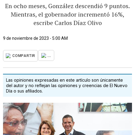
En ocho meses, González descendió 9 puntos.
Mientras, el gobernador incrementó 16%,
escribe Carlos Díaz Olivo
9 de noviembre de 2023 - 5:00 AM
...
COMPARTIR
Las opiniones expresadas en este artículo son únicamente
del autor y no reflejan las opiniones y creencias de El Nuevo
Día o sus afiliados.