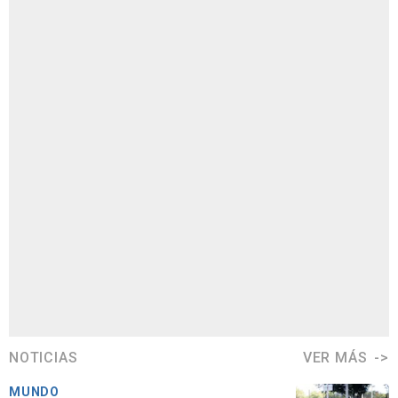
NOTICIAS
VER MÁS
MUNDO