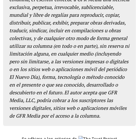
exclusiva, perpetua, irrevocable, sublicenciable,
mundial y libre de regalías para reproducir, copiar,
distribuir, publicar, exhibir, preparar obras derivadas,
traducir, sindicar, incluir en compilaciones u obras
colectivas, y de cualquier otro modo de forma general
utilizar su columna (en todo o en parte), sin reserva ni
limitación alguna, en cualquier medio (incluyendo
pero sin limitarse, a las versiones impresas o digitales
o en los sitios web o aplicaciones móvil del periódico
El Nuevo Día), forma, tecnología o método conocido
en el presente o que sea conocido, desarrollado o
descubierto en el futuro. El autor acepta que GFR
Media, LLC, podría cobrar a los suscriptores las
versiones digitales, sitios web o aplicaciones móviles
de GFR Media por el acceso a la columna.
Se adhiere a los criterios de