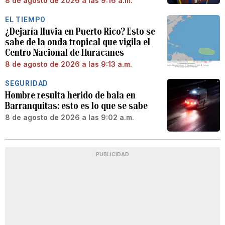
8 de agosto de 2026 a las 9:16 a.m.
EL TIEMPO
¿Dejaría lluvia en Puerto Rico? Esto se
sabe de la onda tropical que vigila el
Centro Nacional de Huracanes
8 de agosto de 2026 a las 9:13 a.m.
SEGURIDAD
Hombre resulta herido de bala en
Barranquitas: esto es lo que se sabe
8 de agosto de 2026 a las 9:02 a.m.
PUBLICIDAD