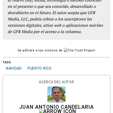
El Nuevo Día), forma, tecnología o método conocido
en el presente o que sea conocido, desarrollado o
descubierto en el futuro. El autor acepta que GFR
Media, LLC, podría cobrar a los suscriptores las
versiones digitales, sitios web o aplicaciones móviles
de GFR Media por el acceso a la columna.
Se adhiere a los criterios de
TAGS
NAVIDAD
PUERTO RICO
ACERCA DEL AUTOR
JUAN ANTONIO CANDELARIA