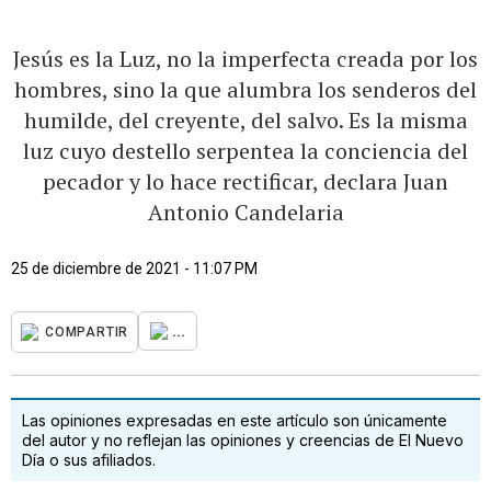
Jesús es la Luz, no la imperfecta creada por los
hombres, sino la que alumbra los senderos del
humilde, del creyente, del salvo. Es la misma
luz cuyo destello serpentea la conciencia del
pecador y lo hace rectificar, declara Juan
Antonio Candelaria
25 de diciembre de 2021 - 11:07 PM
...
COMPARTIR
Las opiniones expresadas en este artículo son únicamente
del autor y no reflejan las opiniones y creencias de El Nuevo
Día o sus afiliados.