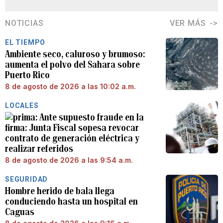
NOTICIAS
VER MÁS
EL TIEMPO
Ambiente seco, caluroso y brumoso:
aumenta el polvo del Sahara sobre
Puerto Rico
8 de agosto de 2026 a las 10:02 a.m.
LOCALES
Ante supuesto fraude en la
firma: Junta Fiscal sopesa revocar
contrato de generación eléctrica y
realizar referidos
8 de agosto de 2026 a las 9:54 a.m.
SEGURIDAD
Hombre herido de bala llega
conduciendo hasta un hospital en
Caguas