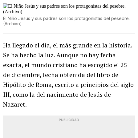
El Niño Jesús y sus padres son los protagonistas del pesebre.
(Archivo)
Ha llegado el día, el más grande en la historia.
Se ha hecho la luz. Aunque no hay fecha
exacta, el mundo cristiano ha escogido el 25
de diciembre, fecha obtenida del libro de
Hipólito de Roma, escrito a principios del siglo
III, como la del nacimiento de Jesús de
Nazaret.
PUBLICIDAD