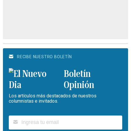
RECIBE NUESTRO BOLETÍN
Boletín
Opinión
Los artículos más destacados de nuestros
columnistas e invitados.