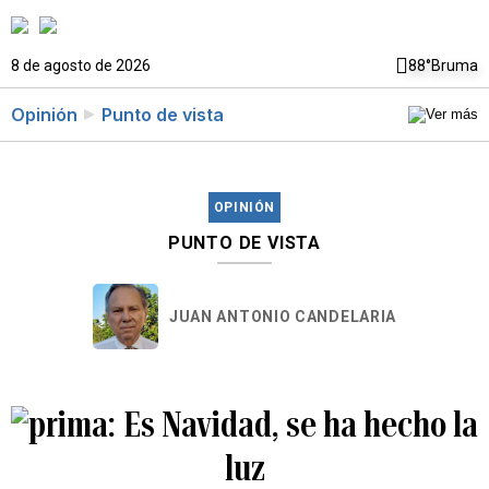
8 de agosto de 2026
88°
Bruma
Opinión
Punto de vista
OPINIÓN
PUNTO DE VISTA
JUAN ANTONIO CANDELARIA
Es Navidad, se ha hecho la
luz