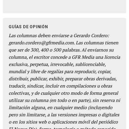
GUÍAS DE OPINIÓN
Las columnas deben enviarse a Gerardo Cordero:
gerardo.cordero@gfrmedia.com. Las columnas tienen
que ser de 300, 400 o 500 palabras. Al enviarnos su
columna, el escritor concede a GFR Media una licencia
exclusiva, perpetua, irrevocable, sublicenciable,
mundial y libre de regalías para reproducir, copiar,
distribuir, publicar, exhibir, preparar obras derivadas,
traducir, sindicar, incluir en compilaciones u obras
colectivas, y de cualquier otro modo de forma general
utilizar su columna (en todo o en parte), sin reserva ni
limitación alguna, en cualquier medio (incluyendo
pero sin limitarse, a las versiones impresas o digitales
o en los sitios web o aplicaciones móvil del periódico