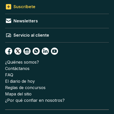
Suscríbete
Newsletters
Servicio al cliente
¿Quiénes somos?
Contáctanos
FAQ
El diario de hoy
Reglas de concursos
Mapa del sitio
¿Por qué confiar en nosotros?