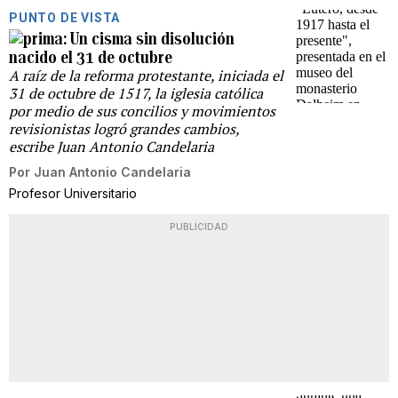
PUNTO DE VISTA
Un cisma sin disolución
nacido el 31 de octubre
A raíz de la reforma protestante, iniciada el
31 de octubre de 1517, la iglesia católica
por medio de sus concilios y movimientos
revisionistas logró grandes cambios,
escribe Juan Antonio Candelaria
Por
Juan Antonio Candelaria
Profesor Universitario
PUBLICIDAD