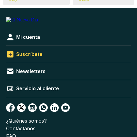
Mi cuenta
Suscríbete
Newsletters
Servicio al cliente
¿Quiénes somos?
Contáctanos
FAQ