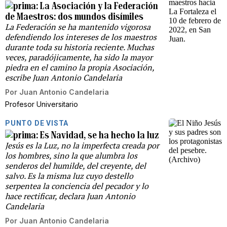
La Asociación y la Federación
de Maestros: dos mundos disímiles
La Federación se ha mantenido vigorosa
defendiendo los intereses de los maestros
durante toda su historia reciente. Muchas
veces, paradójicamente, ha sido la mayor
piedra en el camino la propia Asociación,
escribe Juan Antonio Candelaria
Por
Juan Antonio Candelaria
Profesor Universitario
PUNTO DE VISTA
Es Navidad, se ha hecho la luz
Jesús es la Luz, no la imperfecta creada por
los hombres, sino la que alumbra los
senderos del humilde, del creyente, del
salvo. Es la misma luz cuyo destello
serpentea la conciencia del pecador y lo
hace rectificar, declara Juan Antonio
Candelaria
Por
Juan Antonio Candelaria