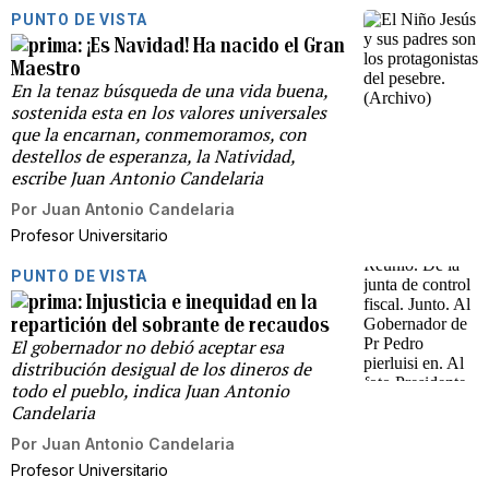
PUNTO DE VISTA
¡Es Navidad! Ha nacido el Gran
Maestro
En la tenaz búsqueda de una vida buena,
sostenida esta en los valores universales
que la encarnan, conmemoramos, con
destellos de esperanza, la Natividad,
escribe Juan Antonio Candelaria
Por
Juan Antonio Candelaria
Profesor Universitario
PUNTO DE VISTA
Injusticia e inequidad en la
repartición del sobrante de recaudos
El gobernador no debió aceptar esa
distribución desigual de los dineros de
todo el pueblo, indica Juan Antonio
Candelaria
Por
Juan Antonio Candelaria
Profesor Universitario