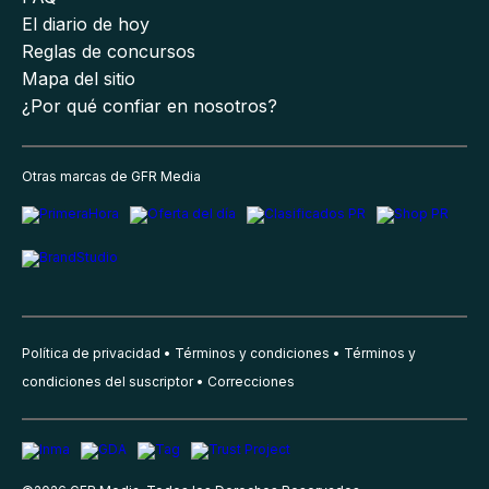
El diario de hoy
Reglas de concursos
Mapa del sitio
¿Por qué confiar en nosotros?
Otras marcas de GFR Media
Política de privacidad
Términos y condiciones
Términos y
condiciones del suscriptor
Correcciones