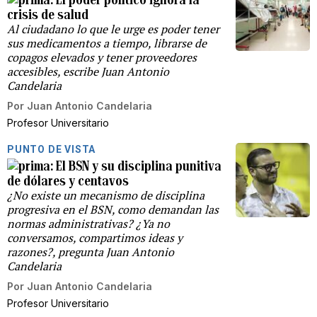
crisis de salud
Al ciudadano lo que le urge es poder tener
sus medicamentos a tiempo, librarse de
copagos elevados y tener proveedores
accesibles, escribe Juan Antonio
Candelaria
Por
Juan Antonio Candelaria
Profesor Universitario
PUNTO DE VISTA
El BSN y su disciplina punitiva
de dólares y centavos
¿No existe un mecanismo de disciplina
progresiva en el BSN, como demandan las
normas administrativas? ¿Ya no
conversamos, compartimos ideas y
razones?, pregunta Juan Antonio
Candelaria
Por
Juan Antonio Candelaria
Profesor Universitario