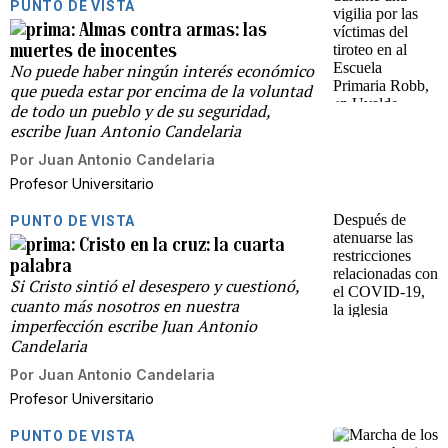
PUNTO DE VISTA
Almas contra armas: las
muertes de inocentes
No puede haber ningún interés económico
que pueda estar por encima de la voluntad
de todo un pueblo y de su seguridad,
escribe Juan Antonio Candelaria
Por
Juan Antonio Candelaria
Profesor Universitario
PUNTO DE VISTA
Cristo en la cruz: la cuarta
palabra
Si Cristo sintió el desespero y cuestionó,
cuanto más nosotros en nuestra
imperfección escribe Juan Antonio
Candelaria
Por
Juan Antonio Candelaria
Profesor Universitario
PUNTO DE VISTA