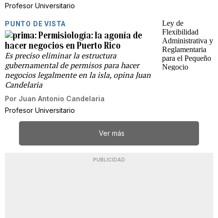
Profesor Universitario
PUNTO DE VISTA
Permisiología: la agonía de
hacer negocios en Puerto Rico
Es preciso eliminar la estructura
gubernamental de permisos para hacer
negocios legalmente en la isla, opina Juan
Candelaria
Por
Juan Antonio Candelaria
Profesor Universitario
Ver más
PUBLICIDAD