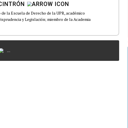
CINTRÓN
o de la Escuela de Derecho de la UPR, académico
risprudencia y Legislación; miembro de la Academia
...