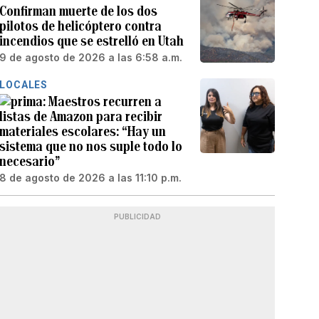
Confirman muerte de los dos
pilotos de helicóptero contra
incendios que se estrelló en Utah
9 de agosto de 2026 a las 6:58 a.m.
LOCALES
Maestros recurren a
listas de Amazon para recibir
materiales escolares: “Hay un
sistema que no nos suple todo lo
necesario”
8 de agosto de 2026 a las 11:10 p.m.
PUBLICIDAD