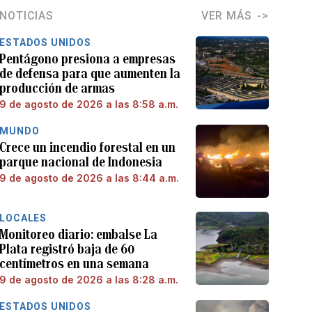
NOTICIAS
VER MÁS
ESTADOS UNIDOS
Pentágono presiona a empresas
de defensa para que aumenten la
producción de armas
9 de agosto de 2026 a las 8:58 a.m.
MUNDO
Crece un incendio forestal en un
parque nacional de Indonesia
9 de agosto de 2026 a las 8:44 a.m.
LOCALES
Monitoreo diario: embalse La
Plata registró baja de 60
centímetros en una semana
9 de agosto de 2026 a las 8:28 a.m.
ESTADOS UNIDOS