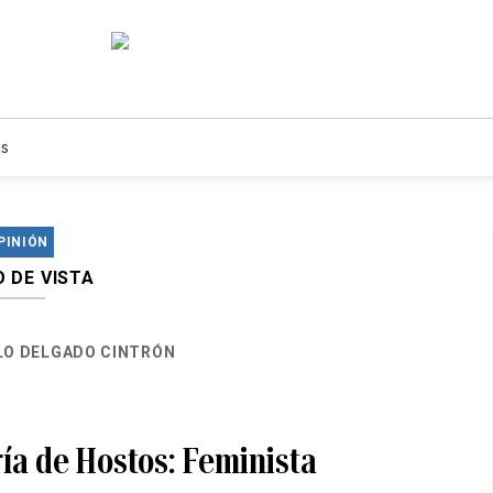
s
PINIÓN
 DE VISTA
O DELGADO CINTRÓN
ía de Hostos: Feminista