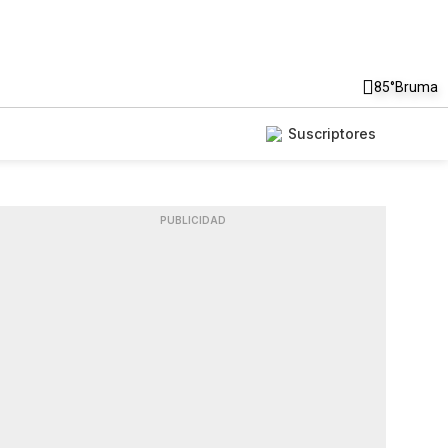
85°
Bruma
Suscriptores
PUBLICIDAD