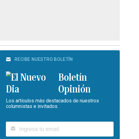
RECIBE NUESTRO BOLETÍN
Boletín
Opinión
Los artículos más destacados de nuestros
columnistas e invitados.