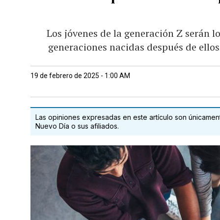
Los jóvenes de la generación Z serán l
generaciones nacidas después de ello
19 de febrero de 2025 - 1:00 AM
Las opiniones expresadas en este artículo son únicamente
Nuevo Día o sus afiliados.