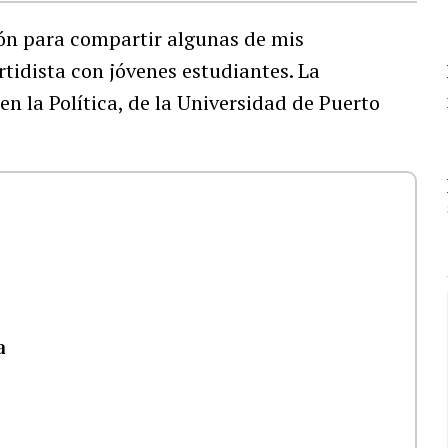
ción para compartir algunas de mis
rtidista con jóvenes estudiantes. La
en la Política, de la Universidad de Puerto
a