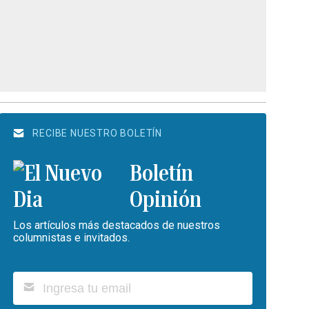
RECIBE NUESTRO BOLETÍN
Boletín
Opinión
Los artículos más destacados de nuestros
columnistas e invitados.