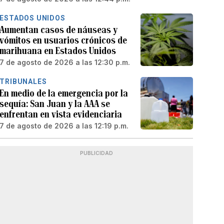
ESTADOS UNIDOS
Aumentan casos de náuseas y
vómitos en usuarios crónicos de
marihuana en Estados Unidos
7 de agosto de 2026 a las 12:30 p.m.
TRIBUNALES
En medio de la emergencia por la
sequía: San Juan y la AAA se
enfrentan en vista evidenciaria
7 de agosto de 2026 a las 12:19 p.m.
PUBLICIDAD