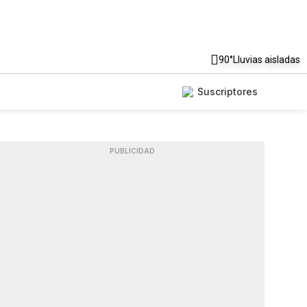
90°
Lluvias aisladas
Suscriptores
PUBLICIDAD