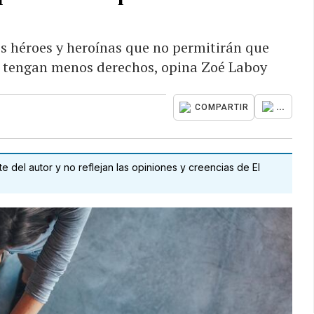
os héroes y heroínas que no permitirán que
s tengan menos derechos, opina Zoé Laboy
...
COMPARTIR
 del autor y no reflejan las opiniones y creencias de El