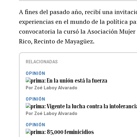
A fines del pasado año, recibí una invita
experiencias en el mundo de la política pa
convocatoria la cursó la Asociación Mujer 
Rico, Recinto de Mayagüez.
RELACIONADAS
OPINIÓN
En la unión está la fuerza
Por
Zoé Laboy Alvarado
OPINIÓN
Vigente la lucha contra la intoleranci
Por
Zoé Laboy Alvarado
OPINIÓN
85,000 feminicidios