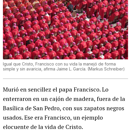
Igual que Cristo, Francisco con su vida la manejó de forma
simple y sin avaricia, afirma Jaime L. García.
(
Markus Schreiber
)
Murió en sencillez el papa Francisco. Lo
enterraron en un cajón de madera, fuera de la
Basílica de San Pedro, con sus zapatos negros
usados. Ese era Francisco, un ejemplo
elocuente de la vida de Cristo.