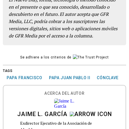
en el presente o que sea conocido, desarrollado o
descubierto en el futuro. El autor acepta que GFR
Media, LLC, podría cobrar a los suscriptores las
versiones digitales, sitios web o aplicaciones móviles
de GFR Media por el acceso a la columna.
Se adhiere a los criterios de
TAGS
PAPA FRANCISCO
PAPA JUAN PABLO II
CÓNCLAVE
ACERCA DEL AUTOR
JAIME L. GARCÍA
Exdirector Ejecutivo de la Asociación de