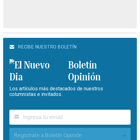
RECIBE NUESTRO BOLETÍN
Boletín
Opinión
Los artículos más destacados de nuestros
columnistas e invitados.
Regístrate a Boletín Opinión