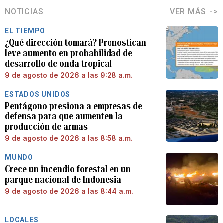
NOTICIAS
VER MÁS
EL TIEMPO
¿Qué dirección tomará? Pronostican
leve aumento en probabilidad de
desarrollo de onda tropical
9 de agosto de 2026 a las 9:28 a.m.
ESTADOS UNIDOS
Pentágono presiona a empresas de
defensa para que aumenten la
producción de armas
9 de agosto de 2026 a las 8:58 a.m.
MUNDO
Crece un incendio forestal en un
parque nacional de Indonesia
9 de agosto de 2026 a las 8:44 a.m.
LOCALES