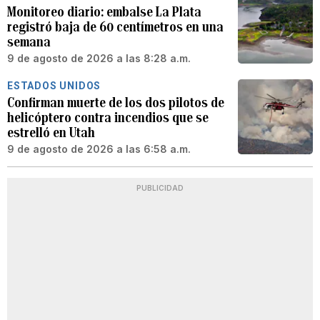
Monitoreo diario: embalse La Plata
registró baja de 60 centímetros en una
semana
9 de agosto de 2026 a las 8:28 a.m.
ESTADOS UNIDOS
Confirman muerte de los dos pilotos de
helicóptero contra incendios que se
estrelló en Utah
9 de agosto de 2026 a las 6:58 a.m.
PUBLICIDAD