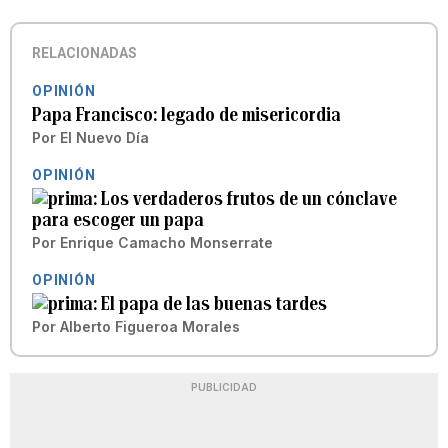
RELACIONADAS
OPINIÓN
Papa Francisco: legado de misericordia
Por
El Nuevo Día
OPINIÓN
Los verdaderos frutos de un cónclave
para escoger un papa
Por
Enrique Camacho Monserrate
OPINIÓN
El papa de las buenas tardes
Por
Alberto Figueroa Morales
PUBLICIDAD