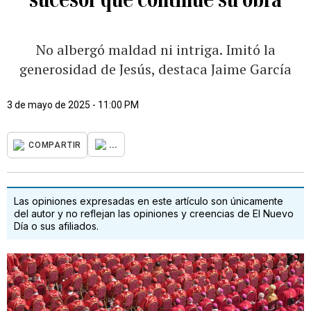
No albergó maldad ni intriga. Imitó la
generosidad de Jesús, destaca Jaime García
3 de mayo de 2025 - 11:00 PM
...
COMPARTIR
Las opiniones expresadas en este artículo son únicamente
del autor y no reflejan las opiniones y creencias de El Nuevo
Día o sus afiliados.