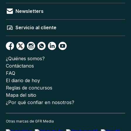
Newsletters
Servicio al cliente
¿Quiénes somos?
Contáctanos
FAQ
El diario de hoy
Reglas de concursos
Mapa del sitio
¿Por qué confiar en nosotros?
Otras marcas de GFR Media