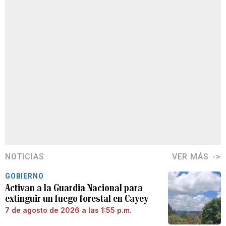
NOTICIAS
VER MÁS
GOBIERNO
Activan a la Guardia Nacional para
extinguir un fuego forestal en Cayey
7 de agosto de 2026 a las 1:55 p.m.