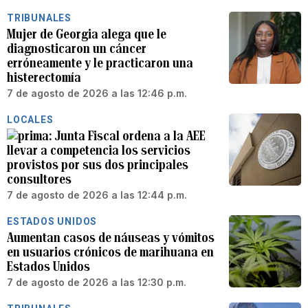
TRIBUNALES
Mujer de Georgia alega que le
diagnosticaron un cáncer
erróneamente y le practicaron una
histerectomía
7 de agosto de 2026 a las 12:46 p.m.
LOCALES
Junta Fiscal ordena a la AEE
llevar a competencia los servicios
provistos por sus dos principales
consultores
7 de agosto de 2026 a las 12:44 p.m.
ESTADOS UNIDOS
Aumentan casos de náuseas y vómitos
en usuarios crónicos de marihuana en
Estados Unidos
7 de agosto de 2026 a las 12:30 p.m.