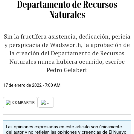
Departamento de Recursos
Naturales
Sin la fructífera asistencia, dedicación, pericia
y perspicacia de Wadsworth, la aprobación de
la creación del Departamento de Recursos
Naturales nunca hubiera ocurrido, escribe
Pedro Gelabert
17 de enero de 2022 - 7:00 AM
...
COMPARTIR
Las opiniones expresadas en este artículo son únicamente
del autor y no reflejan las opiniones y creencias de El Nuevo