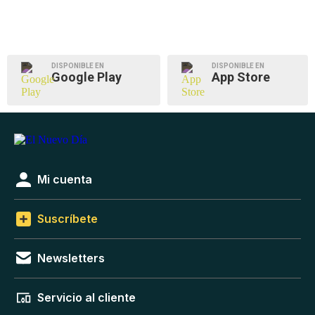
DISPONIBLE EN
DISPONIBLE EN
Google Play
App Store
Mi cuenta
Suscríbete
Newsletters
Servicio al cliente