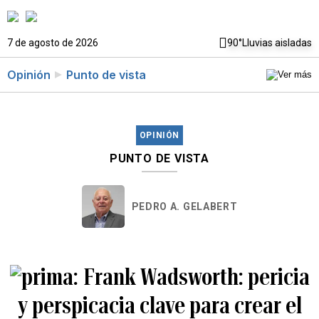
7 de agosto de 2026
90°
Lluvias aisladas
Opinión
Punto de vista
OPINIÓN
PUNTO DE VISTA
PEDRO A. GELABERT
Frank Wadsworth: pericia
y perspicacia clave para crear el