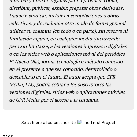
mundial y libre de regalías para reproducir, copiar,
distribuir, publicar, exhibir, preparar obras derivadas,
traducir, sindicar, incluir en compilaciones u obras
colectivas, y de cualquier otro modo de forma general
utilizar su columna (en todo o en parte), sin reserva ni
limitación alguna, en cualquier medio (incluyendo
pero sin limitarse, a las versiones impresas o digitales
o en los sitios web o aplicaciones móvil del periódico
El Nuevo Día), forma, tecnología o método conocido
en el presente o que sea conocido, desarrollado o
descubierto en el futuro. El autor acepta que GFR
Media, LLC, podría cobrar a los suscriptores las
versiones digitales, sitios web o aplicaciones móviles
de GFR Media por el acceso a la columna.
Se adhiere a los criterios de