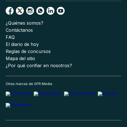
¿Quiénes somos?
Contáctanos
FAQ
El diario de hoy
Reglas de concursos
Mapa del sitio
¿Por qué confiar en nosotros?
Otras marcas de GFR Media