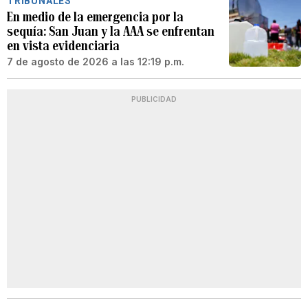
TRIBUNALES
En medio de la emergencia por la
sequía: San Juan y la AAA se enfrentan
en vista evidenciaria
7 de agosto de 2026 a las 12:19 p.m.
PUBLICIDAD