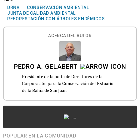
TAGS
DRNA
CONSERVACIÓN AMBIENTAL
JUNTA DE CALIDAD AMBIENTAL
REFORESTACIÓN CON ÁRBOLES ENDÉMICOS
ACERCA DEL AUTOR
PEDRO A. GELABERT
Presidente de la Junta de Directores de la
Corporación para la Conservación del Estuario
de la Bahía de San Juan
...
POPULAR EN LA COMUNIDAD