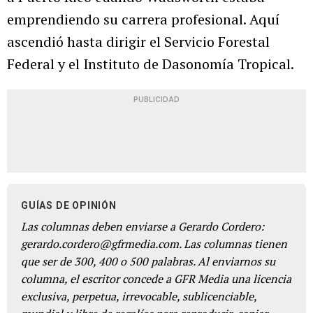
emprendiendo su carrera profesional. Aquí
ascendió hasta dirigir el Servicio Forestal
Federal y el Instituto de Dasonomía Tropical.
PUBLICIDAD
GUÍAS DE OPINIÓN
Las columnas deben enviarse a Gerardo Cordero:
gerardo.cordero@gfrmedia.com. Las columnas tienen
que ser de 300, 400 o 500 palabras. Al enviarnos su
columna, el escritor concede a GFR Media una licencia
exclusiva, perpetua, irrevocable, sublicenciable,