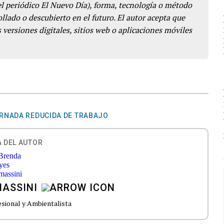
del periódico El Nuevo Día), forma, tecnología o método
llado o descubierto en el futuro. El autor acepta que
 versiones digitales, sitios web o aplicaciones móviles
RNADA REDUCIDA DE TRABAJO
 DEL AUTOR
MASSINI
esional y Ambientalista