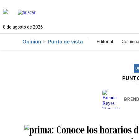
8 de agosto de 2026
Opinión
Punto de vista
Editorial
Columna
O
PUNTO
BREND
Conoce los horarios d