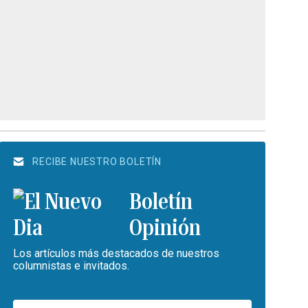
RECIBE NUESTRO BOLETÍN
Boletín
Opinión
Los artículos más destacados de nuestros
columnistas e invitados.