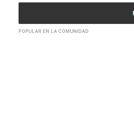
POPULAR EN LA COMUNIDAD