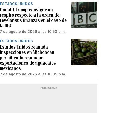
ESTADOS UNIDOS
Donald Trump consigue un
respiro respecto a la orden de
revelar sus finanzas en el caso de
la BBC
7 de agosto de 2026 a las 10:53 p.m.
ESTADOS UNIDOS
Estados Unidos reanuda
inspecciones en Michoacán
permitiendo reanudar
exportaciones de aguacates
mexicanos
7 de agosto de 2026 a las 10:39 p.m.
PUBLICIDAD