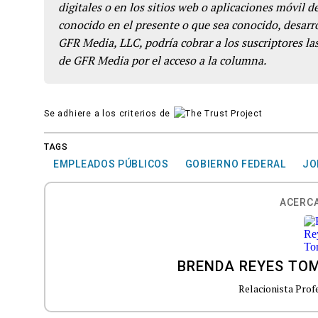
digitales o en los sitios web o aplicaciones móvil 
conocido en el presente o que sea conocido, desarro
GFR Media, LLC, podría cobrar a los suscriptores las
de GFR Media por el acceso a la columna.
Se adhiere a los criterios de
TAGS
EMPLEADOS PÚBLICOS
GOBIERNO FEDERAL
JO
ACERCA
BRENDA REYES TO
Relacionista Prof