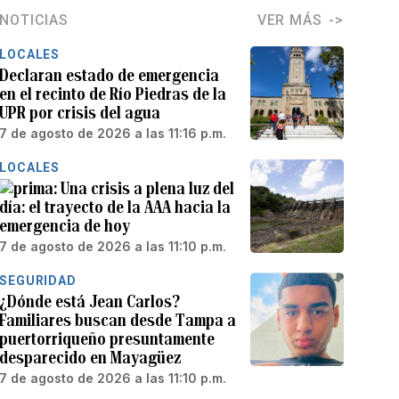
NOTICIAS
VER MÁS
LOCALES
Declaran estado de emergencia
en el recinto de Río Piedras de la
UPR por crisis del agua
7 de agosto de 2026 a las 11:16 p.m.
LOCALES
Una crisis a plena luz del
día: el trayecto de la AAA hacia la
emergencia de hoy
7 de agosto de 2026 a las 11:10 p.m.
SEGURIDAD
¿Dónde está Jean Carlos?
Familiares buscan desde Tampa a
puertorriqueño presuntamente
desparecido en Mayagüez
7 de agosto de 2026 a las 11:10 p.m.