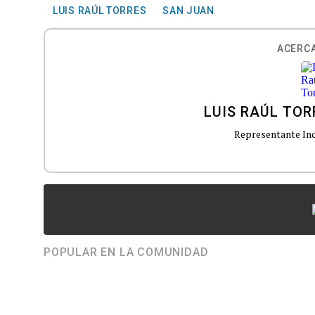
LUIS RAÚL TORRES
SAN JUAN
ACERCA
LUIS RAÚL TOR
Representante Ind
POPULAR EN LA COMUNIDAD