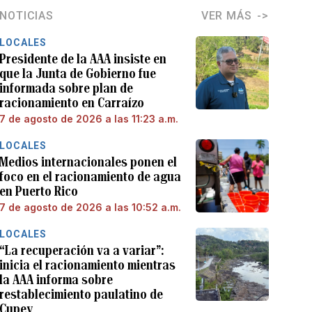
NOTICIAS
VER MÁS
LOCALES
Presidente de la AAA insiste en
que la Junta de Gobierno fue
informada sobre plan de
racionamiento en Carraízo
7 de agosto de 2026 a las 11:23 a.m.
LOCALES
Medios internacionales ponen el
foco en el racionamiento de agua
en Puerto Rico
7 de agosto de 2026 a las 10:52 a.m.
LOCALES
“La recuperación va a variar”:
inicia el racionamiento mientras
la AAA informa sobre
restablecimiento paulatino de
Cupey