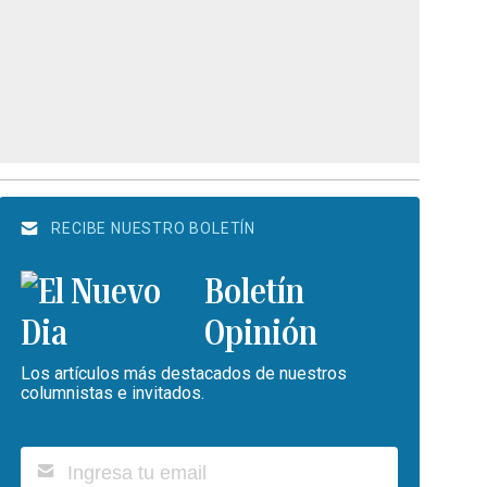
RECIBE NUESTRO BOLETÍN
Boletín
Opinión
Los artículos más destacados de nuestros
columnistas e invitados.