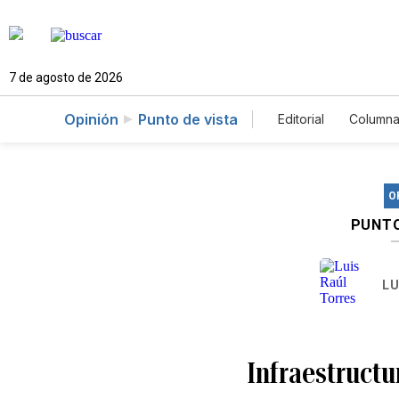
7 de agosto de 2026
Opinión
Punto de vista
Editorial
Columna
O
PUNTO
LU
Infraestructu