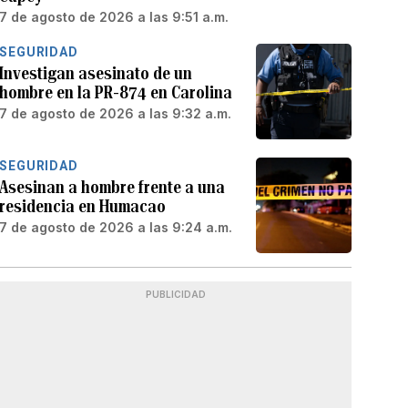
7 de agosto de 2026 a las 9:51 a.m.
SEGURIDAD
Investigan asesinato de un
hombre en la PR-874 en Carolina
7 de agosto de 2026 a las 9:32 a.m.
SEGURIDAD
Asesinan a hombre frente a una
residencia en Humacao
7 de agosto de 2026 a las 9:24 a.m.
PUBLICIDAD